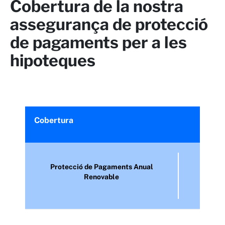
Cobertura de la nostra
assegurança de protecció
de pagaments per a les
hipoteques
Cobertura
Protecció de Pagaments Anual
Renovable