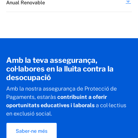
Anual Renovable
Amb la teva assegurança,
col·labores en la lluita contra la
desocupació
Amb la nostra assegurança de Protecció de
Pagaments, estaràs
contribuint a oferir
oportunitats educatives i laborals
a col·lectius
en exclusió social.
Saber-ne més