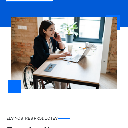
ELS NOSTRES PRODUCTES