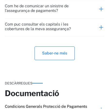
Com he de comunicar un sinistre de
l’assegurança de pagaments?
Com puc consultar els capitals i les
cobertures de la meva assegurança?
Saber-ne més
DESCÀRREGUES
Documentació
Condicions Generals Protecció de Pagaments