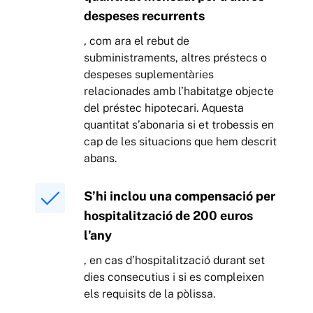
despeses recurrents
, com ara el rebut de
subministraments, altres préstecs o
despeses suplementàries
relacionades amb l’habitatge objecte
del préstec hipotecari. Aquesta
quantitat s’abonaria si et trobessis en
cap de les situacions que hem descrit
abans.
S’hi inclou una compensació per
hospitalització de 200 euros
l’any
, en cas d’hospitalització durant set
dies consecutius i si es compleixen
els requisits de la pòlissa.