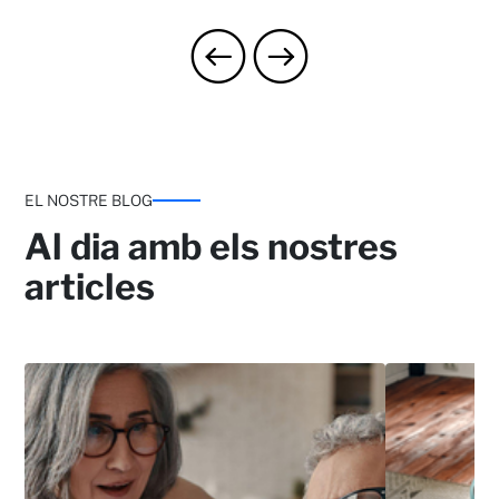
EL NOSTRE BLOG
Al dia amb els nostres
articles