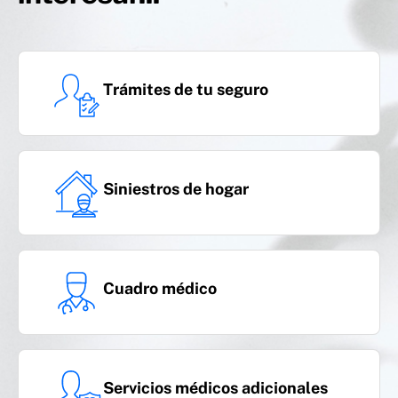
Trámites de tu seguro
Siniestros de hogar
Cuadro médico
Servicios médicos adicionales