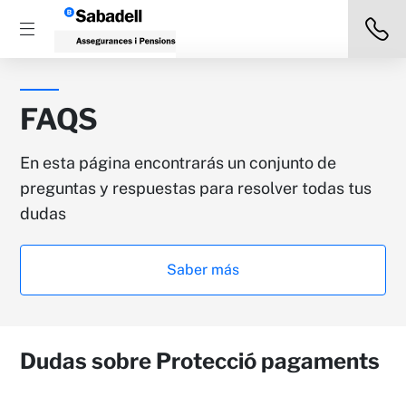
FAQS
En esta página encontrarás un conjunto de
preguntas y respuestas para resolver todas tus
dudas
Saber más
Dudas sobre Protecció pagaments