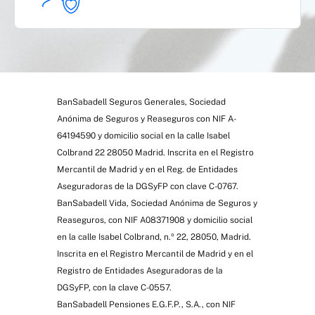
BanSabadell Seguros Generales, Sociedad
Anónima de Seguros y Reaseguros con NIF A-
64194590 y domicilio social en la calle Isabel
Colbrand 22 28050 Madrid. Inscrita en el Registro
Mercantil de Madrid y en el Reg. de Entidades
Aseguradoras de la DGSyFP con clave C-0767.
BanSabadell Vida, Sociedad Anónima de Seguros y
Reaseguros, con NIF A08371908 y domicilio social
en la calle Isabel Colbrand, n.º 22, 28050, Madrid.
Inscrita en el Registro Mercantil de Madrid y en el
Registro de Entidades Aseguradoras de la
DGSyFP, con la clave C-0557.
BanSabadell Pensiones E.G.F.P., S.A., con NIF