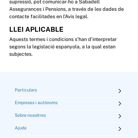
supressió, pot comunicar-ho a Sabadell
Assegurances i Pensions, a través de les dades de
contacte facilitades en l’Avís legal.
LLEI APLICABLE
Aquests termes i condicions s’han d’interpretar
segons la legislació espanyola, a la qual estan
subjectes.
Particulars
Empreses i autònoms
Sobre nosaltres
Ajuda