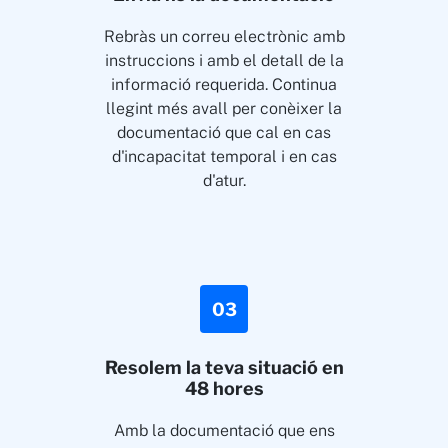
Rebràs un correu electrònic amb
instruccions i amb el detall de la
informació requerida. Continua
llegint més avall per conèixer la
documentació que cal en cas
d'incapacitat temporal i en cas
d'atur.
03
Resolem la teva situació en
48 hores
Amb la documentació que ens