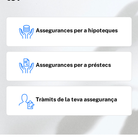
Assegurances per a hipoteques
Assegurances per a préstecs
Tràmits de la teva assegurança