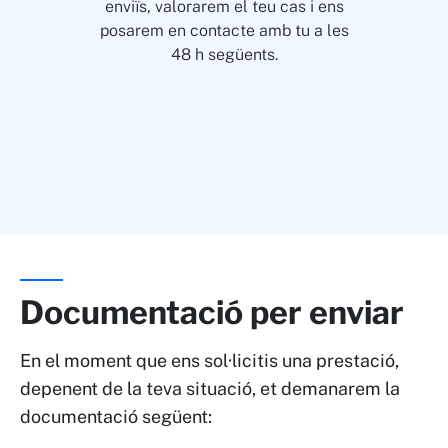
enviïs, valorarem el teu cas i ens
posarem en contacte amb tu a les
48 h següents.
Documentació per enviar
En el moment que ens sol·licitis una prestació,
depenent de la teva situació, et demanarem la
documentació següent: