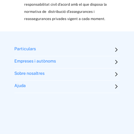
responsabilitat civil d’acord amb el que disposa la
normativa de distribució d’assegurances i
reassegurances privades vigent a cada moment.
Particulars
Empreses i autònoms
Sobre nosaltres
Ajuda