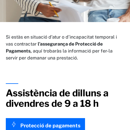
Si estàs en situació d’atur o d’incapacitat temporal i
vas contractar
l’assegurança de Protecció de
Pagaments,
aquí trobaràs la informació per fer-la
servir per demanar una prestació.
Assistència de dilluns a
divendres de 9 a 18 h
Protecció de pagaments