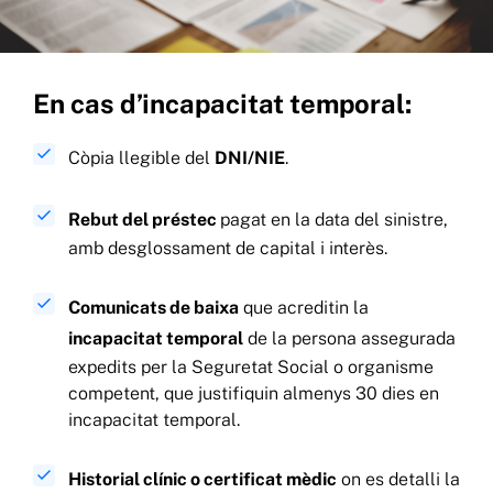
En cas d’incapacitat temporal:
Còpia llegible del
DNI/NIE
.
Rebut del préstec
pagat en la data del sinistre,
amb desglossament de capital i interès.
Comunicats de baixa
que acreditin la
incapacitat temporal
de la persona assegurada
expedits per la Seguretat Social o organisme
competent, que justifiquin almenys 30 dies en
incapacitat temporal.
Historial clínic o certificat mèdic
on es detalli la