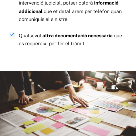
intervenció judicial, potser caldrà
informació
addicional
que et detallarem per telèfon quan
comuniquis el sinistre.
Qualsevol
altra documentació necessària
que
es requereixi per fer el tràmit.