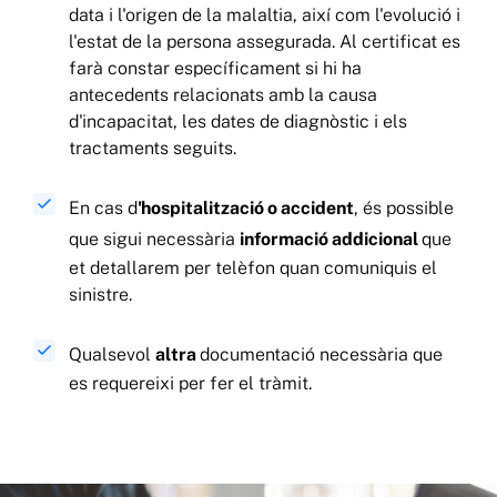
data i l'origen de la malaltia, així com l'evolució i
l'estat de la persona assegurada. Al certificat es
farà constar específicament si hi ha
antecedents relacionats amb la causa
d'incapacitat, les dates de diagnòstic i els
tractaments seguits.
En cas d
'hospitalització o accident
, és possible
que sigui necessària
informació addicional
que
et detallarem per telèfon quan comuniquis el
sinistre.
Qualsevol
altra
documentació necessària que
es requereixi per fer el tràmit.