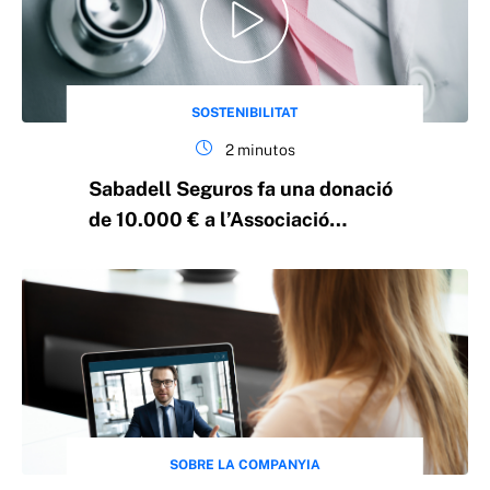
SOSTENIBILITAT
2 minutos
Sabadell Seguros fa una donació
de 10.000 € a l’Associació
Espanyola Contra el Càncer
SOBRE LA COMPANYIA