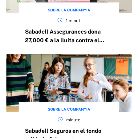
SOBRE LA COMPANYIA
1 minut
Sabadell Assegurances dona
27,000 € a la lluita contra el
càncer a Barcelona
SOBRE LA COMPANYIA
minuto
Sabadell Seguros en el fondo