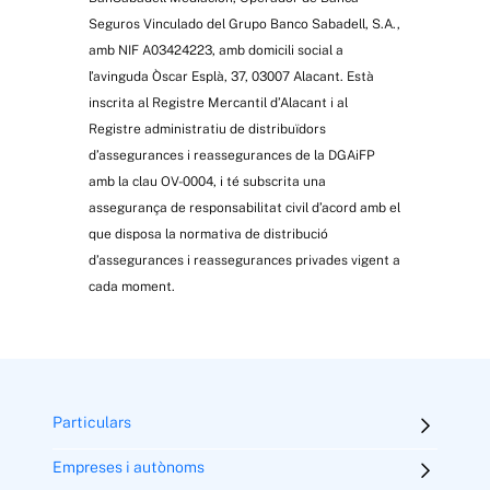
Seguros Vinculado del Grupo Banco Sabadell, S.A.,
amb NIF A03424223, amb domicili social a
l’avinguda Òscar Esplà, 37, 03007 Alacant. Està
inscrita al Registre Mercantil d’Alacant i al
Registre administratiu de distribuïdors
d’assegurances i reassegurances de la DGAiFP
amb la clau OV-0004, i té subscrita una
assegurança de responsabilitat civil d’acord amb el
que disposa la normativa de distribució
d’assegurances i reassegurances privades vigent a
cada moment.
Particulars
Empreses i autònoms