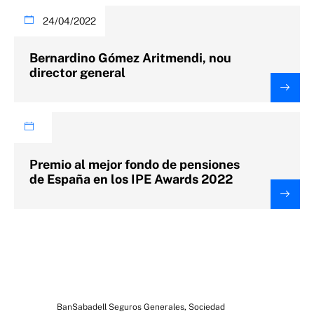
24/04/2022
Bernardino Gómez Aritmendi, nou
director general
Premio al mejor fondo de pensiones
de España en los IPE Awards 2022
BanSabadell Seguros Generales, Sociedad