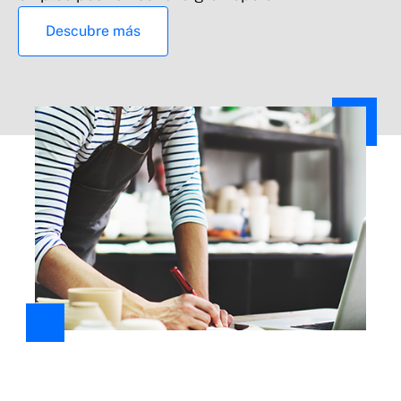
Descubre más