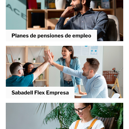
Planes de pensiones de empleo
Sabadell Flex Empresa