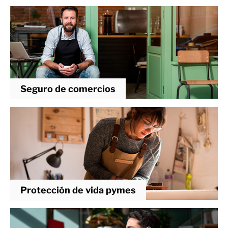
Seguro de comercios
Protección de vida pymes