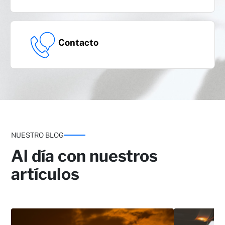
Contacto
NUESTRO BLOG
Al día con nuestros
artículos