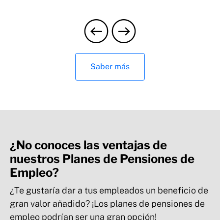
Saber más
¿No conoces las ventajas de
nuestros Planes de Pensiones de
Empleo?
¿Te gustaría dar a tus empleados un beneficio de
gran valor añadido? ¡Los planes de pensiones de
empleo podrían ser una gran opción!