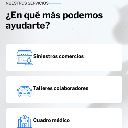
NUESTROS SERVICIOS
¿En qué más podemos
ayudarte?
Siniestros comercios
Talleres colaboradores
Cuadro médico