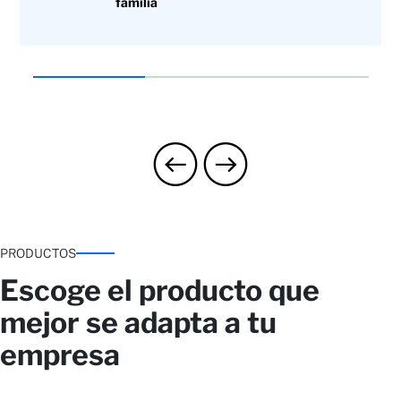
familia
PRODUCTOS
Escoge el producto que
mejor se adapta a tu
empresa