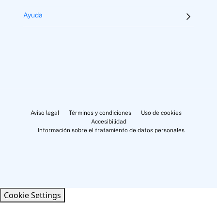
Ayuda
Aviso legal
Términos y condiciones
Uso de cookies
Accesibilidad
Información sobre el tratamiento de datos personales
Cookie Settings