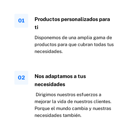
Productos personalizados para
ti
Disponemos de una amplia gama de
productos para que cubran todas tus
necesidades.
Nos adaptamos a tus
necesidades
Dirigimos nuestros esfuerzos a
mejorar la vida de nuestros clientes.
Porque el mundo cambia y nuestras
necesidades también.