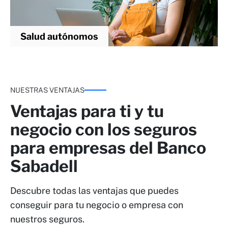
Salud autónomos
NUESTRAS VENTAJAS
Ventajas para ti y tu
negocio con los seguros
para empresas del Banco
Sabadell
Descubre todas las ventajas que puedes
conseguir para tu negocio o empresa con
nuestros seguros.