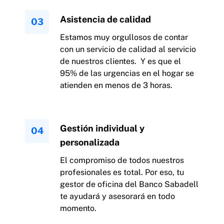
Asistencia de calidad
Estamos muy orgullosos de contar
con un servicio de calidad al servicio
de nuestros clientes. Y es que el
95% de las urgencias en el hogar se
atienden en menos de 3 horas.
Gestión individual y
personalizada
El compromiso de todos nuestros
profesionales es total. Por eso, tu
gestor de oficina del Banco Sabadell
te ayudará y asesorará en todo
momento.