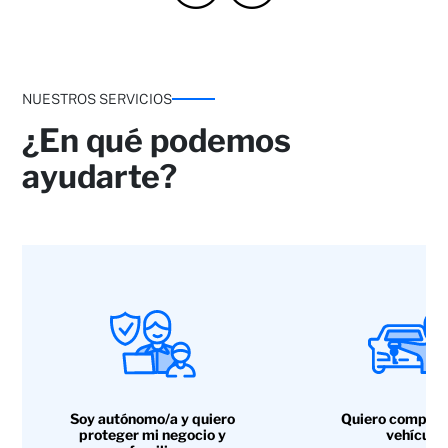
NUESTROS SERVICIOS
¿En qué podemos
ayudarte?
Soy autónomo/a y quiero
Quiero compra
proteger mi negocio y
vehículo