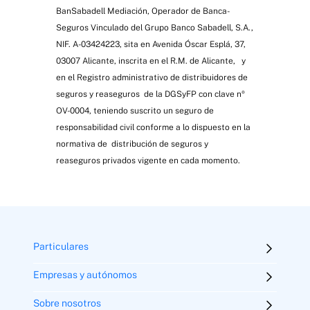
BanSabadell Mediación, Operador de Banca-
Seguros Vinculado del Grupo Banco Sabadell, S.A.,
NIF. A-03424223, sita en Avenida Óscar Esplá, 37,
03007 Alicante, inscrita en el R.M. de Alicante, y
en el Registro administrativo de distribuidores de
seguros y reaseguros de la DGSyFP con clave nº
OV-0004, teniendo suscrito un seguro de
responsabilidad civil conforme a lo dispuesto en la
normativa de distribución de seguros y
reaseguros privados vigente en cada momento.
Particulares
Empresas y autónomos
Sobre nosotros