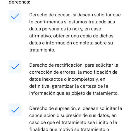
derechos:
Derecho de acceso, si desean solicitar que
le confirmemos si estamos tratando sus
datos personales (o no) y, en caso
afirmativo, obtener una copia de dichos
datos e información completa sobre su
tratamiento.
Derecho de rectificación, para solicitar la
corrección de errores, la modificación de
datos inexactos o incompletos y, en
definitiva, garantizar la certeza de la
información que es objeto de tratamiento.
Derecho de supresión, si desean solicitar la
cancelación o supresión de sus datos, en
caso de que el tratamiento sea ilícito o la
finalidad que motivó su tratamiento o