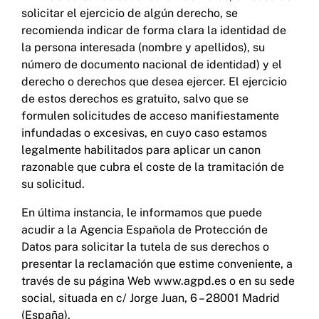
solicitar el ejercicio de algún derecho, se
recomienda indicar de forma clara la identidad de
la persona interesada (nombre y apellidos), su
número de documento nacional de identidad) y el
derecho o derechos que desea ejercer. El ejercicio
de estos derechos es gratuito, salvo que se
formulen solicitudes de acceso manifiestamente
infundadas o excesivas, en cuyo caso estamos
legalmente habilitados para aplicar un canon
razonable que cubra el coste de la tramitación de
su solicitud.
En última instancia, le informamos que puede
acudir a la Agencia Española de Protección de
Datos para solicitar la tutela de sus derechos o
presentar la reclamación que estime conveniente, a
través de su página Web www.agpd.es o en su sede
social, situada en c/ Jorge Juan, 6 – 28001 Madrid
(España).