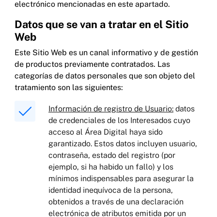
electrónico mencionadas en este apartado.
Datos que se van a tratar en el Sitio
Web
Este Sitio Web es un canal informativo y de gestión
de productos previamente contratados. Las
categorías de datos personales que son objeto del
tratamiento son las siguientes:
Información de registro de Usuario:
datos
de credenciales de los Interesados cuyo
acceso al Área Digital haya sido
garantizado. Estos datos incluyen usuario,
contraseña, estado del registro (por
ejemplo, si ha habido un fallo) y los
mínimos indispensables para asegurar la
identidad inequívoca de la persona,
obtenidos a través de una declaración
electrónica de atributos emitida por un