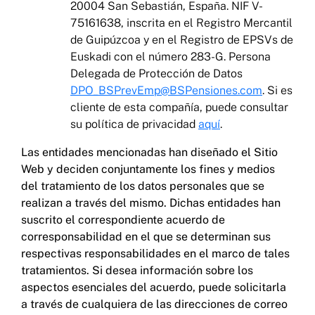
20004 San Sebastián, España. NIF V-
75161638, inscrita en el Registro Mercantil
de Guipúzcoa y en el Registro de EPSVs de
Euskadi con el número 283-G. Persona
Delegada de Protección de Datos
DPO_BSPrevEmp@BSPensiones.com
. Si es
cliente de esta compañía, puede consultar
su política de privacidad
aquí
.
Las entidades mencionadas han diseñado el Sitio
Web y deciden conjuntamente los fines y medios
del tratamiento de los datos personales que se
realizan a través del mismo. Dichas entidades han
suscrito el correspondiente acuerdo de
corresponsabilidad en el que se determinan sus
respectivas responsabilidades en el marco de tales
tratamientos. Si desea información sobre los
aspectos esenciales del acuerdo, puede solicitarla
a través de cualquiera de las direcciones de correo