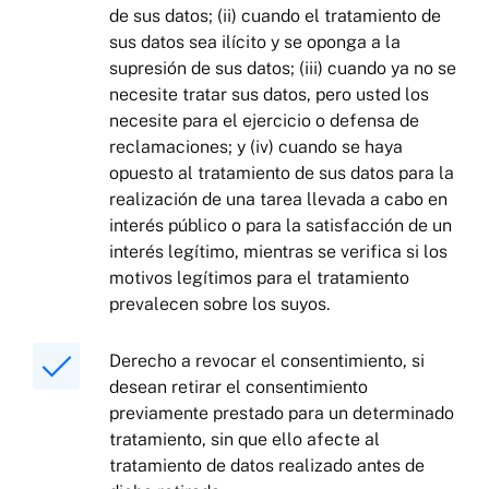
de sus datos; (ii) cuando el tratamiento de
sus datos sea ilícito y se oponga a la
supresión de sus datos; (iii) cuando ya no se
necesite tratar sus datos, pero usted los
necesite para el ejercicio o defensa de
reclamaciones; y (iv) cuando se haya
opuesto al tratamiento de sus datos para la
realización de una tarea llevada a cabo en
interés público o para la satisfacción de un
interés legítimo, mientras se verifica si los
motivos legítimos para el tratamiento
prevalecen sobre los suyos.
Derecho a revocar el consentimiento, si
desean retirar el consentimiento
previamente prestado para un determinado
tratamiento, sin que ello afecte al
tratamiento de datos realizado antes de