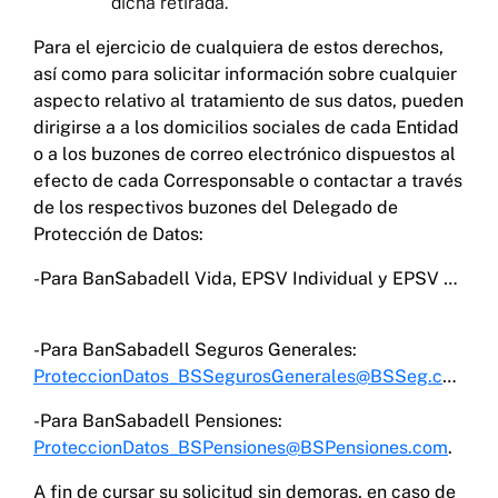
dicha retirada.
Para el ejercicio de cualquiera de estos derechos,
así como para solicitar información sobre cualquier
aspecto relativo al tratamiento de sus datos, pueden
dirigirse a a los domicilios sociales de cada Entidad
o a los buzones de correo electrónico dispuestos al
efecto de cada Corresponsable o contactar a través
de los respectivos buzones del Delegado de
Protección de Datos:
-Para BanSabadell Vida, EPSV Individual y EPSV de Empleo:
-Para BanSabadell Seguros Generales:
ProteccionDatos_BSSegurosGenerales@BSSeg.com
;
-Para BanSabadell Pensiones:
ProteccionDatos_BSPensiones@BSPensiones.com
.
A fin de cursar su solicitud sin demoras, en caso de