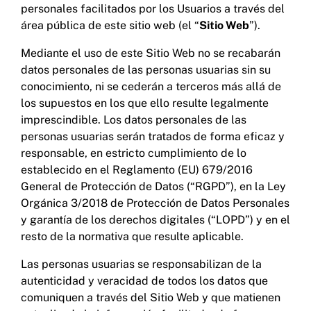
personales facilitados por los Usuarios a través del
área pública de este sitio web (el “
Sitio Web
”).
Mediante el uso de este Sitio Web no se recabarán
datos personales de las personas usuarias sin su
conocimiento, ni se cederán a terceros más allá de
los supuestos en los que ello resulte legalmente
imprescindible. Los datos personales de las
personas usuarias serán tratados de forma eficaz y
responsable, en estricto cumplimiento de lo
establecido en el Reglamento (EU) 679/2016
General de Protección de Datos (“RGPD”), en la Ley
Orgánica 3/2018 de Protección de Datos Personales
y garantía de los derechos digitales (“LOPD”) y en el
resto de la normativa que resulte aplicable.
Las personas usuarias se responsabilizan de la
autenticidad y veracidad de todos los datos que
comuniquen a través del Sitio Web y que matienen