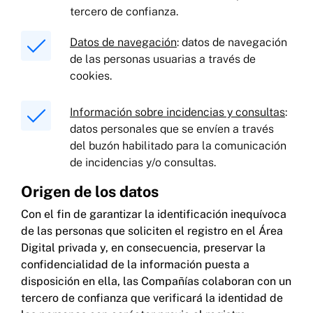
tercero de confianza.
Datos de navegación
: datos de navegación
de las personas usuarias a través de
cookies.
Información sobre incidencias y consultas
:
datos personales que se envíen a través
del buzón habilitado para la comunicación
de incidencias y/o consultas.
Origen de los datos
Con el fin de garantizar la identificación inequívoca
de las personas que soliciten el registro en el Área
Digital privada y, en consecuencia, preservar la
confidencialidad de la información puesta a
disposición en ella, las Compañías colaboran con un
tercero de confianza que verificará la identidad de