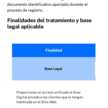
documento identificativo aportado durante el
proceso de registro.
Finalidades del tratamiento y base
legal aplicable
Finalidad
Base Legal
Proporcionar un acceso unificado al Área
Digital privada a los clientes que la tengan
habilitada en el Sitio Web.