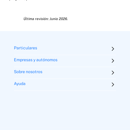
Última revisión: Junio 2026.
Particulares
Empresas y autónomos
Sobre nosotros
Ayuda