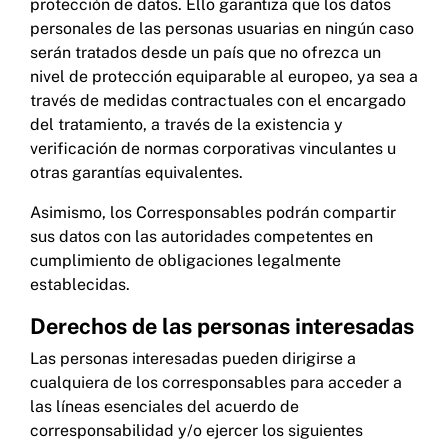
protección de datos. Ello garantiza que los datos
personales de las personas usuarias en ningún caso
serán tratados desde un país que no ofrezca un
nivel de protección equiparable al europeo, ya sea a
través de medidas contractuales con el encargado
del tratamiento, a través de la existencia y
verificación de normas corporativas vinculantes u
otras garantías equivalentes.
Asimismo, los Corresponsables podrán compartir
sus datos con las autoridades competentes en
cumplimiento de obligaciones legalmente
establecidas.
Derechos de las personas interesadas
Las personas interesadas pueden dirigirse a
cualquiera de los corresponsables para acceder a
las líneas esenciales del acuerdo de
corresponsabilidad y/o ejercer los siguientes