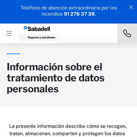
Teléfono de atención extraordinaria por los
incendios
91 276 37 38
.
Información sobre el
tratamiento de datos
personales
La presente información describe cómo se recogen,
tratan, almacenan, comparten y protegen los datos