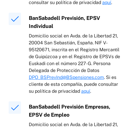
consultar su política de privacidad
aquí
.
BanSabadell Previsión, EPSV
Individual
Domicilio social en Avda. de la Libertad 21,
20004 San Sebastián, España. NIF V-
95120671, inscrita en el Registro Mercantil
de Guipúzcoa y en el Registro de EPSVs de
Euskadi con el número 227-G. Persona
Delegada de Protección de Datos
DPO_BSPrevInd@BSpensiones.com
. Si es
cliente de esta compañía, puede consultar
su política de privacidad
aquí
.
BanSabadell Previsión Empresas,
EPSV de Empleo
Domicilio social en Avda. de la Libertad 21,