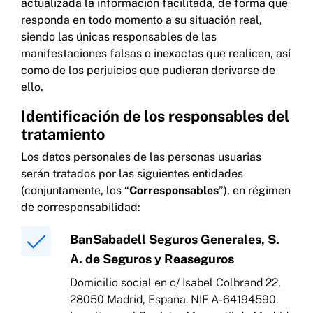
actualizada la información facilitada, de forma que
responda en todo momento a su situación real,
siendo las únicas responsables de las
manifestaciones falsas o inexactas que realicen, así
como de los perjuicios que pudieran derivarse de
ello.
Identificación de los responsables del
tratamiento
Los datos personales de las personas usuarias
serán tratados por las siguientes entidades
(conjuntamente, los “
Corresponsables
”), en régimen
de corresponsabilidad:
BanSabadell Seguros Generales, S.
A. de Seguros y Reaseguros
Domicilio social en c/ Isabel Colbrand 22,
28050 Madrid, España. NIF A-64194590.