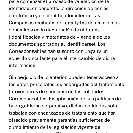
para comenzar el proceso de validación de la
identidad, en concreto: la dirección de correo
electrónico y un identificador interno. Las
Compañías recibirán de Logalty los datos mínimos
contenidos en la declaración de atributos
(identificación y metadatos de vigencia de los
documentos aportados al identificarse). Los
Corresponsables han suscrito con Logalty un
acuerdo vinculante para el intercambio de dicha
información.
Sin perjuicio de lo anterior, pueden tener acceso a
los datos personales los encargados del tratamiento
(proveedores de servicios) de las entidades
Corresponsables. En aplicación de sus políticas de
buen gobierno corporativo, dichas entidades solo
trabajan con encargados de tratamiento que han
ofrecido previamente garantías suficientes de
cumplimiento de la legislación vigente de