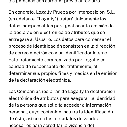
las personas con carácter previo al registro.
En concreto, Logalty Prueba por Interposición, S.L.
(en adelante, “Logalty”) tratará únicamente los
datos indispensables para gestionar la emisión de
la declaración electrónica de atributos que se
entregará al Usuario. Los datos para comenzar el
proceso de identificación consisten en la dirección
de correo electrónico y un identificador interno.
Este tratamiento será realizado por Logalty en
calidad de responsable del tratamiento, al
determinar sus propios fines y medios en la emisión
de la declaración electrónica.
Las Compañías recibirán de Logalty la declaración
electrónica de atributos para asegurar la identidad
de la persona que solicita acceder a información
personal, cuyo contenido incluirá la identificación
de ésta, así como los metadatos de validez
necesarios para acreditar la vigencia del