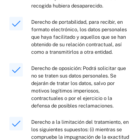
recogida hubiera desaparecido.
Derecho de portabilidad, para recibir, en
formato electrónico, los datos personales
que haya facilitado y aquellos que se han
obtenido de su relación contractual, así
como a transmitirlos a otra entidad.
Derecho de oposición: Podrá solicitar que
no se traten sus datos personales. Se
dejarán de tratar los datos, salvo por
motivos legítimos imperiosos,
contractuales o por el ejercicio o la
defensa de posibles reclamaciones.
Derecho a la limitación del tratamiento, en
los siguientes supuestos: (i) mientras se
compruebe la impugnación de la exactitud