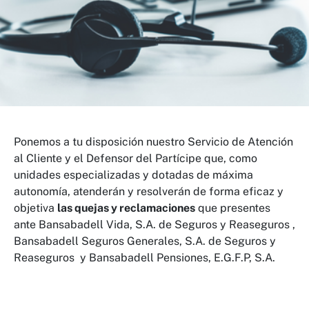
Ponemos a tu disposición nuestro Servicio de Atención
al Cliente y el Defensor del Partícipe que, como
unidades especializadas y dotadas de máxima
autonomía, atenderán y resolverán de forma eficaz y
objetiva
las quejas y reclamaciones
que presentes
ante Bansabadell Vida, S.A. de Seguros y Reaseguros ,
Bansabadell Seguros Generales, S.A. de Seguros y
Reaseguros y Bansabadell Pensiones, E.G.F.P, S.A.