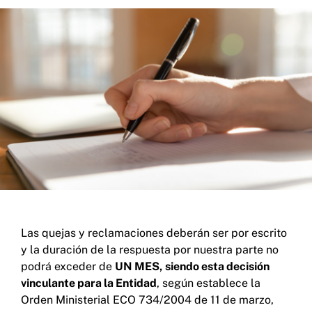
Las quejas y reclamaciones deberán ser por escrito
y la duración de la respuesta por nuestra parte no
podrá exceder de
UN MES,
siendo esta decisión
vinculante para la Entidad
, según establece la
Orden Ministerial ECO 734/2004 de 11 de marzo,