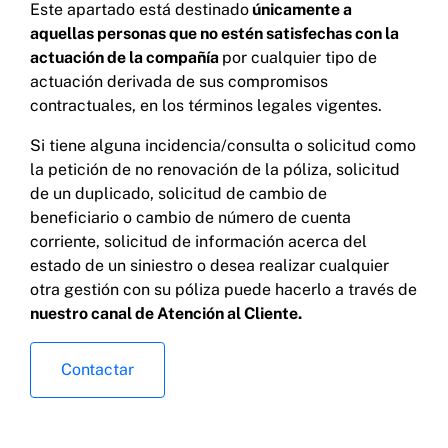
Este apartado está destinado
únicamente a
aquellas personas que no estén satisfechas con la
actuación de la compañía
por cualquier tipo de
actuación derivada de sus compromisos
contractuales, en los términos legales vigentes.
Si tiene alguna incidencia/consulta o solicitud como
la petición de no renovación de la póliza, solicitud
de un duplicado, solicitud de cambio de
beneficiario o cambio de número de cuenta
corriente, solicitud de información acerca del
estado de un siniestro o desea realizar cualquier
otra gestión con su póliza puede hacerlo a través de
nuestro canal de Atención al Cliente.
Contactar