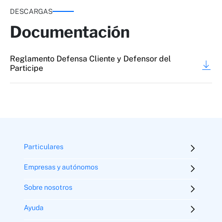
DESCARGAS
Documentación
Reglamento Defensa Cliente y Defensor del
Participe
Particulares
Empresas y autónomos
Sobre nosotros
Ayuda