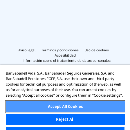
Aviso legal
Términos y condiciones
Uso de cookies
Accesibilidad
Información sobre el tratamiento de datos personales
BanSabadell Vida, S.A., BanSabadell Seguros Generales, S.A. and
BanSabadell Pensiones EGFP, S.A. use their own and third-party
cookies for technical purposes and optimization of the web, as well
as for analytical purposes of their use. You can accept cookies by
selecting “Accept all cookies” or configure them in “Cookie settings”.
Cookies Settings
Accept All Cookies
Reject All