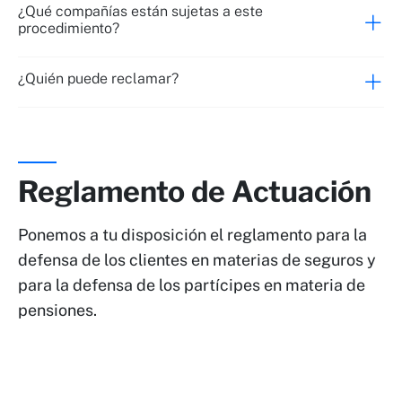
¿Qué compañías están sujetas a este
procedimiento?
¿Quién puede reclamar?
Reglamento de Actuación
Ponemos a tu disposición el reglamento para la
defensa de los clientes en materias de seguros y
para la defensa de los partícipes en materia de
pensiones.