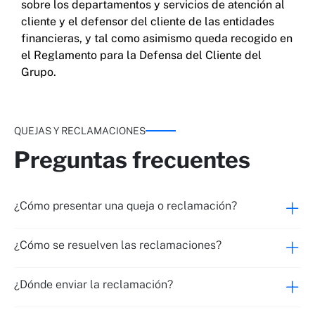
sobre los departamentos y servicios de atención al
cliente y el defensor del cliente de las entidades
financieras, y tal como asimismo queda recogido en
el Reglamento para la Defensa del Cliente del
Grupo.
QUEJAS Y RECLAMACIONES
Preguntas frecuentes
¿Cómo presentar una queja o reclamación?
¿Cómo se resuelven las reclamaciones?
¿Dónde enviar la reclamación?