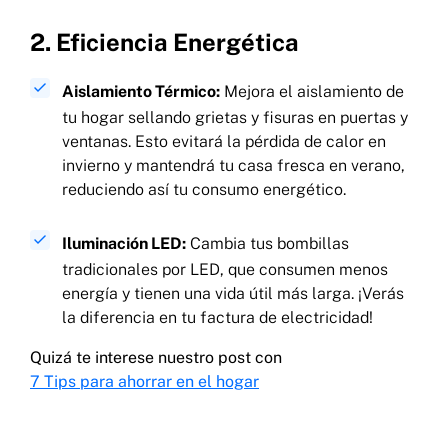
2. Eficiencia Energética
Aislamiento Térmico:
Mejora el aislamiento de
tu hogar sellando grietas y fisuras en puertas y
ventanas. Esto evitará la pérdida de calor en
invierno y mantendrá tu casa fresca en verano,
reduciendo así tu consumo energético.
Iluminación LED:
Cambia tus bombillas
tradicionales por LED, que consumen menos
energía y tienen una vida útil más larga. ¡Verás
la diferencia en tu factura de electricidad!
Quizá te interese nuestro post con
7 Tips para ahorrar en el hogar