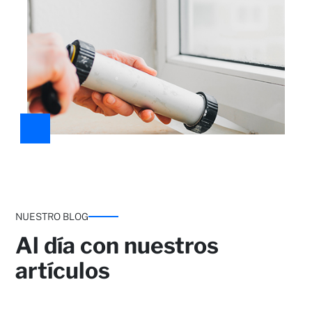
NUESTRO BLOG
Al día con nuestros
artículos