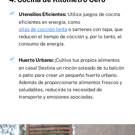
Utensilios Eficientes:
Utiliza juegos de cocina
eficientes en energía, como
ollas de cocción lenta
o sartenes con tapa, que
reducen el tiempo de cocción y, por lo tanto, el
consumo de energía.
Huerto Urbano:
¡Cultiva tus propios alimentos
en casa! Destina un rincón soleado de tu balcón
o patio para crear un pequeño huerto urbano.
Además de proporcionarte alimentos frescos y
saludables, reducirás la necesidad de
transporte y emisiones asociadas.