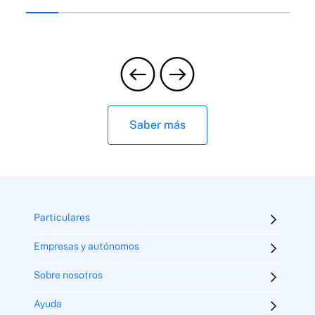
Saber más
Particulares
Empresas y autónomos
Sobre nosotros
Ayuda