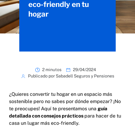
eco-friendly en tu
hogar
2 minutos
29/04/2024
Publicado por Sabadell Seguros y Pensiones
¿Quieres convertir tu hogar en un espacio más
sostenible pero no sabes por dónde empezar? ¡No
te preocupes! Aquí te presentamos una
guía
detallada con consejos prácticos
para hacer de tu
casa un lugar más eco-friendly.