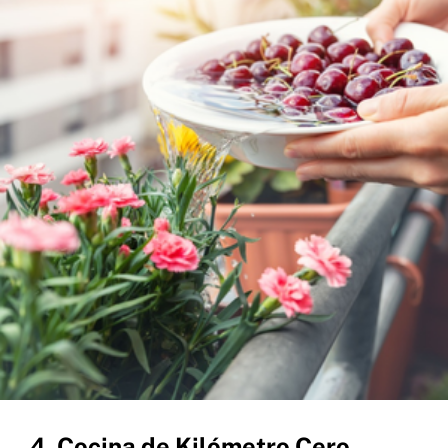
4. Cocina de Kilómetro Cero