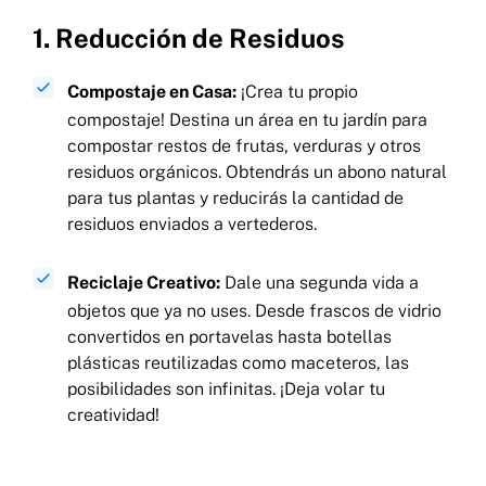
1. Reducción de Residuos
Compostaje en Casa:
¡Crea tu propio
compostaje! Destina un área en tu jardín para
compostar restos de frutas, verduras y otros
residuos orgánicos. Obtendrás un abono natural
para tus plantas y reducirás la cantidad de
residuos enviados a vertederos.
Reciclaje Creativo:
Dale una segunda vida a
objetos que ya no uses. Desde frascos de vidrio
convertidos en portavelas hasta botellas
plásticas reutilizadas como maceteros, las
posibilidades son infinitas. ¡Deja volar tu
creatividad!