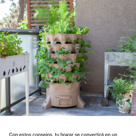
Con estos consejos, tu hogar se convertirá en un