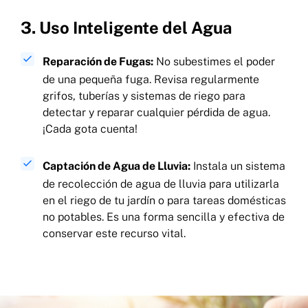
3. Uso Inteligente del Agua
Reparación de Fugas:
No subestimes el poder
de una pequeña fuga. Revisa regularmente
grifos, tuberías y sistemas de riego para
detectar y reparar cualquier pérdida de agua.
¡Cada gota cuenta!
Captación de Agua de Lluvia:
Instala un sistema
de recolección de agua de lluvia para utilizarla
en el riego de tu jardín o para tareas domésticas
no potables. Es una forma sencilla y efectiva de
conservar este recurso vital.