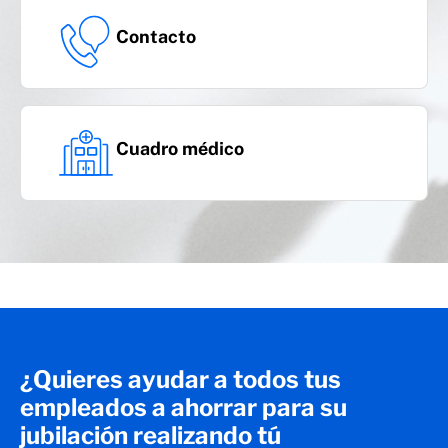
Contacto
Cuadro médico
¿Quieres ayudar a todos tus
empleados a ahorrar para su
jubilación realizando tú