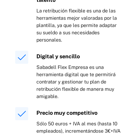
La retribución flexible es una de las
herramientas mejor valoradas por la
plantilla, ya que les permite adaptar
su sueldo a sus necesidades
personales.
Digital y sencillo
Sabadell Flex Empresa es una
herramienta digital que te permitirá
contratar y gestionar tu plan de
retribución flexible de manera muy
amigable.
Precio muy competitivo
Sólo 50 euros + IVA al mes (hasta 10
empleados), incrementándose 3€+IVA