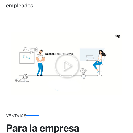
empleados.
VENTAJAS
Para la empresa