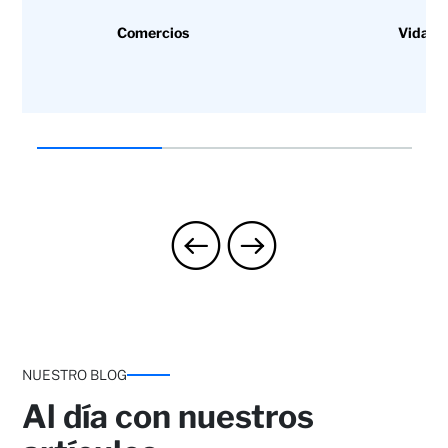
Comercios
Vida
NUESTRO BLOG
Al día con nuestros