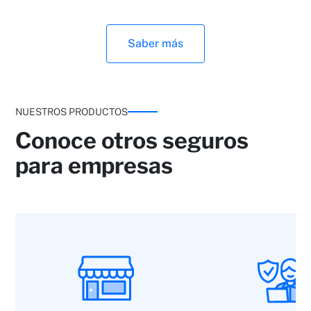
Saber más
NUESTROS PRODUCTOS
Conoce otros seguros
para empresas