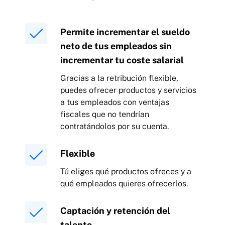
Permite incrementar el sueldo
neto de tus empleados sin
incrementar tu coste salarial
Gracias a la retribución flexible,
puedes ofrecer productos y servicios
a tus empleados con ventajas
fiscales que no tendrían
contratándolos por su cuenta.
Flexible
Tú eliges qué productos ofreces y a
qué empleados quieres ofrecerlos.
Captación y retención del
talento