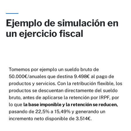
Ejemplo de simulación en
un ejercicio fiscal
Tomemos por ejemplo un sueldo bruto de
50.000€/anuales que destina 9.498€ al pago de
productos y servicios. Con la retribución flexible, los
productos se descuentan directamente del sueldo
bruto, antes de aplicarse la retención por IRPF, por
lo que
la base imponible y la retención se reducen,
pasando de 22,5% a 15,49% y generando un
incremento neto disponible de 3.514€.