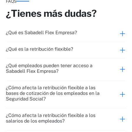
FAQS
¿Tienes más dudas?
¿Qué es Sabadell Flex Empresa?
¿Qué es la retribución flexible?
¿Qué empleados pueden tener acceso a
Sabadell Flex Empresa?
¿Cómo afecta la retribución flexible a las
bases de cotización de los empleados en la
Seguridad Social?
¿Cómo afecta la retribución flexible a los
salarios de los empleados?