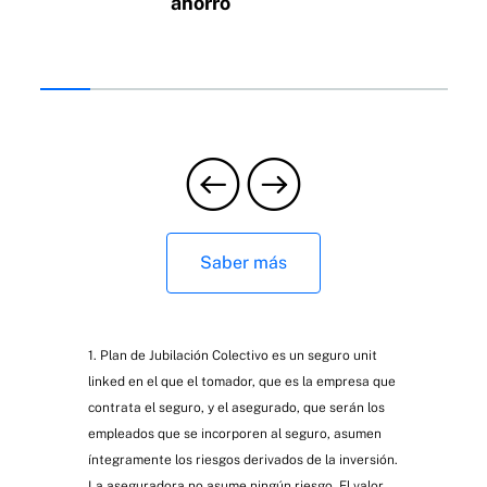
ahorro
Saber más
1. Plan de Jubilación Colectivo es un seguro unit
linked en el que el tomador, que es la empresa que
contrata el seguro, y el asegurado, que serán los
empleados que se incorporen al seguro, asumen
íntegramente los riesgos derivados de la inversión.
La aseguradora no asume ningún riesgo. El valor