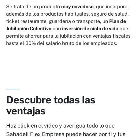
Se trata de un producto
muy novedoso
, que incorpora,
además de los productos habituales, seguro de salud,
ticket restaurante, guardería o transporte, un
Plan de
Jubilación Colectivo
con
inversión de ciclo de vida
que
permite ahorrar para la jubilación con ventajas fiscales
hasta el 30% del salario bruto de los empleados.
Descubre todas las
ventajas
Haz click en el vídeo y averigua todo lo que
Sabadell Flex Empresa puede hacer por ti y tus