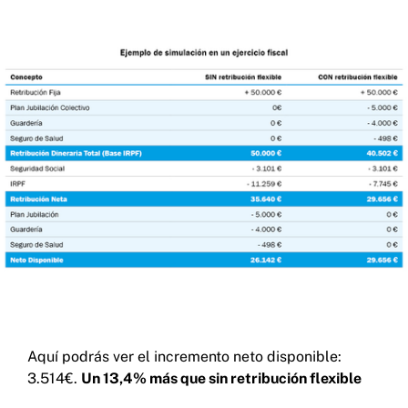
Aquí podrás ver el incremento neto disponible:
3.514€.
Un 13,4% más que sin retribución flexible