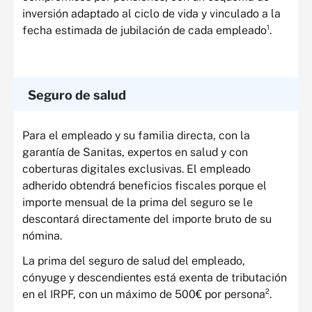
inversión adaptado al ciclo de vida y vinculado a la
fecha estimada de jubilación de cada empleado¹.
Seguro de salud
Para el empleado y su familia directa, con la
garantía de Sanitas, expertos en salud y con
coberturas digitales exclusivas. El empleado
adherido obtendrá beneficios fiscales porque el
importe mensual de la prima del seguro se le
descontará directamente del importe bruto de su
nómina.
La prima del seguro de salud del empleado,
cónyuge y descendientes está exenta de tributación
en el IRPF, con un máximo de 500€ por persona².