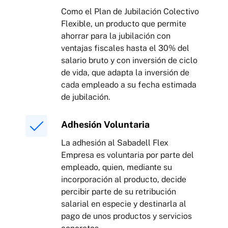
Como el Plan de Jubilación Colectivo
Flexible, un producto que permite
ahorrar para la jubilación con
ventajas fiscales hasta el 30% del
salario bruto y con inversión de ciclo
de vida, que adapta la inversión de
cada empleado a su fecha estimada
de jubilación.
Adhesión Voluntaria
La adhesión al Sabadell Flex
Empresa es voluntaria por parte del
empleado, quien, mediante su
incorporación al producto, decide
percibir parte de su retribución
salarial en especie y destinarla al
pago de unos productos y servicios