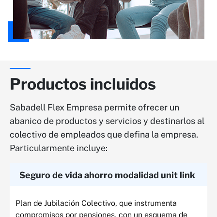
Productos incluidos
Sabadell Flex Empresa permite ofrecer un
abanico de productos y servicios y destinarlos al
colectivo de empleados que defina la empresa.
Particularmente incluye:
Seguro de vida ahorro modalidad unit link
Plan de Jubilación Colectivo, que instrumenta
compromisos por pensiones, con un esquema de