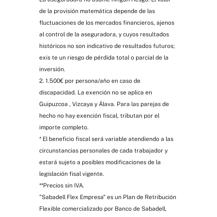
de la provisión matemática depende de las
fluctuaciones de los mercados financieros, ajenos
al control de la aseguradora, y cuyos resultados
históricos no son indicativo de resultados futuros;
exis te un riesgo de pérdida total o parcial de la
inversión.
2. 1.500€ por persona/año en caso de
discapacidad. La exención no se aplica en
Guipuzcoa , Vizcaya y Álava. Para las parejas de
hecho no hay exención fiscal, tributan por el
importe completo.
* El beneficio fiscal será variable atendiendo a las
circunstancias personales de cada trabajador y
estará sujeto a posibles modificaciones de la
legislación fisal vigente.
**Precios sin IVA.
"Sabadell Flex Empresa" es un Plan de Retribución
Flexible comercializado por Banco de Sabadell,