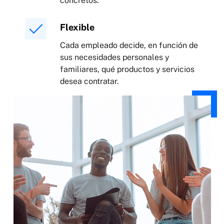
concretos.
Flexible
Cada empleado decide, en función de
sus necesidades personales y
familiares, qué productos y servicios
desea contratar.