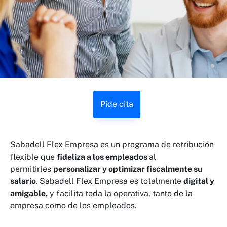
Pide cita
Sabadell Flex Empresa es un programa de retribución
flexible que
fideliza a los empleados
al
permitirles
personalizar y optimizar fiscalmente su
salario
.
Sabadell Flex Empresa es totalmente
digital y
amigable,
y facilita toda la operativa, tanto de la
empresa como de los empleados.