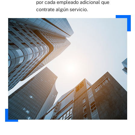
por cada empleado adicional que
contrate algún servicio.