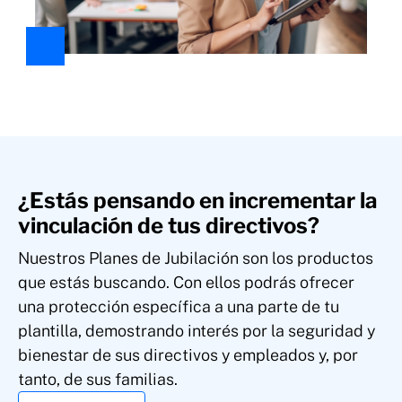
¿Estás pensando en incrementar la
vinculación de tus directivos?
Nuestros Planes de Jubilación son los productos
que estás buscando. Con ellos podrás ofrecer
una protección específica a una parte de tu
plantilla, demostrando interés por la seguridad y
bienestar de sus directivos y empleados y, por
tanto, de sus familias.