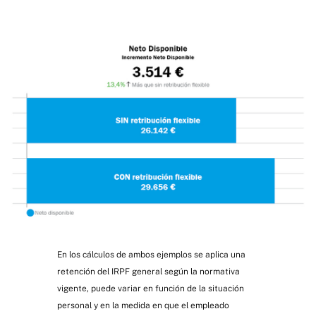
En los cálculos de ambos ejemplos se aplica una
retención del IRPF general según la normativa
vigente, puede variar en función de la situación
personal y en la medida en que el empleado