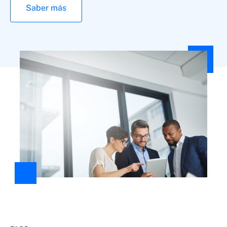
Saber más