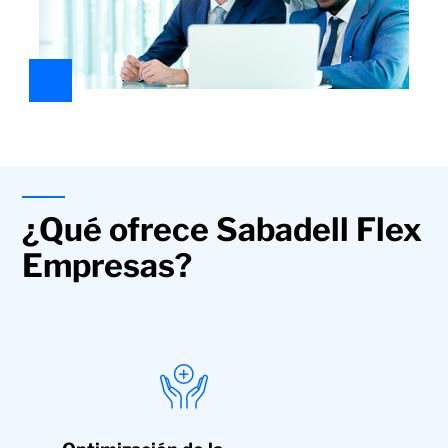
¿Qué ofrece Sabadell Flex
Empresas?