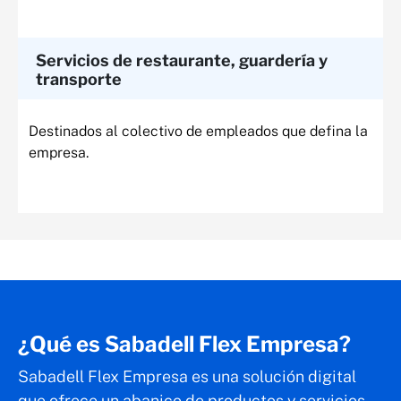
Servicios de restaurante, guardería y
transporte
Destinados al colectivo de empleados que defina la
empresa.
¿Qué es Sabadell Flex Empresa?
Sabadell Flex Empresa es una solución digital
que ofrece un abanico de productos y servicios