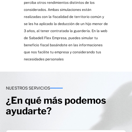
perciba otros rendimientos distintos de los
considerados. Ambas simulaciones están
realizadas con la fiscalidad de territorio común y
se les ha aplicado la deducción de un hijo menor de
3 años, al tener contratada la guardería. En la web
de Sabadell Flex Empresa, puedes simular tu
beneficio fiscal basándote en las informaciones
que nos facilite tu empresa y considerando tus
necesidades personales
NUESTROS SERVICIOS
¿En qué más podemos
ayudarte?