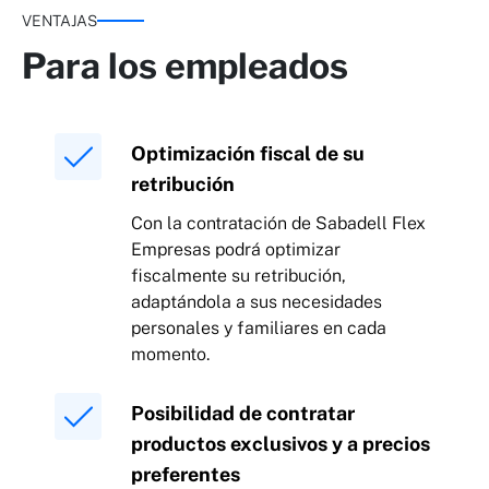
VENTAJAS
Para los empleados
Optimización fiscal de su
retribución
Con la contratación de Sabadell Flex
Empresas podrá optimizar
fiscalmente su retribución,
adaptándola a sus necesidades
personales y familiares en cada
momento.
Posibilidad de contratar
productos exclusivos y a precios
preferentes