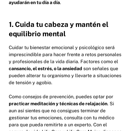
ayudarán en tu día a día
.
1. Cuida tu cabeza y mantén el
equilibrio mental
Cuidar tu bienestar emocional y psicológico será
imprescindible para hacer frente a retos personales
y profesionales de la vida diaria. Factores como el
cansancio, el estrés, o la ansiedad
son señales que
pueden alterar tu organismo y llevarte a situaciones
de tensión y agobio.
Como consejos de prevención, puedes optar por
practicar meditación y técnicas de relajación
. Si
aun así sientes que no consigues terminar de
gestionar tus emociones, consulta con tu médico
para que pueda remitirte a un experto. Con el