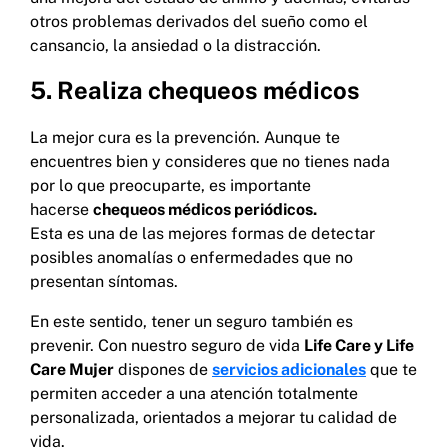
otros problemas derivados del sueño como el
cansancio, la ansiedad o la distracción.
5. Realiza chequeos médicos
La mejor cura es la prevención. Aunque te
encuentres bien y consideres que no tienes nada
por lo que preocuparte, es importante
hacerse
chequeos médicos periódicos.
Esta es una de las mejores formas de detectar
posibles anomalías o enfermedades que no
presentan síntomas.
En este sentido, tener un seguro también es
prevenir. Con nuestro seguro de vida
Life Care y Life
Care Mujer
dispones de
servicios adicionales
que te
permiten acceder a una atención totalmente
personalizada, orientados a mejorar tu calidad de
vida.