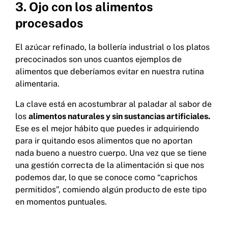
3. Ojo con los alimentos
procesados
El azúcar refinado, la bollería industrial o los platos
precocinados son unos cuantos ejemplos de
alimentos que deberíamos evitar en nuestra rutina
alimentaria.
La clave está en acostumbrar al paladar al sabor de
los
alimentos naturales y sin sustancias artificiales.
Ese es el mejor hábito que puedes ir adquiriendo
para ir quitando esos alimentos que no aportan
nada bueno a nuestro cuerpo. Una vez que se tiene
una gestión correcta de la alimentación si que nos
podemos dar, lo que se conoce como “caprichos
permitidos”, comiendo algún producto de este tipo
en momentos puntuales.