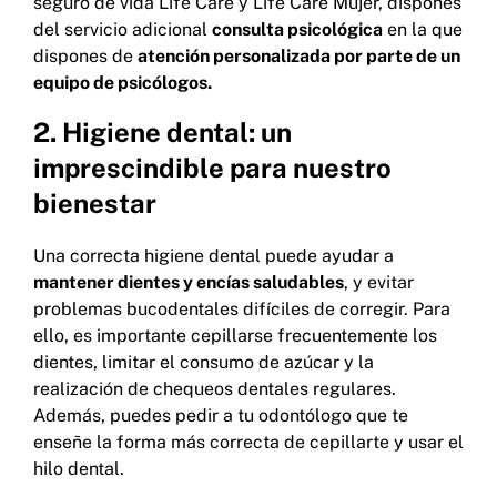
seguro de vida Life Care y Life Care Mujer, dispones
del servicio adicional
consulta psicológica
en la que
dispones de
atención personalizada por parte de un
equipo de psicólogos.
2. Higiene dental: un
imprescindible para nuestro
bienestar
Una correcta higiene dental puede ayudar a
mantener dientes y encías saludables
, y evitar
problemas bucodentales difíciles de corregir. Para
ello, es importante cepillarse frecuentemente los
dientes, limitar el consumo de azúcar y la
realización de chequeos dentales regulares.
Además, puedes pedir a tu odontólogo que te
enseñe la forma más correcta de cepillarte y usar el
hilo dental.