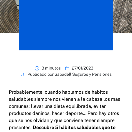
3 minutos
27/01/2023
Publicado por Sabadell Seguros y Pensiones
Probablemente, cuando hablamos de hábitos
saludables siempre nos vienen a la cabeza los más
comunes: llevar una dieta equilibrada, evitar
productos dañinos, hacer deporte… Pero hay otros
que se nos olvidan y que conviene tener siempre
presentes.
Descubre 5 hábitos saludables que te