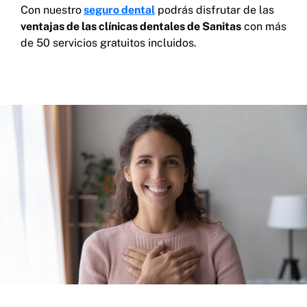
Con nuestro
seguro dental
podrás disfrutar de las
ventajas de las clínicas dentales de Sanitas
con más
de 50 servicios gratuitos incluidos.