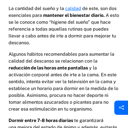
La cantidad del sueño y la
calidad
de este, son dos
esenciales para
mantener el bienestar diario.
A esto
se le conoce como “higiene del sueño” que hace
referencia a todas aquellas rutinas que puedes
llevar a cabo antes de irte a dormir para mejorar tu
descanso.
Algunos hábitos recomendables para aumentar la
calidad del descanso se relacionan con la
reducción de las horas ante pantallas
y la
activación corporal antes de irte a la cama. En este
sentido, intenta evitar ver la televisión en la cama y
establece un horario para dormir en la medida de lo
posible. Asimismo, procura no hacer deporte ni
tomar alimentos azucarados o picantes para no
crear esa estimulación en tu organismo.
Dormir entre 7-8 horas diarias
te garantizará
una mejora del estado de ánimo y además, evitarás