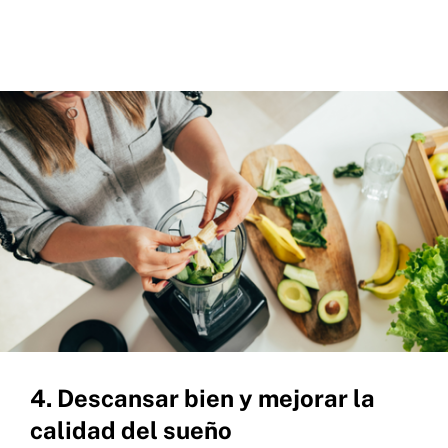
4. Descansar bien y mejorar la
calidad del sueño