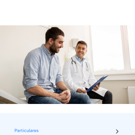
Particulares