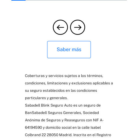
Saber más
Coberturas y servicios sujetos a los términos,
condiciones, limitaciones y exclusiones aplicables a
su seguro establecidos en las condiciones
particulares y generales.
Sabadell Blink Seguro Auto es un seguro de
BanSabadell Seguros Generales, Sociedad
Anónima de Seguros y Reaseguros con NIF A-
64194590 y domicilio social en la calle Isabel
Colbrand 22 28050 Madrid. Inscrita en el Registro