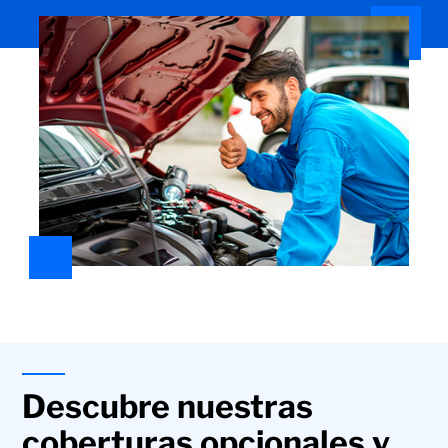
Descubre nuestras
coberturas opcionales y