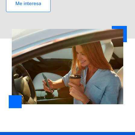
Me interesa