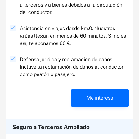
a terceros y a bienes debidos a la circulación
del conductor.
Asistencia en viajes desde km.0. Nuestras
grúas llegan en menos de 60 minutos. Si no es
así, te abonamos 60 €.
Defensa jurídica y reclamación de daños.
Incluye la reclamación de daños al conductor
como peatón o pasajero.
Me interesa
Seguro a Terceros Ampliado