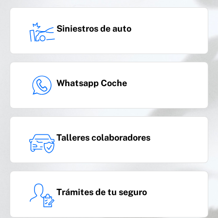
Siniestros de auto
Whatsapp Coche
Talleres colaboradores
Trámites de tu seguro