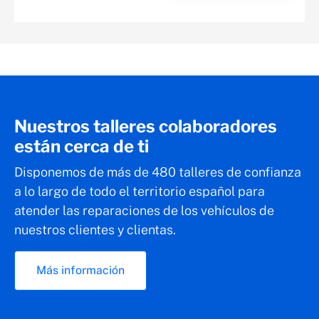
Nuestros talleres colaboradores
están cerca de ti
Disponemos de más de 480 talleres de confianza
a lo largo de todo el territorio español para
atender las reparaciones de los vehículos de
nuestros clientes y clientas.
Más información