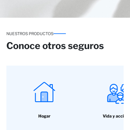
NUESTROS PRODUCTOS
Conoce otros seguros
Hogar
Vida y accide