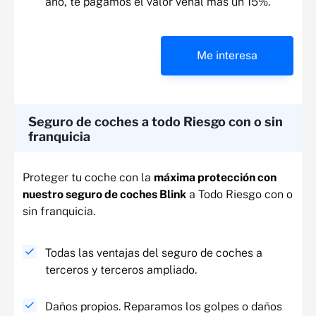
año, te pagamos el valor venal más un 15%.
Me interesa
Seguro de coches a todo Riesgo con o sin
franquicia
Proteger tu coche con la
máxima protección con
nuestro seguro de coches Blink
a Todo Riesgo con o
sin franquicia.
Todas las ventajas del seguro de coches a
terceros y terceros ampliado.
Daños propios. Reparamos los golpes o daños