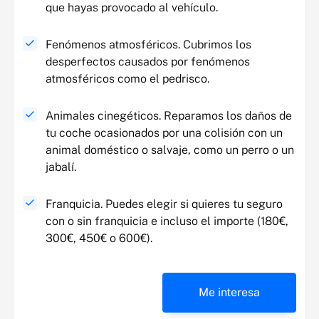
que hayas provocado al vehículo.
Fenómenos atmosféricos. Cubrimos los
desperfectos causados por fenómenos
atmosféricos como el pedrisco.
Animales cinegéticos. Reparamos los daños de
tu coche ocasionados por una colisión con un
animal doméstico o salvaje, como un perro o un
jabalí.
Franquicia. Puedes elegir si quieres tu seguro
con o sin franquicia e incluso el importe (180€,
300€, 450€ o 600€).
Me interesa