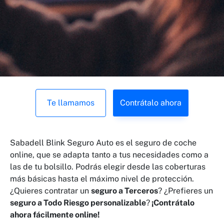
Te llamamos
Contrátalo ahora
Sabadell Blink Seguro Auto es el seguro de coche
online, que se adapta tanto a tus necesidades como a
las de tu bolsillo. Podrás elegir desde las coberturas
más básicas hasta el máximo nivel de protección.
¿Quieres contratar un
seguro a Terceros
? ¿Prefieres un
seguro a Todo Riesgo personalizable
?
¡Contrátalo
ahora fácilmente online!