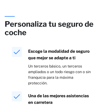
Personaliza tu seguro de
coche
Escoge la modalidad de seguro
que mejor se adapte a ti
Un terceros básico, un terceros
ampliados o un todo riesgo con o sin
franquicia para la máxima
protección.
Una de las mejores asistencias
en carretera