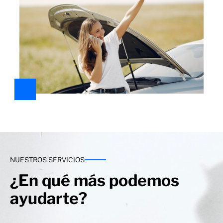
NUESTROS SERVICIOS
¿En qué más podemos
ayudarte?