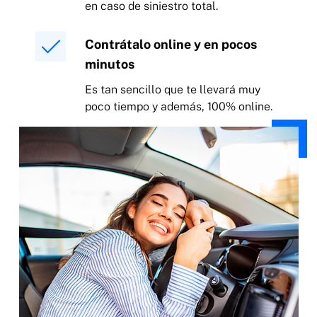
en caso de siniestro total.
Contrátalo online y en pocos
minutos
Es tan sencillo que te llevará muy
poco tiempo y además, 100% online.