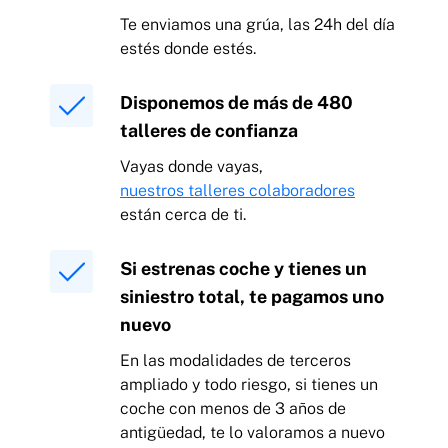
Te enviamos una grúa, las 24h del día
estés donde estés.
Disponemos de más de 480
talleres de confianza
Vayas donde vayas,
nuestros talleres colaboradores
están cerca de ti.
Si estrenas coche y tienes un
siniestro total, te pagamos uno
nuevo
En las modalidades de terceros
ampliado y todo riesgo, si tienes un
coche con menos de 3 años de
antigüedad, te lo valoramos a nuevo