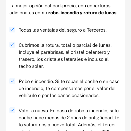
La mejor opción calidad-precio, con coberturas
adicionales como
robo, incendio y rotura de lunas
.
Todas las ventajas del seguro a Terceros.
Cubrimos la rotura, total o parcial de lunas.
Incluye el parabrisas, el cristal delantero y
trasero, los cristales laterales e incluso el
techo solar.
Robo e incendio. Si te roban el coche o en caso
de incendio, te compensamos por el valor del
vehículo o por los daños ocasionados.
Valor a nuevo. En caso de robo o incendio, si tu
coche tiene menos de 2 años de antigüedad, te
lo valoramos a nuevo
total. Además, el
tercer