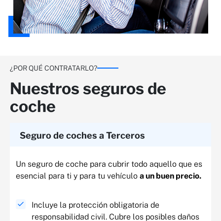
¿POR QUÉ CONTRATARLO?
Nuestros seguros de
coche
Seguro de coches a Terceros
Un seguro de coche para cubrir todo aquello que es
esencial para ti y para tu vehículo
a un buen precio.
Incluye la protección obligatoria de
responsabilidad civil. Cubre los posibles daños