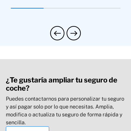
¿Te gustaría ampliar tu seguro de
coche?
Puedes contactarnos para personalizar tu seguro
y así pagar solo por lo que necesitas. Amplia,
modifica o actualiza tu seguro de forma rápida y
sencilla.