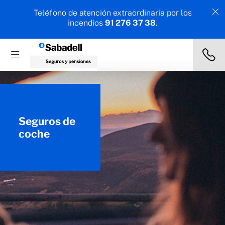
Teléfono de atención extraordinaria por los
incendios
91 276 37 38
.
Seguros de
coche