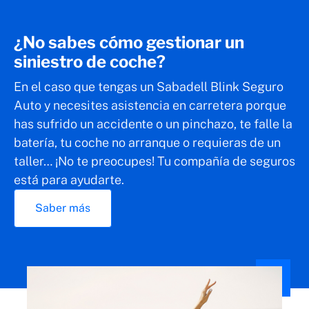
¿No sabes cómo gestionar un
siniestro de coche?
En el caso que tengas un Sabadell Blink Seguro
Auto y necesites asistencia en carretera porque
has sufrido un accidente o un pinchazo, te falle la
batería, tu coche no arranque o requieras de un
taller… ¡No te preocupes! Tu compañía de seguros
está para ayudarte.
Saber más