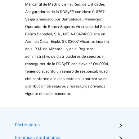
Mercantil de Madrid y en el Reg. de Entidades
Aseguradoras de la DGSyFP con clave C-0767.
Seguro mediado por BanSabadell Mediación,
Operador de Banca-Seguros Vinculado del Grupo
Banco Sabadell, S.A., NIF. A-03424223, sita en
Avenida Óscar Esplá, 37, 03007 Alicante, inscrita
en el R.M. de Alicante, y en el Registro
administrativo de distribuidores de seguros y
reaseguros de la DGSyFP con clave nº OV-0004,
teniendo suscrito un seguro de responsabilidad
civil conforme a lo dispuesto en la normativa de
distribución de seguros y reaseguros privados
vigente en cada momento.
Particulares
Empresas y autónomos