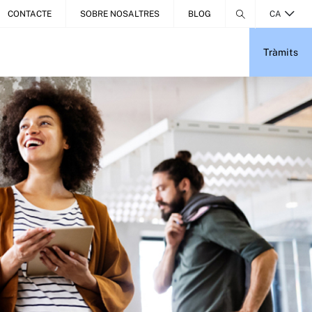
CONTACTE
SOBRE NOSALTRES
BLOG
CA
Tràmits