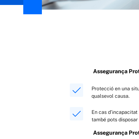
Assegurança Prot
Protecció en una sit
qualsevol causa.
En cas d’incapacitat
també pots disposar 
Assegurança Prot