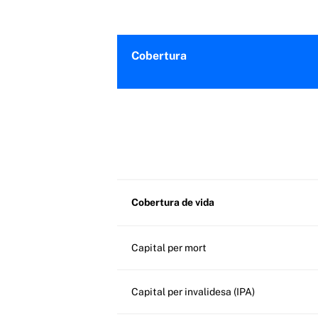
Cobertura
Cobertura de vida
Capital per mort
Capital per invalidesa (IPA)