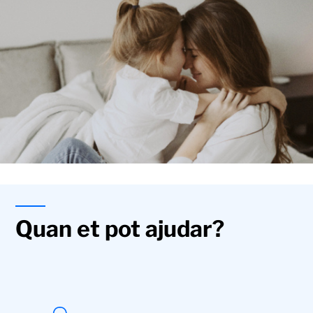
Quan et pot ajudar?