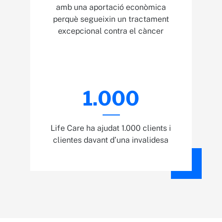
amb una aportació econòmica
perquè segueixin un tractament
excepcional contra el càncer
1.000
Life Care ha ajudat 1.000 clients i
clientes davant d’una invalidesa