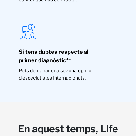
Si tens dubtes respecte al
primer diagnòstic**
Pots demanar una segona opinió
d’especialistes internacionals.
En aquest temps, Life