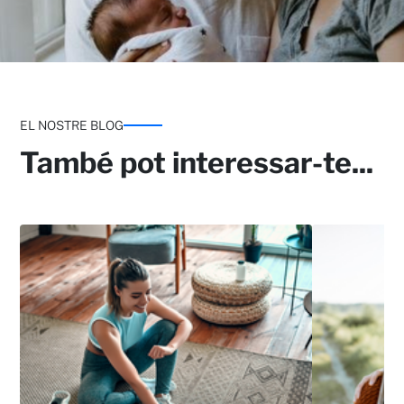
EL NOSTRE BLOG
També pot interessar-te...