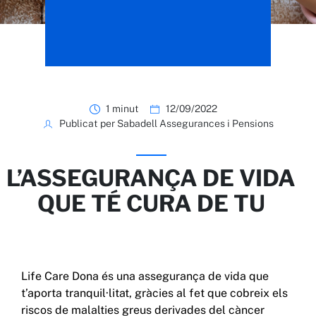
1 minut
12/09/2022
Publicat per Sabadell Assegurances i Pensions
L’ASSEGURANÇA DE VIDA
QUE TÉ CURA DE TU
Life Care Dona és una assegurança de vida que
t’aporta tranquil·litat, gràcies al fet que cobreix els
riscos de malalties greus derivades del càncer