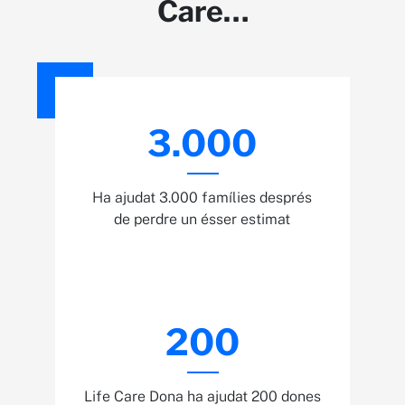
Care…
3.000
Ha ajudat 3.000 famílies després
de perdre un ésser estimat
200
Life Care Dona ha ajudat 200 dones