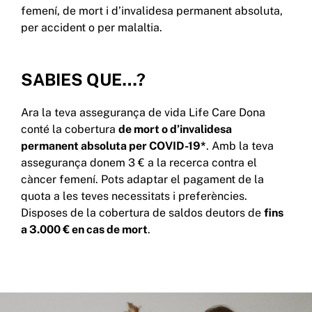
femení, de mort i d’invalidesa permanent absoluta,
per accident o per malaltia.
SABIES QUE…?
Ara la teva assegurança de vida Life Care Dona
conté la cobertura
de mort o d’invalidesa
permanent absoluta per COVID-19*
. Amb la teva
assegurança donem 3 € a la recerca contra el
càncer femení. Pots adaptar el pagament de la
quota a les teves necessitats i preferències.
Disposes de la cobertura de saldos deutors de
fins
a 3.000 € en cas de mort
.