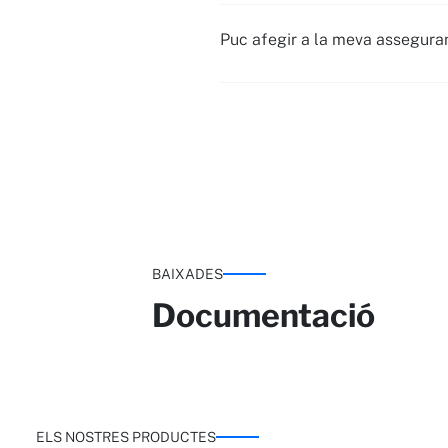
Puc afegir a la meva asseguran
BAIXADES
Documentació
ELS NOSTRES PRODUCTES