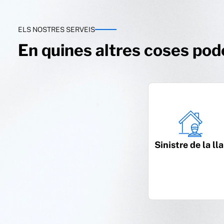
ELS NOSTRES SERVEIS
En quines altres coses pod
Sinistre de la lla