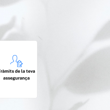
ràmits de la teva
assegurança