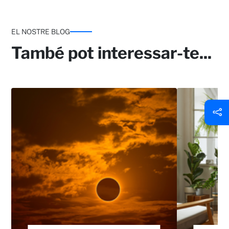
EL NOSTRE BLOG
També pot interessar-te...