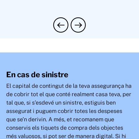
En cas de sinistre
El capital de contingut de la teva assegurança ha
de cobrir tot el que conté realment casa teva, per
tal que, si s’esdevé un sinistre, estiguis ben
assegurat i puguem cobrir totes les despeses
que se’n derivin. A més, et recomanem que
conservis els tiquets de compra dels objectes
més valuosos, si pot ser de manera digital. Si hi