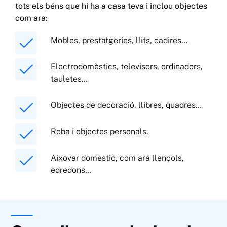
tots els béns que hi ha a casa teva i inclou objectes
com ara:
Mobles, prestatgeries, llits, cadires…
Electrodomèstics, televisors, ordinadors,
tauletes…
Objectes de decoració, llibres, quadres…
Roba i objectes personals.
Aixovar domèstic, com ara llençols,
edredons…