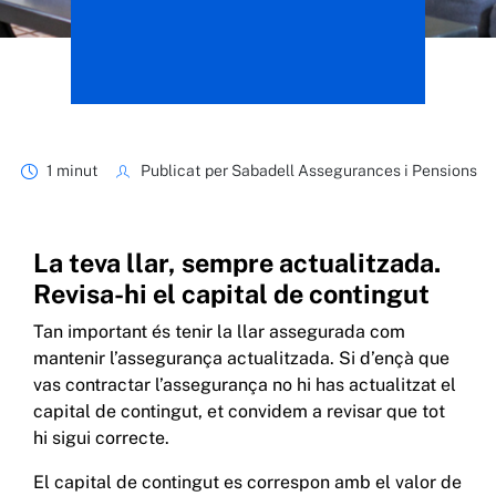
1 minut
Publicat per Sabadell Assegurances i Pensions
La teva llar, sempre actualitzada.
Revisa-hi el capital de contingut
Tan important és tenir la llar assegurada com
mantenir l’assegurança actualitzada. Si d’ençà que
vas contractar l’assegurança no hi has actualitzat el
capital de contingut, et convidem a revisar que tot
hi sigui correcte.
El capital de contingut es correspon amb el valor de