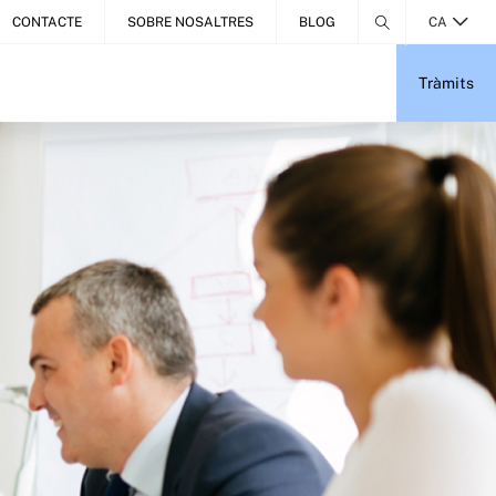
CONTACTE
SOBRE NOSALTRES
BLOG
CA
Tràmits