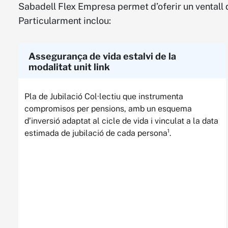
Sabadell Flex Empresa permet d’oferir un ventall de
Particularment inclou:
Assegurança de vida estalvi de la
modalitat unit link
Pla de Jubilació Col·lectiu que instrumenta
compromisos per pensions, amb un esquema
d’inversió adaptat al cicle de vida i vinculat a la data
estimada de jubilació de cada persona¹.