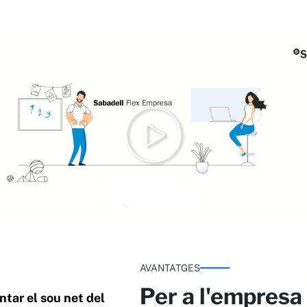
AVANTATGES
Per a l'empresa
tar el sou net del