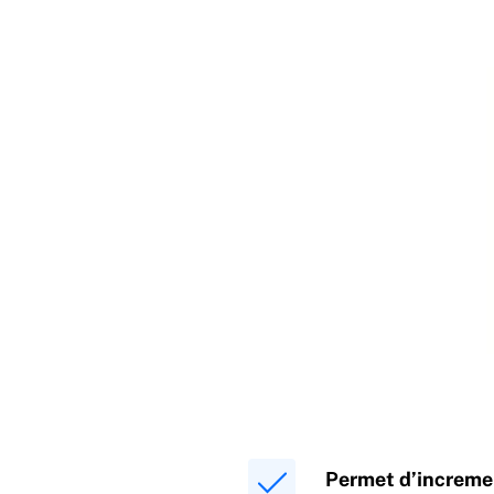
Permet d’incremen