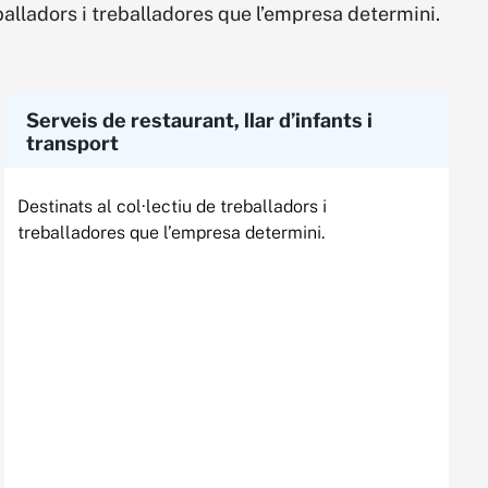
eballadors i treballadores que l’empresa determini.
Serveis de restaurant, llar d’infants i
transport
Destinats al col·lectiu de treballadors i
treballadores que l’empresa determini.