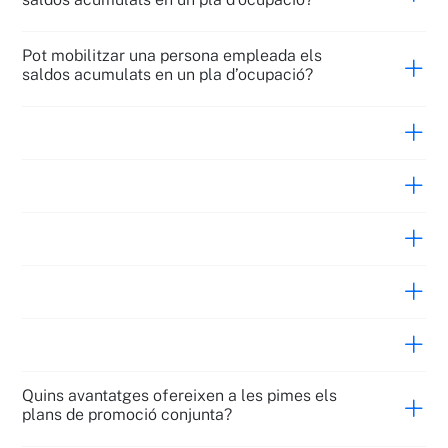
Pot mobilitzar una persona empleada els
saldos acumulats en un pla d’ocupació?
Quins avantatges ofereixen a les pimes els
plans de promoció conjunta?