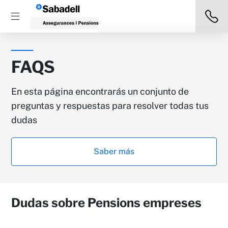
FAQS
En esta página encontrarás un conjunto de
preguntas y respuestas para resolver todas tus
dudas
Saber más
Dudas sobre Pensions empreses