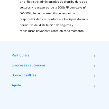
en el Registro administrativo de distribuidores de
seguros y reaseguros de la DGSyFP con clave nº
OV-0004, teniendo suscrito un seguro de
responsabilidad civil conforme a lo dispuesto en la
normativa de distribución de seguros y
reaseguros privados vigente en cada momento.
Particulars
Empreses i autònoms
Sobre nosaltres
Ajuda