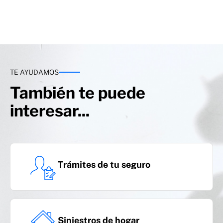
TE AYUDAMOS
También te puede
interesar...
Trámites de tu seguro
Siniestros de hogar