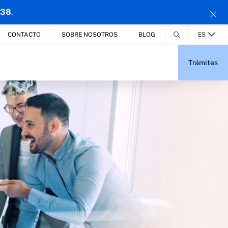
 38
.
CONTACTO
SOBRE NOSOTROS
BLOG
ES
Trámites