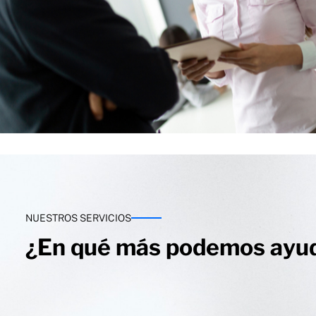
NUESTROS SERVICIOS
¿En qué más podemos ayu