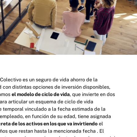
 Colectivo es un seguro de vida ahorro de la
 con distintas opciones de inversión disponibles,
camos
el modelo de ciclo de vida
, que invierte en dos
ara articular un esquema de ciclo de vida
e temporal vinculado a la fecha estimada de la
a empleado, en función de su edad, tiene asignada
reta de los activos en los que va invirtiendo
el
ños que restan hasta la mencionada fecha . El