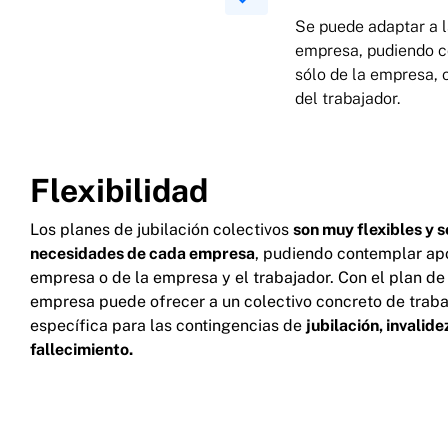
Se puede adaptar a 
empresa, pudiendo c
sólo de la empresa, 
del trabajador.
Flexibilidad
Los planes de jubilación colectivos
son muy flexibles y 
necesidades de cada empresa
, pudiendo contemplar apo
empresa o de la empresa y el trabajador. Con el plan de 
empresa puede ofrecer a un colectivo concreto de trab
específica para las contingencias de
jubilación, invalid
fallecimiento.