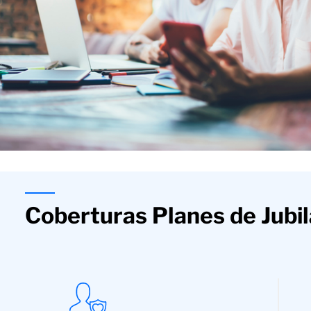
Coberturas Planes de Jubil