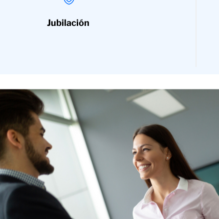
Jubilación