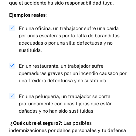
que el accidente ha sido responsabilidad tuya.
Ejemplos reales
:
En una oficina, un trabajador sufre una caída
por unas escaleras por la falta de barandillas
adecuadas o por una silla defectuosa y no
sustituida.
En un restaurante, un trabajador sufre
quemaduras graves por un incendio causado por
una freidora defectuosa y no sustituida.
En una peluquería, un trabajador se corta
profundamente con unas tijeras que están
dañadas y no han sido sustituidas
¿Qué cubre el seguro?
: Las posibles
indemnizaciones por daños personales y tu defensa