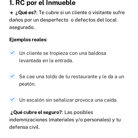
1. RC por el Inmueble
🔸
¿Qué es?
: Te cubre si un cliente o visitante sufre
daños por un desperfecto o defectos del local
asegurado.
Ejemplos reales
:
Un cliente se tropieza con una baldosa
levantada en la entrada.
Se cae una toldo de tu restaurante y le da a un
peatón.
Un escalón sin señalizar provoca una caída.
¿Qué cubre el seguro?
: Las posibles
indemnizaciones (materiales y/o personales) y tu
defensa civil.