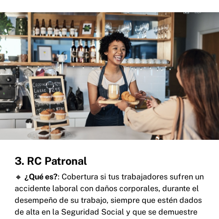
3. RC Patronal
🔸
¿Qué es?
: Cobertura si tus trabajadores sufren un
accidente laboral con daños corporales, durante el
desempeño de su trabajo, siempre que estén dados
de alta en la Seguridad Social y que se demuestre