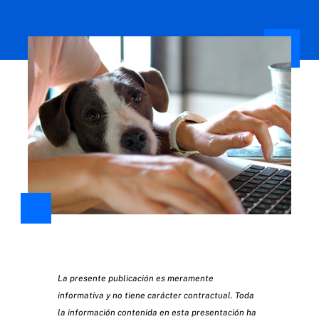
La presente publicación es meramente
informativa y no tiene carácter contractual. Toda
la información contenida en esta presentación ha