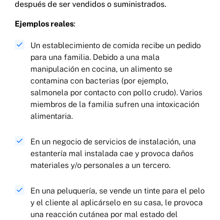
después de ser vendidos o suministrados.
Ejemplos reales
:
Un establecimiento de comida recibe un pedido
para una familia. Debido a una mala
manipulación en cocina, un alimento se
contamina con bacterias (por ejemplo,
salmonela por contacto con pollo crudo). Varios
miembros de la familia sufren una intoxicación
alimentaria.
En un negocio de servicios de instalación, una
estantería mal instalada cae y provoca daños
materiales y/o personales a un tercero.
En una peluquería, se vende un tinte para el pelo
y el cliente al aplicárselo en su casa, le provoca
una reacción cutánea por mal estado del