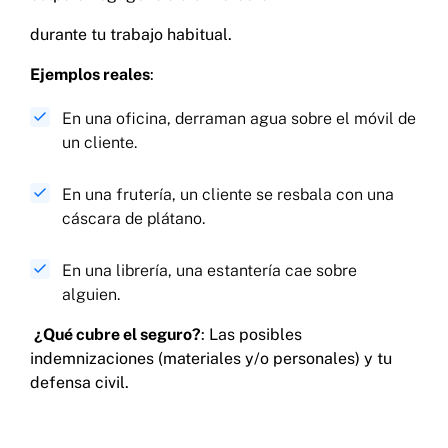
durante tu trabajo habitual.
Ejemplos reales
:
En una oficina, derraman agua sobre el móvil de
un cliente.
En una frutería, un cliente se resbala con una
cáscara de plátano.
En una librería, una estantería cae sobre
alguien.
¿Qué cubre el seguro?
: Las posibles
indemnizaciones (materiales y/o personales) y tu
defensa civil.