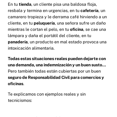
En tu
tienda
, un cliente pisa una baldosa floja,
resbala y termina en urgencias, en tu
cafetería
, un
camarero tropieza y le derrama café hirviendo a un
cliente, en tu
peluquería
, una señora sufre un daño
mientras le cortan el pelo, en tu
oficina
, se cae una
lámpara y daña el portátil del cliente, en tu
panadería
, un producto en mal estado provoca una
intoxicación alimentaria.
Todas estas situaciones reales pueden dejarte con
una demanda, una indemnización y un buen susto…
Pero también todas están cubiertas por un buen
seguro de Responsabilidad Civil para comercios y
oficinas
.
Te explicamos con ejemplos reales y sin
tecnicismos: