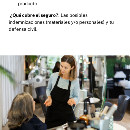
producto.
¿Qué cubre el seguro?
: Las posibles
indemnizaciones (materiales y/o personales) y tu
defensa civil.