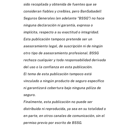
sido recopilada y obtenida de fuentes que se
consideran fiables y creíbles, pero BanSabadell
Seguros Generales (en adelante “BSSG”) no hace
ninguna declaración ni garantía, expresa o
implícita, respecto a su exactitud o integridad.
Esta publicación tampoco pretende ser un
asesoramiento legal, de suscripción ni de ningún
otro tipo de asesoramiento profesional. BSSG
rechaza cualquier y toda responsabilidad derivada
del uso o la confianza en esta publicación.
El tema de esta publicación tampoco está
vinculado a ningún producto de seguro específico
ni garantizará cobertura bajo ninguna póliza de
seguro.
Finalmente, esta publicación no puede ser
distribuida ni reproducida, ya sea en su totalidad o
en parte, en otros canales de comunicación, sin el
permiso previo por escrito de BSSG.