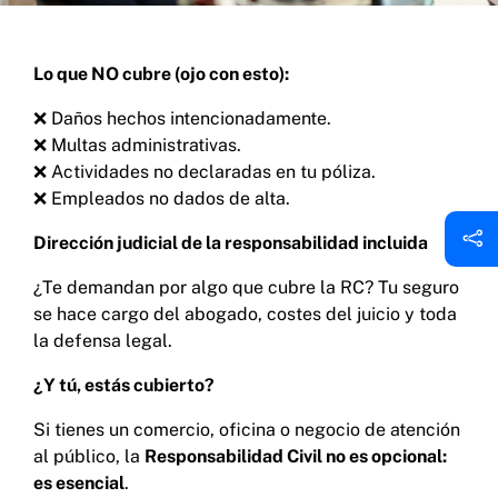
Lo que NO cubre (ojo con esto):
❌ Daños hechos intencionadamente.
❌ Multas administrativas.
❌ Actividades no declaradas en tu póliza.
❌ Empleados no dados de alta.
Dirección judicial de la responsabilidad incluida
¿Te demandan por algo que cubre la RC? Tu seguro
se hace cargo del abogado, costes del juicio y toda
la defensa legal.
¿Y tú, estás cubierto?
Si tienes un comercio, oficina o negocio de atención
al público, la
Responsabilidad Civil no es opcional:
es esencial
.