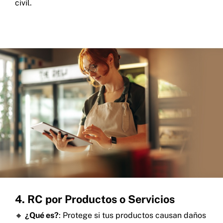
civil.
4. RC por Productos o Servicios
🔸
¿Qué es?
: Protege si tus productos causan daños