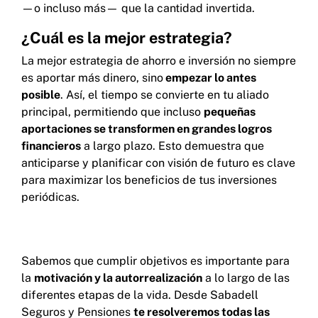
—o incluso más— que la cantidad invertida.
¿Cuál es la mejor estrategia?
La mejor estrategia de ahorro e inversión no siempre
es aportar más dinero, sino
empezar lo antes
posible
. Así, el tiempo se convierte en tu aliado
principal, permitiendo que incluso
pequeñas
aportaciones se transformen en grandes logros
financieros
a largo plazo. Esto demuestra que
anticiparse y planificar con visión de futuro es clave
para maximizar los beneficios de tus inversiones
periódicas.
Sabemos que cumplir objetivos es importante para
la
motivación y la autorrealización
a lo largo de las
diferentes etapas de la vida. Desde Sabadell
Seguros y Pensiones
te resolveremos todas las