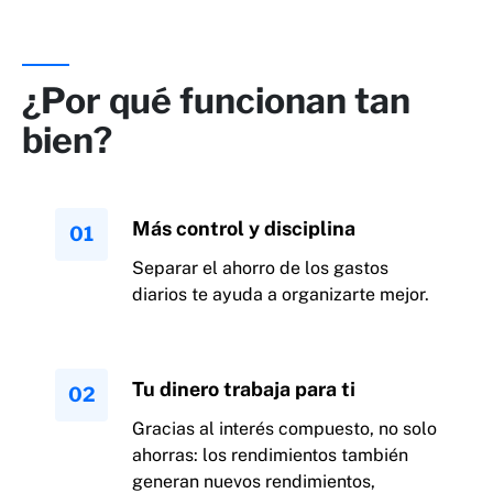
¿Por qué funcionan tan
bien?
Más control y disciplina
Separar el ahorro de los gastos
diarios te ayuda a organizarte mejor.
Tu dinero trabaja para ti
Gracias al interés compuesto, no solo
ahorras: los rendimientos también
generan nuevos rendimientos,