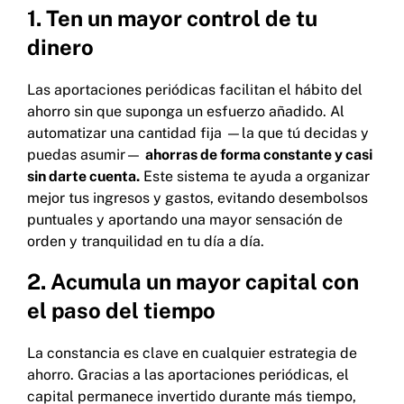
1. Ten un mayor control de tu
dinero
Las aportaciones periódicas facilitan el hábito del
ahorro sin que suponga un esfuerzo añadido. Al
automatizar una cantidad fija —la que tú decidas y
puedas asumir—
ahorras de forma constante y casi
sin darte cuenta.
Este sistema te ayuda a organizar
mejor tus ingresos y gastos, evitando desembolsos
puntuales y aportando una mayor sensación de
orden y tranquilidad en tu día a día.
2. Acumula un mayor capital con
el paso del tiempo
La constancia es clave en cualquier estrategia de
ahorro. Gracias a las aportaciones periódicas, el
capital permanece invertido durante más tiempo,