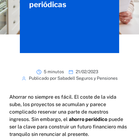
periódicas
5 minutos
21/02/2023
Publicado por Sabadell Seguros y Pensiones
Ahorrar no siempre es fácil. El coste de la vida
sube, los proyectos se acumulan y parece
complicado reservar una parte de nuestros
ingresos. Sin embargo, el
ahorro periódico
puede
ser la clave para construir un futuro financiero más
tranquilo sin renunciar al presente.