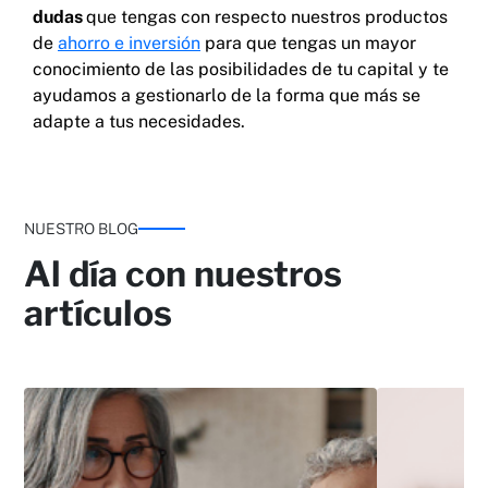
dudas
que tengas con respecto nuestros productos
de
ahorro e inversión
para que tengas un mayor
conocimiento de las posibilidades de tu capital y te
ayudamos a gestionarlo de la forma que más se
adapte a tus necesidades.
NUESTRO BLOG
Al día con nuestros
artículos