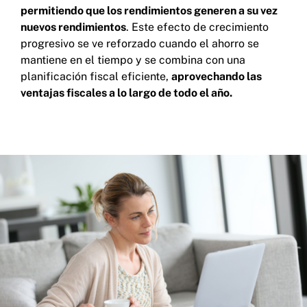
permitiendo que los rendimientos generen a su vez
nuevos rendimientos
. Este efecto de crecimiento
progresivo se ve reforzado cuando el ahorro se
mantiene en el tiempo y se combina con una
planificación fiscal eficiente,
aprovechando las
ventajas fiscales a lo largo de todo el año.