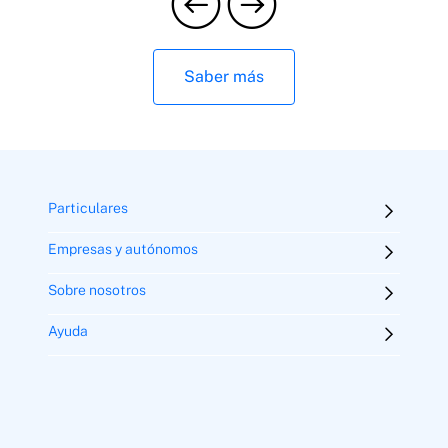
Saber más
Particulares
Empresas y autónomos
Sobre nosotros
Ayuda