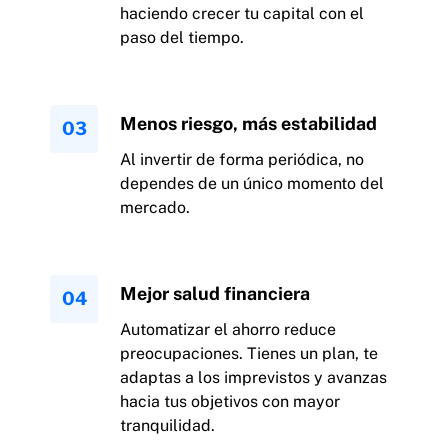
haciendo crecer tu capital con el
paso del tiempo.
Menos riesgo, más estabilidad
Al invertir de forma periódica, no
dependes de un único momento del
mercado.
Mejor salud financiera
Automatizar el ahorro reduce
preocupaciones. Tienes un plan, te
adaptas a los imprevistos y avanzas
hacia tus objetivos con mayor
tranquilidad.