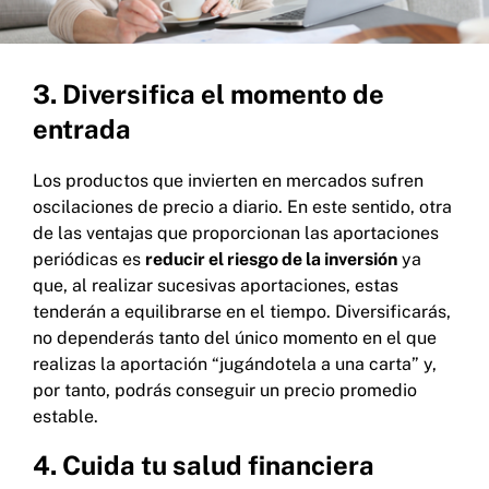
3. Diversifica el momento de
entrada
Los productos que invierten en mercados sufren
oscilaciones de precio a diario. En este sentido, otra
de las ventajas que proporcionan las aportaciones
periódicas es
reducir el riesgo de la inversión
ya
que, al realizar sucesivas aportaciones, estas
tenderán a equilibrarse en el tiempo. Diversificarás,
no dependerás tanto del único momento en el que
realizas la aportación “jugándotela a una carta” y,
por tanto, podrás conseguir un precio promedio
estable.
4. Cuida tu salud financiera