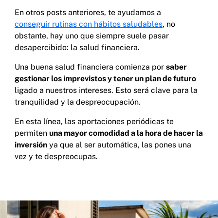
En otros posts anteriores, te ayudamos a
conseguir rutinas con hábitos saludables
, no
obstante, hay uno que siempre suele pasar
desapercibido: la salud financiera.
Una buena salud financiera comienza por
saber
gestionar los imprevistos y tener un plan de futuro
ligado a nuestros intereses. Esto será clave para la
tranquilidad y la despreocupación.
En esta línea, las aportaciones periódicas te
permiten
una mayor comodidad a la hora de hacer la
inversión
ya que al ser automática, las pones una
vez y te despreocupas.