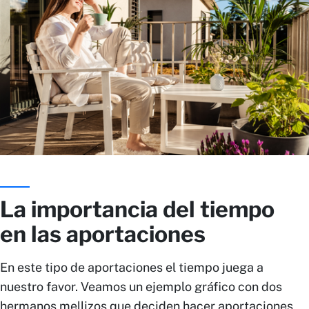
La importancia del tiempo
en las aportaciones
En este tipo de aportaciones el tiempo juega a
nuestro favor. Veamos un ejemplo gráfico con dos
hermanos mellizos que deciden hacer aportaciones