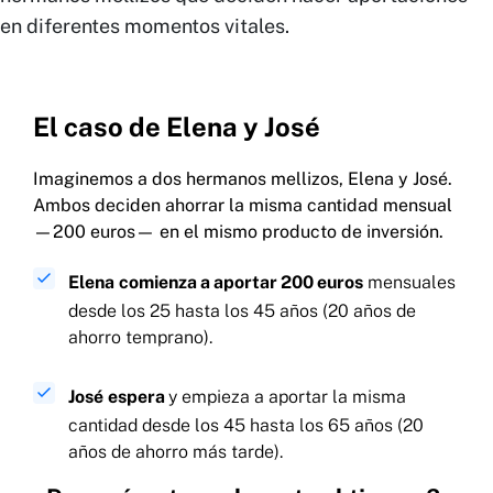
en diferentes momentos vitales.
El caso de Elena y José
Imaginemos a dos hermanos mellizos, Elena y José.
Ambos deciden ahorrar la misma cantidad mensual
—200 euros— en el mismo producto de inversión.
Elena
comienza a aportar 200 euros
mensuales
desde los 25 hasta los 45 años (20 años de
ahorro temprano).
José
espera
y empieza a aportar la misma
cantidad desde los 45 hasta los 65 años (20
años de ahorro más tarde).