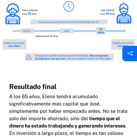
Resultado final
A los 65 años, Elena tendrá acumulado
significativamente más capital que José,
simplemente por haber empezado antes. No se trata
solo del importe ahorrado, sino del
tiempo que el
dinero ha estado trabajando y generando intereses
.
En inversión a largo plazo, el tiempo es tan valioso