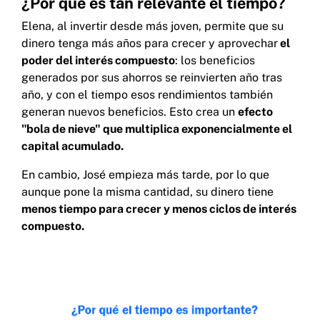
¿Por qué es tan relevante el tiempo?
Elena, al invertir desde más joven, permite que su
dinero tenga más años para crecer y aprovechar
el
poder del interés compuesto
: los beneficios
generados por sus ahorros se reinvierten año tras
año, y con el tiempo esos rendimientos también
generan nuevos beneficios. Esto crea un
efecto
"bola de nieve" que multiplica exponencialmente el
capital acumulado.
En cambio, José empieza más tarde, por lo que
aunque pone la misma cantidad, su dinero tiene
menos tiempo para crecer y menos ciclos de interés
compuesto.