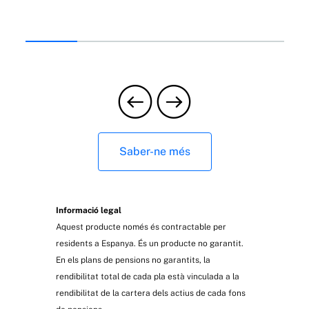
Saber-ne més
Informació legal
Aquest producte només és contractable per
residents a Espanya. És un producte no garantit.
En els plans de pensions no garantits, la
rendibilitat total de cada pla està vinculada a la
rendibilitat de la cartera dels actius de cada fons