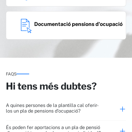
Documentació pensions d'ocupació
FAQS
Hi tens més dubtes?
A quines persones de la plantilla cal oferir-
los un pla de pensions d’ocupació?
És poden fer aportacions a un pla de pensió