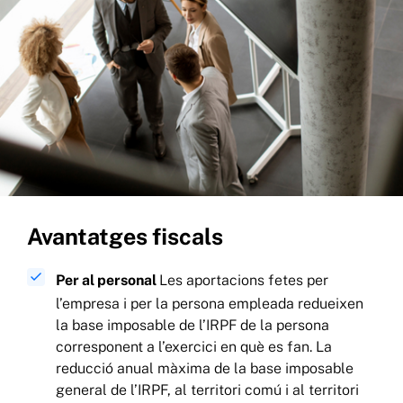
Avantatges fiscals
Per al personal
Les aportacions fetes per
l’empresa i per la persona empleada redueixen
la base imposable de l’IRPF de la persona
corresponent a l’exercici en què es fan. La
reducció anual màxima de la base imposable
general de l’IRPF, al territori comú i al territori