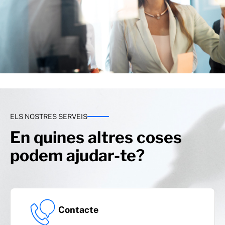
ELS NOSTRES SERVEIS
En quines altres coses
podem ajudar-te?
Contacte