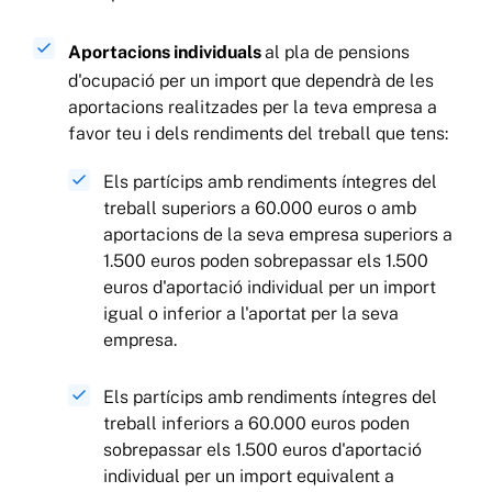
Aportacions individuals
al pla de pensions
d'ocupació per un import que dependrà de les
aportacions realitzades per la teva empresa a
favor teu i dels rendiments del treball que tens:
Els partícips amb rendiments íntegres del
treball superiors a 60.000 euros o amb
aportacions de la seva empresa superiors a
1.500 euros poden sobrepassar els 1.500
euros d'aportació individual per un import
igual o inferior a l'aportat per la seva
empresa.
Els partícips amb rendiments íntegres del
treball inferiors a 60.000 euros poden
sobrepassar els 1.500 euros d'aportació
individual per un import equivalent a