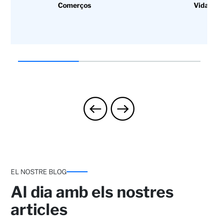
Comerços
Vida
EL NOSTRE BLOG
Al dia amb els nostres
articles