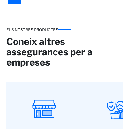
ELS NOSTRES PRODUCTES
Coneix altres
assegurances per a
empreses