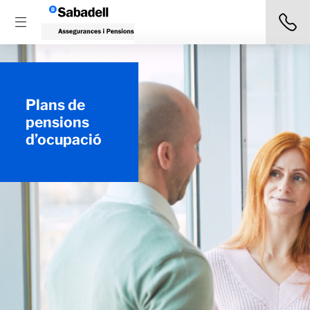
Plans de
pensions
d’ocupació