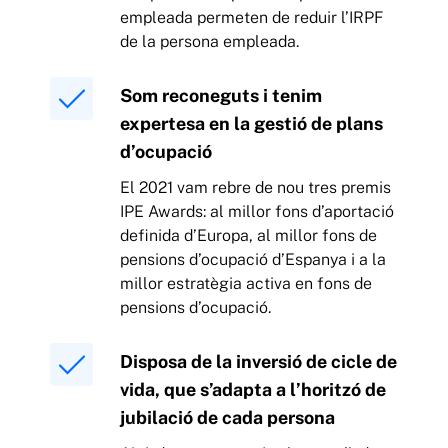
empleada permeten de reduir l’IRPF
de la persona empleada.
Som reconeguts i tenim
expertesa en la gestió de plans
d’ocupació
El 2021 vam rebre de nou tres premis
IPE Awards: al millor fons d’aportació
definida d’Europa, al millor fons de
pensions d’ocupació d’Espanya i a la
millor estratègia activa en fons de
pensions d’ocupació.
Disposa de la inversió de cicle de
vida, que s’adapta a l’horitzó de
jubilació de cada persona