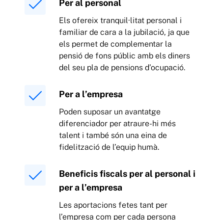
Per al personal
Els ofereix tranquil·litat personal i
familiar de cara a la jubilació, ja que
els permet de complementar la
pensió de fons públic amb els diners
del seu pla de pensions d’ocupació.
Per a l’empresa
Poden suposar un avantatge
diferenciador per atraure-hi més
talent i també són una eina de
fidelització de l’equip humà.
Beneficis fiscals per al personal i
per a l’empresa
Les aportacions fetes tant per
l’empresa com per cada persona