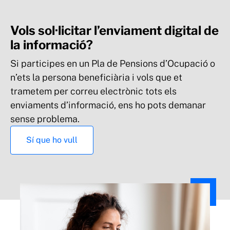
Vols sol·licitar l’enviament digital de
la informació?
Si participes en un Pla de Pensions d’Ocupació o
n’ets la persona beneficiària i vols que et
trametem per correu electrònic tots els
enviaments d’informació, ens ho pots demanar
sense problema.
Sí que ho vull