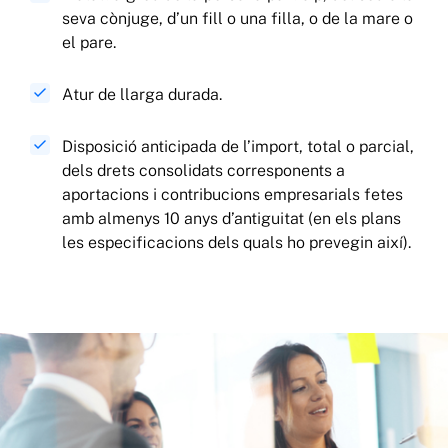
seva cònjuge, d’un fill o una filla, o de la mare o
el pare.
Atur de llarga durada.
Disposició anticipada de l’import, total o parcial,
dels drets consolidats corresponents a
aportacions i contribucions empresarials fetes
amb almenys 10 anys d’antiguitat (en els plans
les especificacions dels quals ho prevegin així).