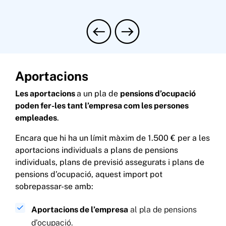
Aportacions
Les aportacions
a un pla de
pensions d’ocupació
poden fer-les tant l’empresa com les persones
empleades
.
Encara que hi ha un límit màxim de 1.500 € per a les
aportacions individuals a plans de pensions
individuals, plans de previsió assegurats i plans de
pensions d’ocupació, aquest import pot
sobrepassar-se amb:
Aportacions de l’empresa
al pla de pensions
d’ocupació.