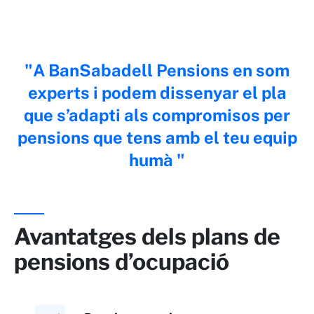
A BanSabadell Pensions en som
experts i podem dissenyar el pla
que s’adapti als compromisos per
pensions que tens amb el teu equip
humà
Avantatges dels plans de
pensions d’ocupació