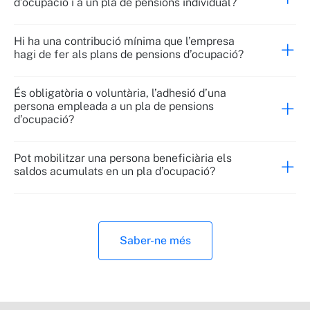
d’ocupació i a un pla de pensions individual?
Hi ha una contribució mínima que l’empresa
hagi de fer als plans de pensions d’ocupació?
És obligatòria o voluntària, l’adhesió d’una
persona empleada a un pla de pensions
d’ocupació?
Pot mobilitzar una persona beneficiària els
saldos acumulats en un pla d’ocupació?
Saber-ne més