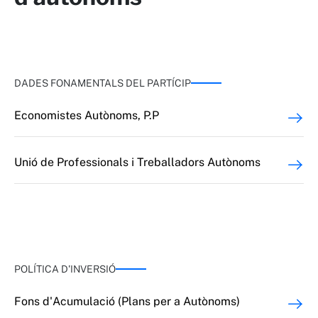
DADES FONAMENTALS DEL PARTÍCIP
Economistes Autònoms, P.P
Unió de Professionals i Treballadors Autònoms
POLÍTICA D'INVERSIÓ
Fons d'Acumulació (Plans per a Autònoms)