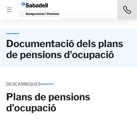
Documentació dels plans
de pensions d'ocupació
DESCÀRREGUES
Plans de pensions
d'ocupació