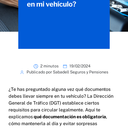
en mi vehículo?
2 minutos
19/02/2024
Publicado por Sabadell Seguros y Pensiones
¿Te has preguntado alguna vez qué documentos
debes llevar siempre en tu vehículo? La Dirección
General de Tráfico (DGT) establece ciertos
requisitos para circular legalmente. Aquí te
explicamos
qué documentación es obligatoria
,
cómo mantenerla al día y evitar sorpresas