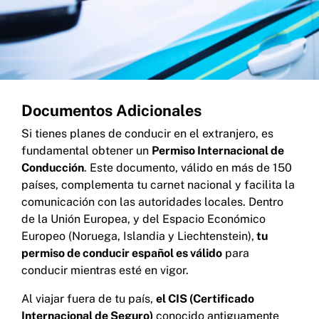
Documentos Adicionales
Si tienes planes de conducir en el extranjero, es
fundamental obtener un
Permiso Internacional de
Conducción
. Este documento, válido en más de 150
países, complementa tu carnet nacional y facilita la
comunicación con las autoridades locales. Dentro
de la Unión Europea, y del Espacio Económico
Europeo (Noruega, Islandia y Liechtenstein),
tu
permiso de conducir español es válido
para
conducir mientras esté en vigor.
Al viajar fuera de tu país,
el CIS (Certificado
Internacional de Seguro)
conocido antiguamente