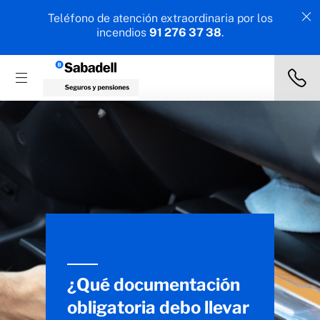
Teléfono de atención extraordinaria por los
incendios
91 276 37 38
.
¿Qué documentación
obligatoria debo llevar