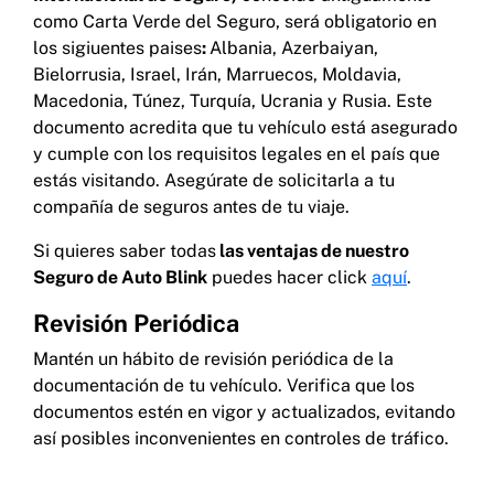
como Carta Verde del Seguro, será obligatorio en
los sigiuentes paises
:
Albania, Azerbaiyan,
Bielorrusia, Israel, Irán, Marruecos, Moldavia,
Macedonia, Túnez, Turquía, Ucrania y Rusia. Este
documento acredita que tu vehículo está asegurado
y cumple con los requisitos legales en el país que
estás visitando. Asegúrate de solicitarla a tu
compañía de seguros antes de tu viaje.
Si quieres saber todas
las ventajas de nuestro
Seguro de Auto Blink
puedes hacer click
aquí
.
Revisión Periódica
Mantén un hábito de revisión periódica de la
documentación de tu vehículo. Verifica que los
documentos estén en vigor y actualizados, evitando
así posibles inconvenientes en controles de tráfico.