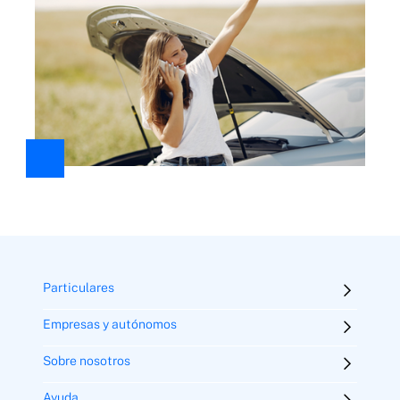
Particulares
Empresas y autónomos
Sobre nosotros
Ayuda