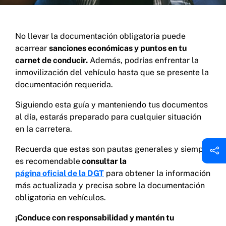
No llevar la documentación obligatoria puede
acarrear
sanciones económicas y puntos en tu
carnet de conducir.
Además, podrías enfrentar la
inmovilización del vehículo hasta que se presente la
documentación requerida.
Siguiendo esta guía y manteniendo tus documentos
al día, estarás preparado para cualquier situación
en la carretera.
Recuerda que estas son pautas generales y siempre
es recomendable
consultar la
página oficial de la DGT
para obtener la información
más actualizada y precisa sobre la documentación
obligatoria en vehículos.
¡Conduce con responsabilidad y mantén tu