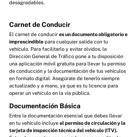
desagradables.
Carnet de Conducir
El carnet de conducir
es un documento obligatorio e
imprescindible
para cualquier salida con tu
vehículo. Para facilitarlo y evitar olvidos, la
Dirección General de Tráfico pone a tu disposición
una aplicación móvil gratuita para llevar tu permiso
de conducción y la documentación de tus vehículos
en formato digital. Asegúrate de tenerlo siempre
actualizado y a mano, ya que es tu licencia para
operar un vehículo en la vía pública.
Documentación Básica
Entre la documentación esencial que debes llevar
en tu vehículo incluye
el permiso de circulación y la
tarjeta de inspección técnica del vehículo (ITV).