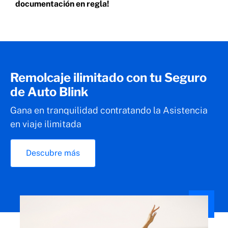
documentación en regla!
Remolcaje ilimitado con tu Seguro
de Auto Blink
Gana en tranquilidad contratando la Asistencia
en viaje ilimitada
Descubre más