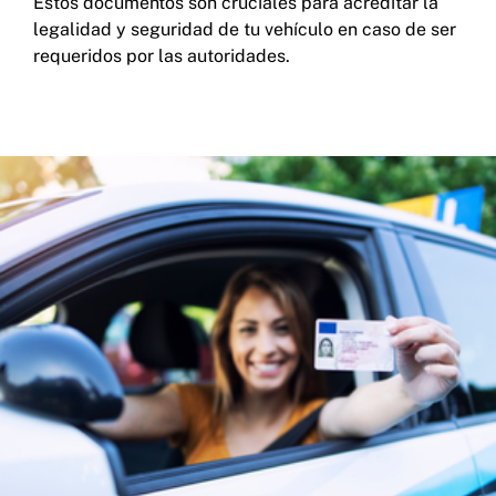
Estos documentos son cruciales para acreditar la
legalidad y seguridad de tu vehículo en caso de ser
requeridos por las autoridades.