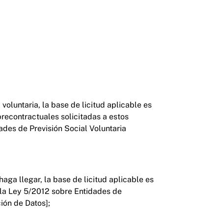
voluntaria, la base de licitud aplicable es
precontractuales solicitadas a estos
ades de Previsión Social Voluntaria
aga llegar, la base de licitud aplicable es
 la Ley 5/2012 sobre Entidades de
ión de Datos];