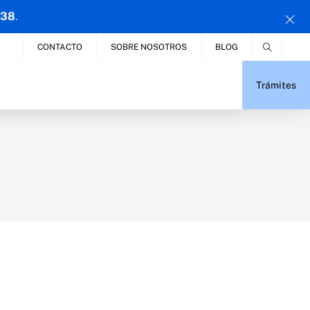
 38
.
CONTACTO
SOBRE NOSOTROS
BLOG
Trámites