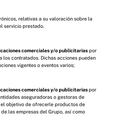
ónicos, relativas a su valoración sobre la
l servicio prestado.
caciones comerciales y/o publicitarias
por
 a los contratados. Dichas acciones pueden
ociones vigentes o eventos varios;
caciones comerciales y/o publicitarias
por
 entidades aseguradoras o gestoras de
el objetivo de ofrecerle productos de
a de las empresas del Grupo, así como