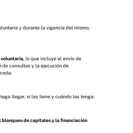
luntaria y durante la vigencia del mismo,
 voluntaria
, lo que incluye el envío de
n de consultas y la ejecución de
oceda;
aga llegar, si las tiene y cuándo las tenga;
l blanqueo de capitales y la financiación