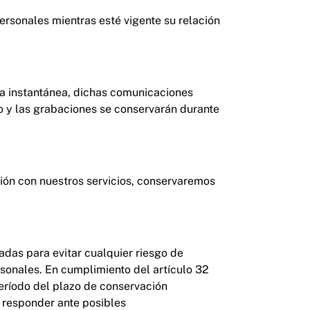
ersonales mientras esté vigente su relación
ía instantánea, dichas comunicaciones
io y las grabaciones se conservarán durante
ión con nuestros servicios, conservaremos
das para evitar cualquier riesgo de
rsonales. En cumplimiento del artículo 32
eríodo del plazo de conservación
 responder ante posibles