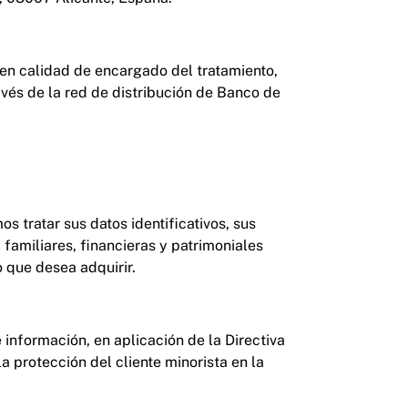
 en calidad de encargado del tratamiento,
avés de la red de distribución de Banco de
s tratar sus datos identificativos, sus
familiares, financieras y patrimoniales
 que desea adquirir.
información, en aplicación de la Directiva
a protección del cliente minorista en la