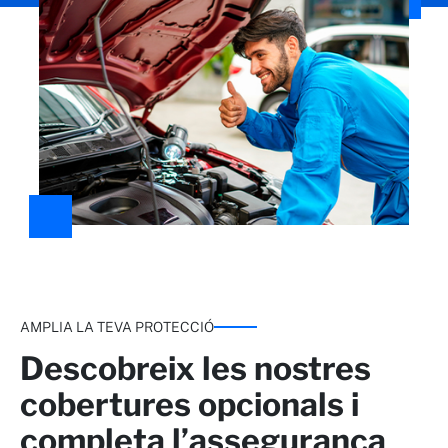
AMPLIA LA TEVA PROTECCIÓ
Descobreix les nostres
cobertures opcionals i
completa l’assegurança