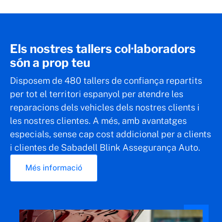
Els nostres tallers col·laboradors
són a prop teu
Disposem de 480 tallers de confiança repartits
per tot el territori espanyol per atendre les
reparacions dels vehicles dels nostres clients i
les nostres clientes. A més, amb avantatges
especials, sense cap cost addicional per a clients
i clientes de Sabadell Blink Assegurança Auto.
Més informació