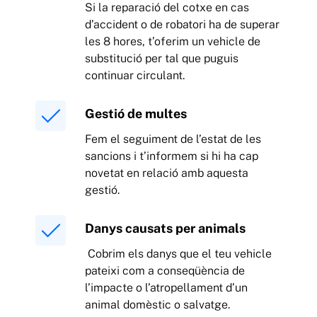
Si la reparació del cotxe en cas
d’accident o de robatori ha de superar
les 8 hores, t’oferim un vehicle de
substitució per tal que puguis
continuar circulant.
Gestió de multes
Fem el seguiment de l’estat de les
sancions i t’informem si hi ha cap
novetat en relació amb aquesta
gestió.
Danys causats per animals
Cobrim els danys que el teu vehicle
pateixi com a conseqüència de
l’impacte o l’atropellament d’un
animal domèstic o salvatge.