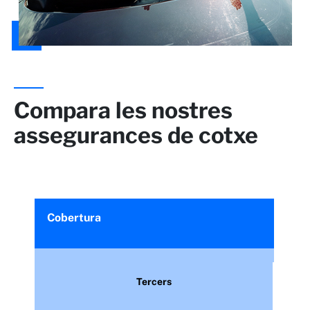
Compara les nostres
assegurances de cotxe
Cobertura
Tercers