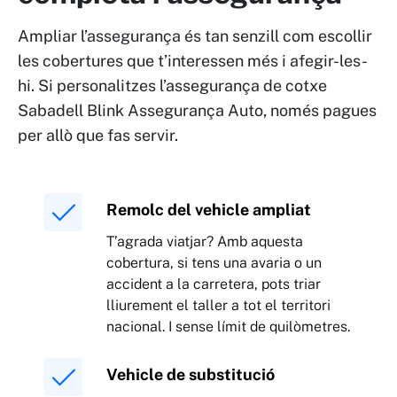
Ampliar l’assegurança és tan senzill com escollir
les cobertures que t’interessen més i afegir-les-
hi. Si personalitzes l’assegurança de cotxe
Sabadell Blink Assegurança Auto, només pagues
per allò que fas servir.
Remolc del vehicle ampliat
T’agrada viatjar? Amb aquesta
cobertura, si tens una avaria o un
accident a la carretera, pots triar
lliurement el taller a tot el territori
nacional. I sense límit de quilòmetres.
Vehicle de substitució