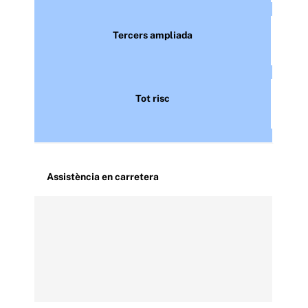
Tercers ampliada
Tot risc
Assistència en carretera