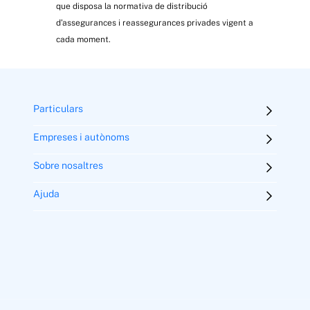
que disposa la normativa de distribució
d’assegurances i reassegurances privades vigent a
cada moment.
Particulars
Empreses i autònoms
Sobre nosaltres
Ajuda