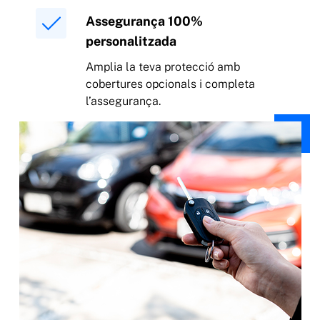
Assegurança 100%
personalitzada
Amplia la teva protecció amb
cobertures opcionals i completa
l’assegurança.