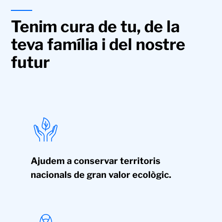
Tenim cura de tu, de la
teva família i del nostre
futur
Ajudem a conservar territoris
nacionals de gran valor ecològic.