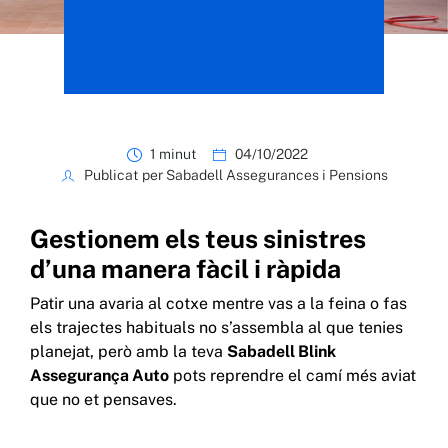
1 minut
04/10/2022
Publicat per Sabadell Assegurances i Pensions
Gestionem els teus sinistres
d’una manera fàcil i ràpida
Patir una avaria al cotxe mentre vas a la feina o fas
els trajectes habituals no s’assembla al que tenies
planejat, però amb la teva
Sabadell Blink
Assegurança Auto
pots reprendre el camí més aviat
que no et pensaves.