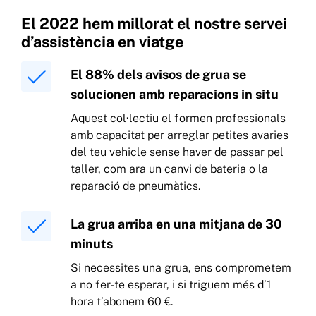
El 2022 hem millorat el nostre servei
d’assistència en viatge
El 88% dels avisos de grua se
solucionen amb reparacions in situ
Aquest col·lectiu el formen professionals
amb capacitat per arreglar petites avaries
del teu vehicle sense haver de passar pel
taller, com ara un canvi de bateria o la
reparació de pneumàtics.
La grua arriba en una mitjana de 30
minuts
Si necessites una grua, ens comprometem
a no fer-te esperar, i si triguem més d’1
hora t’abonem 60 €.