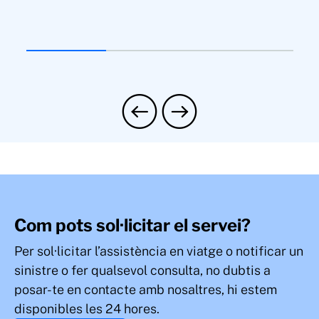
Com pots sol·licitar el servei?
Per sol·licitar l’assistència en viatge o notificar un
sinistre o fer qualsevol consulta, no dubtis a
posar-te en contacte amb nosaltres, hi estem
disponibles les 24 hores.