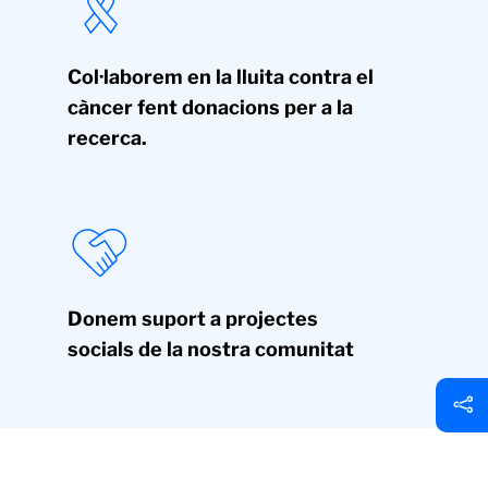
Col·laborem en la lluita contra el
càncer fent donacions per a la
recerca.
Donem suport a projectes
socials de la nostra comunitat