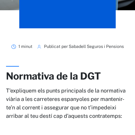
1 minut
Publicat per Sabadell Seguros i Pensions
Normativa de la DGT
T'expliquem els punts principals de la normativa
viària a les carreteres espanyoles per mantenir-
te’n al corrent i assegurar que no t’impedeixi
arribar al teu destí cap d’aquests contratemps: