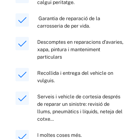
calgui peritatge.
Garantia de reparació de la
carrosseria de per vida.
Descomptes en reparacions d'avaries,
xapa, pintura i manteniment
particulars
Recollida i entrega del vehicle on
vulguis.
Serveis i vehicle de
cortesia
després
de reparar un sinistre: revisió de
llums, pneumàtics i líquids, neteja del
cotxe...
I moltes coses més.