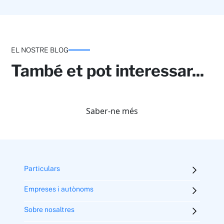
EL NOSTRE BLOG
També et pot interessar...
Saber-ne més
Particulars
Empreses i autònoms
Sobre nosaltres