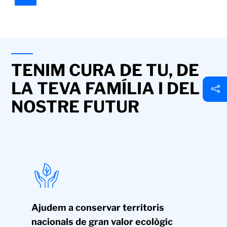
TENIM CURA DE TU, DE
LA TEVA FAMÍLIA I DEL
NOSTRE FUTUR
Ajudem a conservar territoris
nacionals de gran valor ecològic