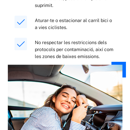
suprimit.
Aturar-te o estacionar al carril bici o
a vies ciclistes.
No respectar les restriccions dels
protocols per contaminació, així com
les zones de baixes emissions.