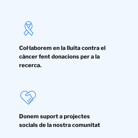
Col·laborem en la lluita contra el
càncer fent donacions per a la
recerca.
Donem suport a projectes
socials de la nostra comunitat