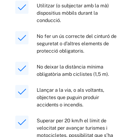
Utilitzar (o subjectar amb la mà)
dispositius mòbils durant la
conducció.
No fer un ús correcte del cinturó de
seguretat o d'altres elements de
protecció obligatoris.
No deixar la distància mínima
obligatòria amb ciclistes (1,5 m).
Llançar a la via, o als voltants,
objectes que puguin produir
accidents o incendis.
Superar per 20 km/h el límit de
velocitat per avançar turismes i
motocicletes, possibilitat que s’ha