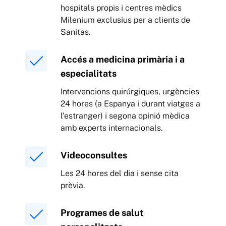
hospitals propis i centres mèdics
Milenium exclusius per a clients de
Sanitas.
Accés a medicina primària i a
especialitats
Intervencions quirúrgiques, urgències
24 hores (a Espanya i durant viatges a
l’estranger) i segona opinió mèdica
amb experts internacionals.
Videoconsultes
Les 24 hores del dia i sense cita
prèvia.
Programes de salut