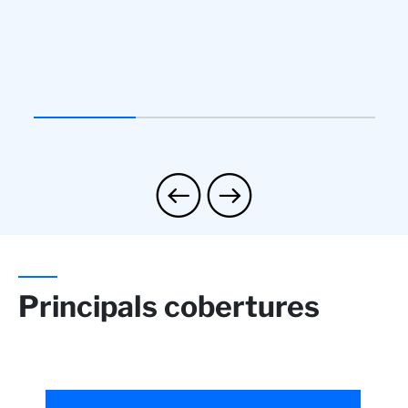
Principals cobertures