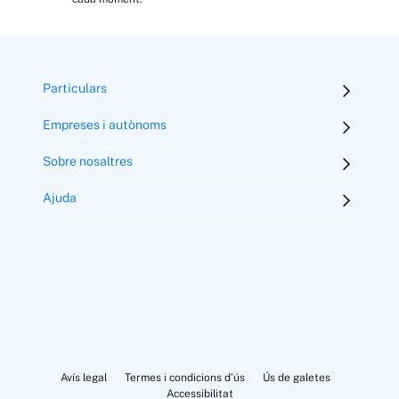
Particulars
Empreses i autònoms
Sobre nosaltres
Ajuda
Avís legal
Termes i condicions d’ús
Ús de galetes
Accessibilitat