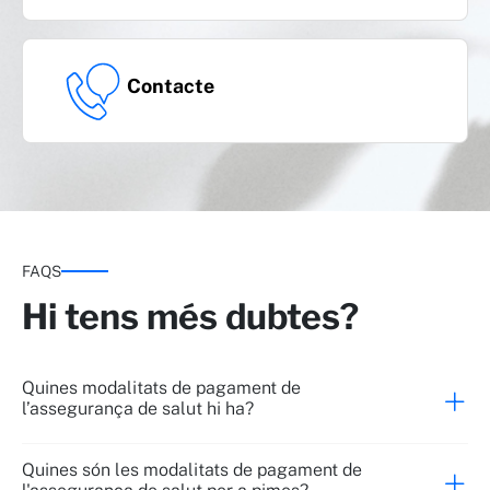
Contacte
FAQS
Hi tens més dubtes?
Quines modalitats de pagament de
l’assegurança de salut hi ha?
Quines són les modalitats de pagament de