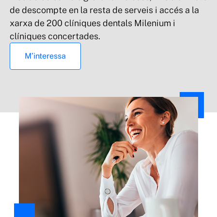
de descompte en la resta de serveis i accés a la
xarxa de 200 clíniques dentals Milenium i
clíniques concertades.
M’interessa