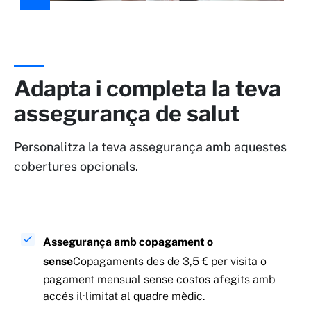
Adapta i completa la teva
assegurança de salut
Personalitza la teva assegurança amb aquestes
cobertures opcionals.
Assegurança amb copagament o
sense
Copagaments des de 3,5 € per visita o
pagament mensual sense costos afegits amb
accés il·limitat al quadre mèdic.