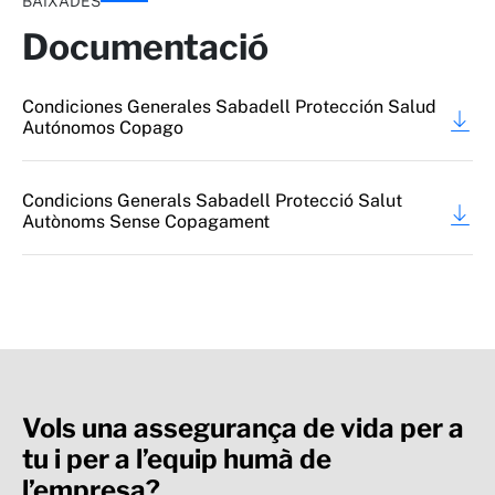
BAIXADES
Documentació
Condiciones Generales Sabadell Protección Salud
Autónomos Copago
Condicions Generals Sabadell Protecció Salut
Autònoms Sense Copagament
Vols una assegurança de vida per a
tu i per a l’equip humà de
l’empresa?