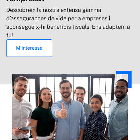
Descobreix la nostra extensa gamma
d’assegurances de vida per a empreses i
aconsegueix-hi beneficis fiscals. Ens adaptem a
tu!
M’interessa