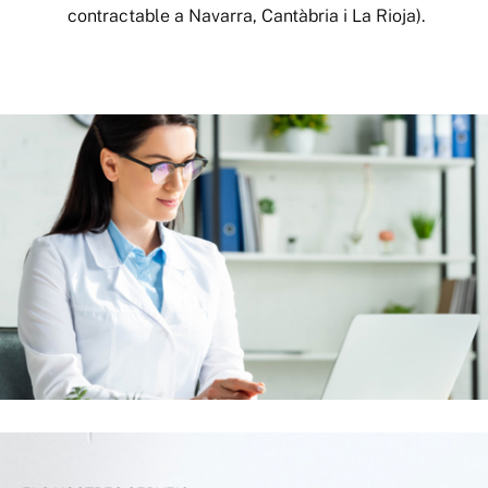
contractable a Navarra, Cantàbria i La Rioja).