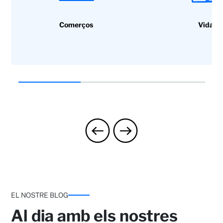
Comerços
Vida
EL NOSTRE BLOG
Al dia amb els nostres