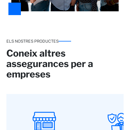
ELS NOSTRES PRODUCTES
Coneix altres
assegurances per a
empreses