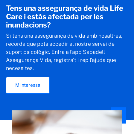
Tens una assegurança de vida Life
Care i estàs afectada per les
inundacions?
Si tens una assegurança de vida amb nosaltres,
recorda que pots accedir al nostre servei de
suport psicològic. Entra a l'app Sabadell
Assegurança Vida, registra't i rep l'ajuda que
necessites.
M'interessa