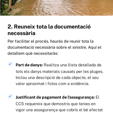
2. Reuneix tota la documentació
necessària
Per facilitar el procés, hauràs de reunir tota la
documentació necessària sobre el sinistre. Aquí et
detallem què necessitaràs:
Part de danys:
Realitza una llista detallada de
tots els danys materials causats per les pluges.
Inclou una descripció de cada objecte, el seu
valor aproximat i fotos com a evidència.
Justificant de pagament de l'assegurança:
El
CCS requereix que demostris que tenies en
vigor una assegurança que cobrís el bé afectat