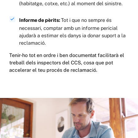
(habitatge, cotxe, etc.) al moment del sinistre.
Informe de pèrits:
Tot i que no sempre és
necessari, comptar amb un informe pericial
ajudarà a estimar els danys ia donar suport a la
reclamació.
Tenir-ho tot en ordre i ben documentat facilitarà el
treball dels inspectors del CCS, cosa que pot
accelerar el teu procés de reclamació.