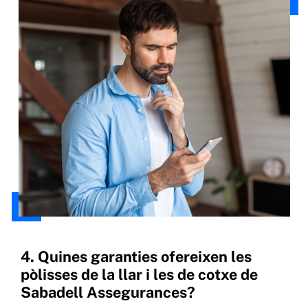
4. Quines garanties ofereixen les
pòlisses de la llar i les de cotxe de
Sabadell Assegurances?