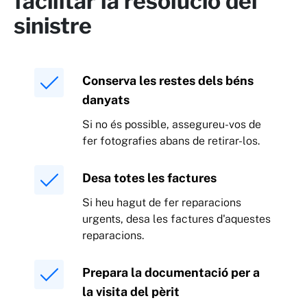
facilitar la resolució del
sinistre
Conserva les restes dels béns
danyats
Si no és possible, assegureu-vos de
fer fotografies abans de retirar-los.
Desa totes les factures
Si heu hagut de fer reparacions
urgents, desa les factures d'aquestes
reparacions.
Prepara la documentació per a
la visita del pèrit