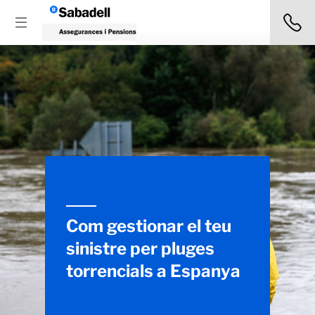
Com gestionar el teu
sinistre per pluges
torrencials a Espanya