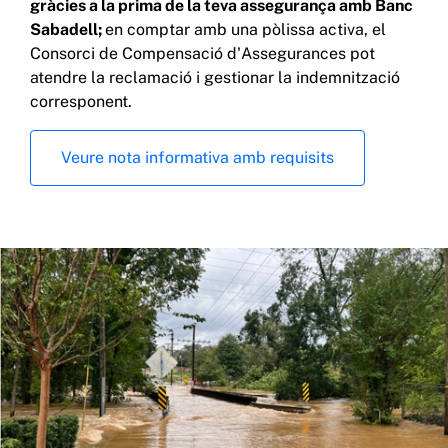
gràcies a la prima de la teva assegurança amb Banc
Sabadell;
en comptar amb una pòlissa activa, el
Consorci de Compensació d'Assegurances pot
atendre la reclamació i gestionar la indemnització
corresponent.
Veure nota informativa amb requisits