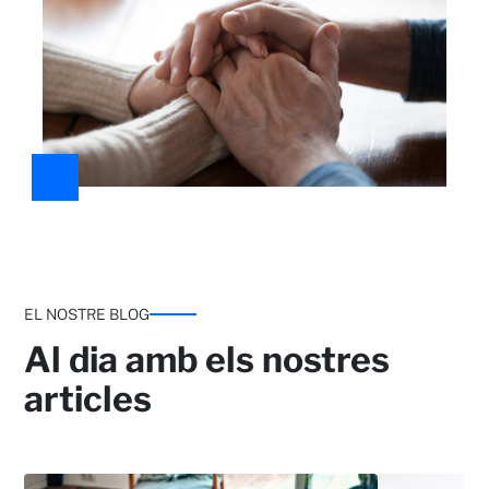
EL NOSTRE BLOG
Al dia amb els nostres
articles