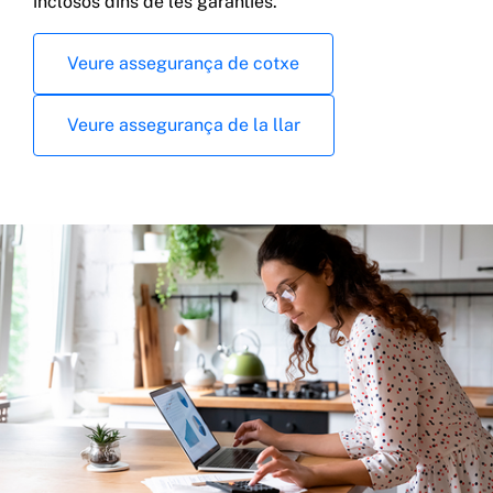
inclosos dins de les garanties.
Veure assegurança de cotxe
Veure assegurança de la llar