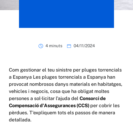
4 minuts
04/11/2024
Com gestionar el teu sinistre per pluges torrencials
a Espanya Les pluges torrencials a Espanya han
provocat nombrosos danys materials en habitatges,
vehicles i negocis, cosa que ha obligat moltes
persones a sol·licitar l'ajuda del
Consorci de
Compensació d'Assegurances (CCS)
per cobrir les
pèrdues. T'expliquem tots els passos de manera
detallada.