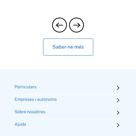
Saber-ne més
Particulars
Empreses i autònoms
Sobre nosaltres
Ajuda