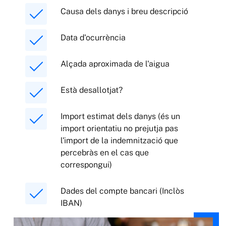
Causa dels danys i breu descripció
Data d'ocurrència
Alçada aproximada de l'aigua
Està desallotjat?
Import estimat dels danys (és un
import orientatiu no prejutja pas
l'import de la indemnització que
percebràs en el cas que
correspongui)
Dades del compte bancari (Inclòs
IBAN)