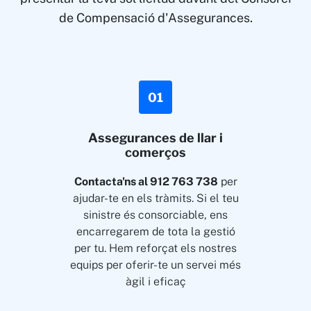
de Compensació d'Assegurances.
01
Assegurances de llar i
comerços
Contacta'ns al 912 763 738
per
ajudar-te en els tràmits. Si el teu
sinistre és consorciable, ens
encarregarem de tota la gestió
per tu. Hem reforçat els nostres
equips per oferir-te un servei més
àgil i eficaç