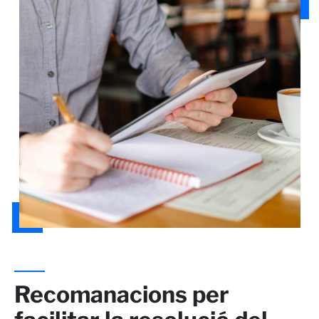
Recomanacions per