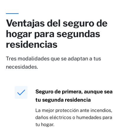
Ventajas del seguro de
hogar para segundas
residencias
Tres modalidades que se adaptan a tus
necesidades.
Seguro de primera, aunque sea
tu segunda residencia
La mejor protección ante incendios,
daños eléctricos o humedades para
tu hogar.