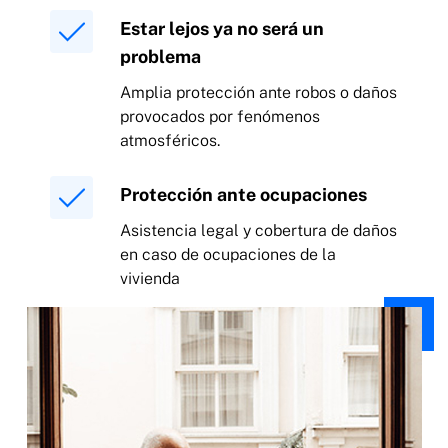
Estar lejos ya no será un
problema
Amplia protección ante robos o daños
provocados por fenómenos
atmosféricos.
Protección ante ocupaciones
Asistencia legal y cobertura de daños
en caso de ocupaciones de la
vivienda