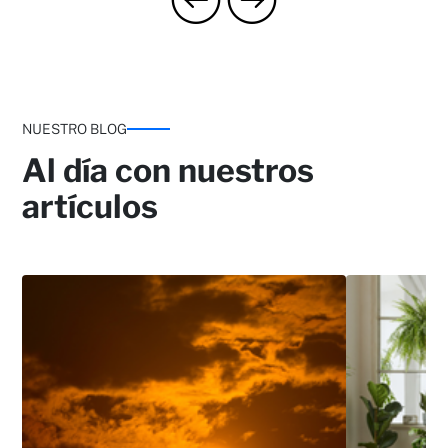
Servicio de reparación de electrodomésticos
NUESTRO BLOG
Al día con nuestros
artículos
Protección contra ocupación ilegal