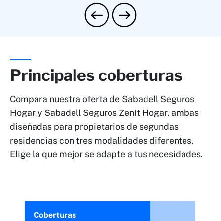
Principales coberturas
Compara nuestra oferta de Sabadell Seguros
Hogar y Sabadell Seguros Zenit Hogar, ambas
diseñadas para propietarios de segundas
residencias con tres modalidades diferentes.
Elige la que mejor se adapte a tus necesidades.
Coberturas