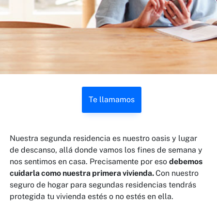
Te llamamos
Nuestra segunda residencia es nuestro oasis y lugar
de descanso, allá donde vamos los fines de semana y
nos sentimos en casa. Precisamente por eso
debemos
cuidarla como nuestra primera vivienda.
Con nuestro
seguro de hogar para segundas residencias tendrás
protegida tu vivienda estés o no estés en ella.