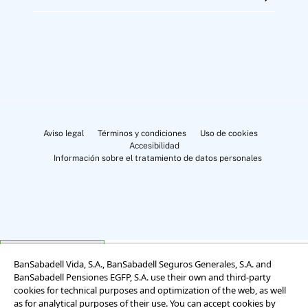
Aviso legal
Términos y condiciones
Uso de cookies
Accesibilidad
Información sobre el tratamiento de datos personales
Cookies Settings
BanSabadell Vida, S.A., BanSabadell Seguros Generales, S.A. and
BanSabadell Pensiones EGFP, S.A. use their own and third-party
cookies for technical purposes and optimization of the web, as well
as for analytical purposes of their use. You can accept cookies by