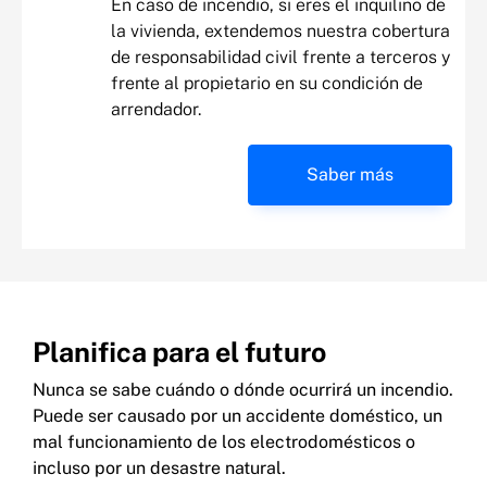
En caso de incendio, si eres el inquilino de
la vivienda, extendemos nuestra cobertura
de responsabilidad civil frente a terceros y
frente al propietario en su condición de
arrendador.
Saber más
Planifica para el futuro
Nunca se sabe cuándo o dónde ocurrirá un incendio.
Puede ser causado por un accidente doméstico, un
mal funcionamiento de los electrodomésticos o
incluso por un desastre natural.