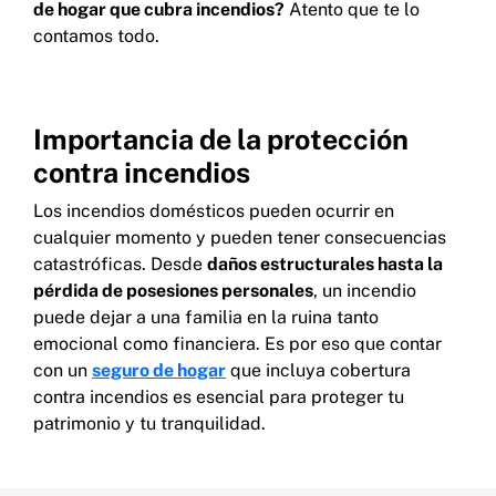
de hogar que cubra incendios?
Atento que te lo
contamos todo.
Importancia de la protección
contra incendios
Los incendios domésticos pueden ocurrir en
cualquier momento y pueden tener consecuencias
catastróficas. Desde
daños estructurales hasta la
pérdida de posesiones personales
, un incendio
puede dejar a una familia en la ruina tanto
emocional como financiera. Es por eso que contar
con un
seguro de hogar
que incluya cobertura
contra incendios es esencial para proteger tu
patrimonio y tu tranquilidad.