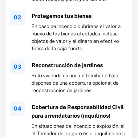
Protegemos tus bienes
En caso de incendio cubrimos el valor a
nuevo de los bienes afectados incluso
objetos de valor y el dinero en efectivo
fuera de la caja fuerte.
Reconstrucción de jardines
Si tu vivienda es una unifamiliar o bajo,
dispones de una cobertura opcional de
reconstrucción de jardines.
Cobertura de Responsabilidad Civil
para arrendatarios (inquilinos)
En situaciones de incendio o explosión, si
el Tomador del seguro es el inquilino de la