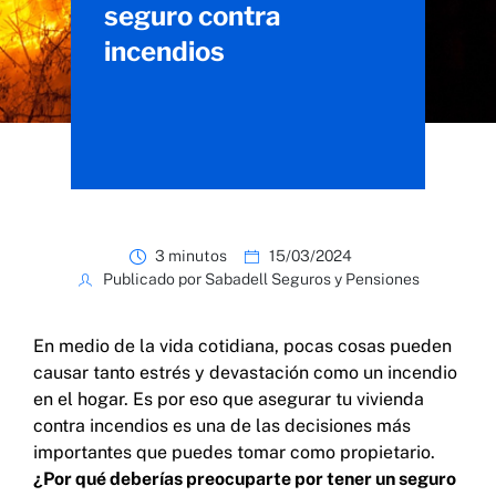
seguro contra
incendios
3 minutos
15/03/2024
Publicado por Sabadell Seguros y Pensiones
En medio de la vida cotidiana, pocas cosas pueden
causar tanto estrés y devastación como un incendio
en el hogar. Es por eso que asegurar tu vivienda
contra incendios es una de las decisiones más
importantes que puedes tomar como propietario.
¿Por qué deberías preocuparte por tener un seguro