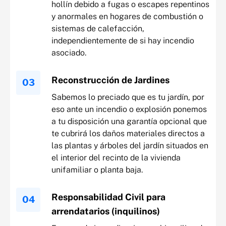
hollín debido a fugas o escapes repentinos
y anormales en hogares de combustión o
sistemas de calefacción,
independientemente de si hay incendio
asociado.
Reconstrucción de Jardines
Sabemos lo preciado que es tu jardín, por
eso ante un incendio o explosión ponemos
a tu disposición una garantía opcional que
te cubrirá los daños materiales directos a
las plantas y árboles del jardín situados en
el interior del recinto de la vivienda
unifamiliar o planta baja.
Responsabilidad Civil para
arrendatarios (inquilinos)