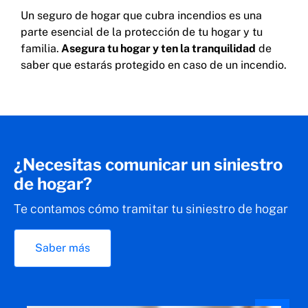
Un seguro de hogar que cubra incendios es una
parte esencial de la protección de tu hogar y tu
familia.
Asegura tu hogar y ten la tranquilidad
de
saber que estarás protegido en caso de un incendio.
¿Necesitas comunicar un siniestro
de hogar?
Te contamos cómo tramitar tu siniestro de hogar
Saber más