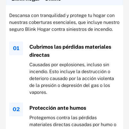
Descansa con tranquilidad y protege tu hogar con
nuestras coberturas esenciales, que incluye nuestro
seguro Blink Hogar contra siniestros de incendio.
Cubrimos las pérdidas materiales
directas
Causadas por explosiones, incluso sin
incendio. Esto incluye la destrucción o
deterioro causado por la acción violenta
de la presión o depresión del gas o los
vapores.
Protección ante humos
Protegemos contra las pérdidas
materiales directas causadas por humo o