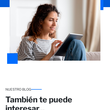
NUESTRO BLOG
También te puede
interesar...