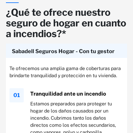
¿Qué te ofrece nuestro
seguro de hogar en cuanto
a incendios?*
Sabadell Seguros Hogar - Con tu gestor
Te ofrecemos una amplia gama de coberturas para
brindarte tranquilidad y protección en tu vivienda.
Tranquilidad ante un incendio
Estamos preparados para proteger tu
hogar de los daños causados por un
incendio. Cubrimos tanto los daños
directos como los efectos secundarios,
como vapores, polvo y carbonilla.