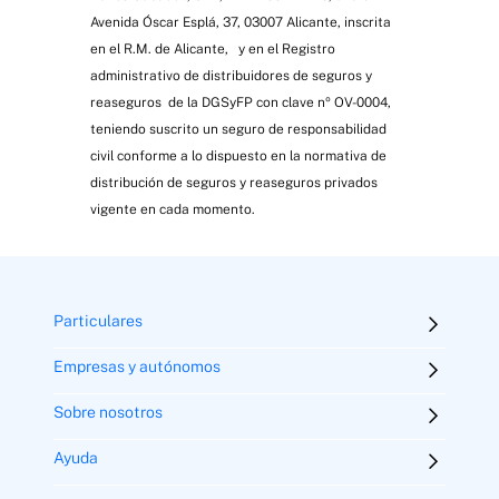
Avenida Óscar Esplá, 37, 03007 Alicante, inscrita
en el R.M. de Alicante, y en el Registro
administrativo de distribuidores de seguros y
reaseguros de la DGSyFP con clave nº OV-0004,
teniendo suscrito un seguro de responsabilidad
civil conforme a lo dispuesto en la normativa de
distribución de seguros y reaseguros privados
vigente en cada momento.
Particulares
Empresas y autónomos
Sobre nosotros
Ayuda