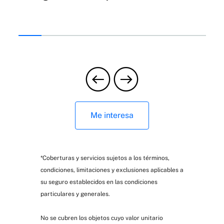
saber
fr
Me interesa
*Coberturas y servicios sujetos a los términos,
condiciones, limitaciones y exclusiones aplicables a
su seguro establecidos en las condiciones
particulares y generales.
No se cubren los objetos cuyo valor unitario