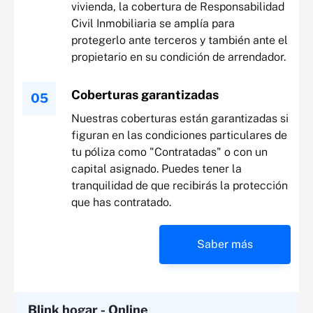
vivienda, la cobertura de Responsabilidad
Civil Inmobiliaria se amplía para
protegerlo ante terceros y también ante el
propietario en su condición de arrendador.
Coberturas garantizadas
Nuestras coberturas están garantizadas si
figuran en las condiciones particulares de
tu póliza como "Contratadas" o con un
capital asignado. Puedes tener la
tranquilidad de que recibirás la protección
que has contratado.
Saber más
Blink hogar - Online