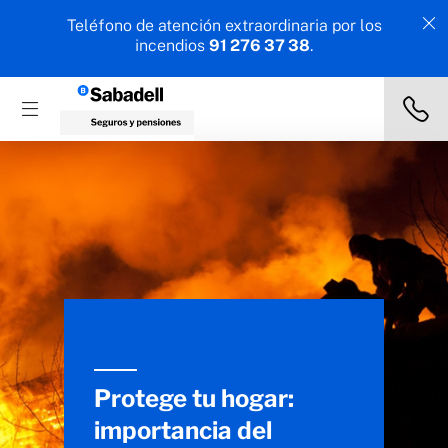
Teléfono de atención extraordinaria por los
incendios
91 276 37 38
.
Protege tu hogar:
importancia del