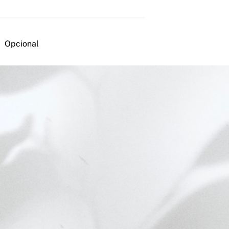
Opcional