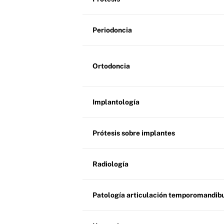
Periodoncia
Ortodoncia
Implantología
Prótesis sobre implantes
Radiología
Patología articulación temporomandib