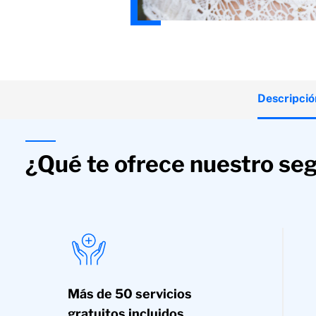
Descripció
¿Qué te ofrece nuestro se
Más de 50 servicios
gratuitos incluidos