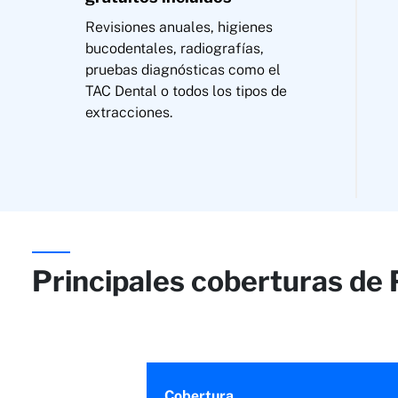
Revisiones anuales, higienes
bucodentales, radiografías,
pruebas diagnósticas como el
TAC Dental o todos los tipos de
extracciones.
Principales coberturas de 
Cobertura