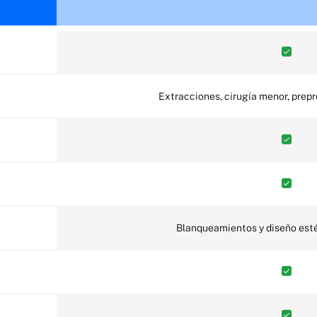
Extracciones, cirugía menor, prep
Blanqueamientos y diseño esté