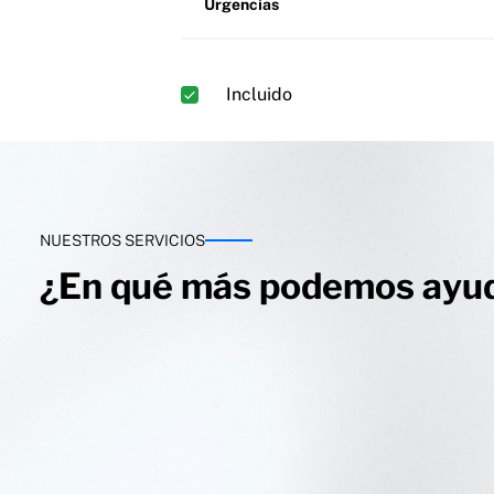
Urgencias
Incluido
NUESTROS SERVICIOS
¿En qué más podemos ayu