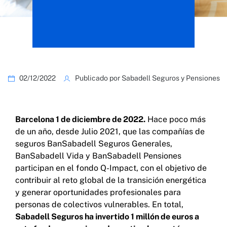
02/12/2022
Publicado por Sabadell Seguros y Pensiones
Barcelona 1 de diciembre de 2022.
Hace poco más
de un año, desde Julio 2021, que las compañías de
seguros BanSabadell Seguros Generales,
BanSabadell Vida y BanSabadell Pensiones
participan en el fondo Q-Impact, con el objetivo de
contribuir al reto global de la transición energética
y generar oportunidades profesionales para
personas de colectivos vulnerables. En total,
Sabadell Seguros ha invertido 1 millón de euros a