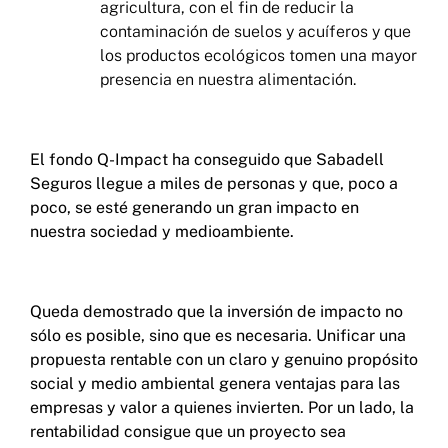
agricultura, con el fin de reducir la
contaminación de suelos y acuíferos y que
los productos ecológicos tomen una mayor
presencia en nuestra alimentación.
El fondo Q-Impact ha conseguido que Sabadell
Seguros llegue a miles de personas y que, poco a
poco, se esté generando un gran impacto en
nuestra sociedad y medioambiente.
Queda demostrado que la inversión de impacto no
sólo es posible, sino que es necesaria. Unificar una
propuesta rentable con un claro y genuino propósito
social y medio ambiental genera ventajas para las
empresas y valor a quienes invierten. Por un lado, la
rentabilidad consigue que un proyecto sea