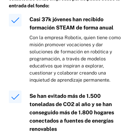
entrada del fondo:
Casi 37k jóvenes han recibido
formación STEAM de forma anual
Con la empresa Robotix, quien tiene como
misión promover vocaciones y dar
soluciones de formación en robótica y
programación, a través de modelos
educativos que inspiran a explorar,
cuestionar y colaborar creando una
inquietud de aprendizaje permanente.
Se han evitado más de 1.500
toneladas de CO2 al año y se han
conseguido más de 1.800 hogares
conectados a fuentes de energías
renovables