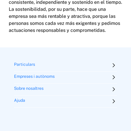
consistente, independiente y sostenido en el tiempo.
La sostenibilidad, por su parte, hace que una
empresa sea más rentable y atractiva, porque las
personas somos cada vez más exigentes y pedimos
actuaciones responsables y comprometidas.
Particulars
Empreses i autònoms
Sobre nosaltres
Ajuda