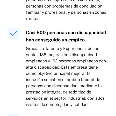
personas con problemas de conciliación
familiar y profesional y personas en zonas
rurales.
Casi 500 personas con discapacidad
han conseguido un empleo
Gracias a Talento y Experiencia, de las
cuales 138 mujeres con discapacidad
empleadas y 162 personas empleadas con
alta discapacidad. Esta empresa tiene
como objetivo principal mejorar la
inclusión social en el ámbito laboral de
personas con discapacidad, mediante la
prestación integral de todo tipo de
servicios en el sector industrial, con altos
niveles de complejidad y calidad.