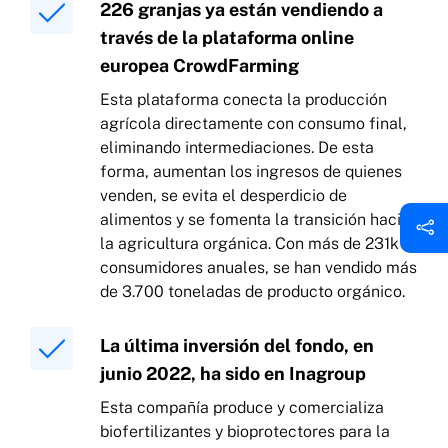
226 granjas ya están vendiendo a
través de la plataforma online
europea CrowdFarming
Esta plataforma conecta la producción
agrícola directamente con consumo final,
eliminando intermediaciones. De esta
forma, aumentan los ingresos de quienes
venden, se evita el desperdicio de
alimentos y se fomenta la transición hacia
la agricultura orgánica. Con más de 231k
consumidores anuales, se han vendido más
de 3.700 toneladas de producto orgánico.
La última inversión del fondo, en
junio 2022, ha sido en Inagroup
Esta compañía produce y comercializa
biofertilizantes y bioprotectores para la