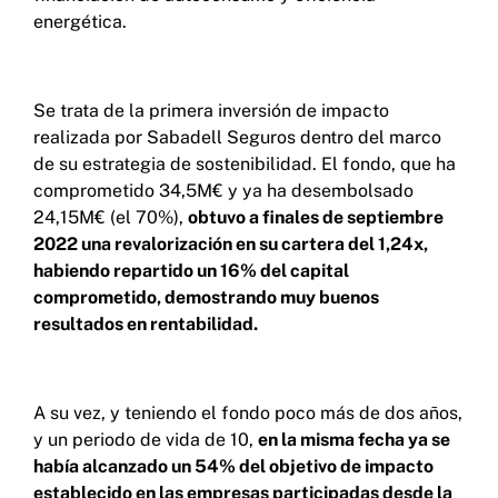
energética.
Se trata de la primera inversión de impacto
realizada por Sabadell Seguros dentro del marco
de su estrategia de sostenibilidad. El fondo, que ha
comprometido 34,5M€ y ya ha desembolsado
24,15M€ (el 70%),
obtuvo a finales de septiembre
2022 una revalorización en su cartera del 1,24x,
habiendo repartido un 16% del capital
comprometido, demostrando muy buenos
resultados en rentabilidad.
A su vez, y teniendo el fondo poco más de dos años,
y un periodo de vida de 10,
en la misma fecha ya se
había alcanzado un 54% del objetivo de impacto
establecido en las empresas participadas desde la