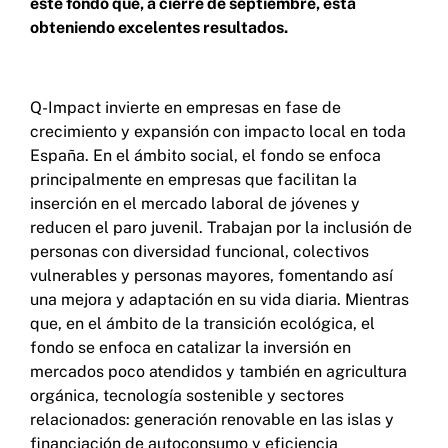
este fondo que, a cierre de septiembre, está
obteniendo excelentes resultados.
Q-Impact invierte en empresas en fase de
crecimiento y expansión con impacto local en toda
España. En el ámbito social, el fondo se enfoca
principalmente en empresas que facilitan la
inserción en el mercado laboral de jóvenes y
reducen el paro juvenil. Trabajan por la inclusión de
personas con diversidad funcional, colectivos
vulnerables y personas mayores, fomentando así
una mejora y adaptación en su vida diaria. Mientras
que, en el ámbito de la transición ecológica, el
fondo se enfoca en catalizar la inversión en
mercados poco atendidos y también en agricultura
orgánica, tecnología sostenible y sectores
relacionados: generación renovable en las islas y
financiación de autoconsumo y eficiencia