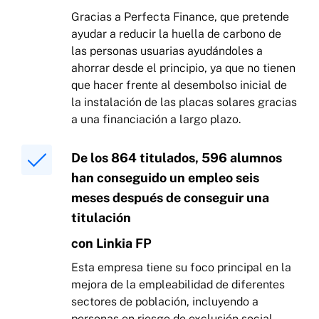
Gracias a Perfecta Finance, que pretende
ayudar a reducir la huella de carbono de
las personas usuarias ayudándoles a
ahorrar desde el principio, ya que no tienen
que hacer frente al desembolso inicial de
la instalación de las placas solares gracias
a una financiación a largo plazo.
De los 864 titulados, 596 alumnos
han conseguido un empleo seis
meses después de conseguir una
titulación
con Linkia FP
Esta empresa tiene su foco principal en la
mejora de la empleabilidad de diferentes
sectores de población, incluyendo a
personas en riesgo de exclusión social,