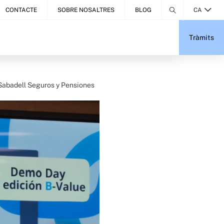
CONTACTE
SOBRE NOSALTRES
BLOG
CA
Tràmits
Sabadell Seguros y Pensiones