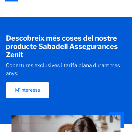
Descobreix més coses del nostre
producte Sabadell Assegurances
Zenit
Cobertures exclusives i tarifa plana durant tres
anys.
M’interessa