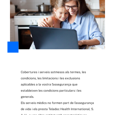
Cobertures i serveis sotmesos als termes, les
condicions, les limitacions i les exclusions
aplicables a la vostra l’assegurança que
estableixen les condicions particulars i les
generals.
Els serveis mèdics no formen part de l’assegurança
de vida i els presta Teladoc Health International, S.