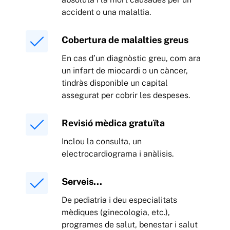
accident o una malaltia.
Cobertura de malalties greus
En cas d’un diagnòstic greu, com ara
un infart de miocardi o un càncer,
tindràs disponible un capital
assegurat per cobrir les despeses.
Revisió mèdica gratuïta
Inclou la consulta, un
electrocardiograma i anàlisis.
Serveis...
De pediatria i deu especialitats
mèdiques (ginecologia, etc.),
programes de salut, benestar i salut