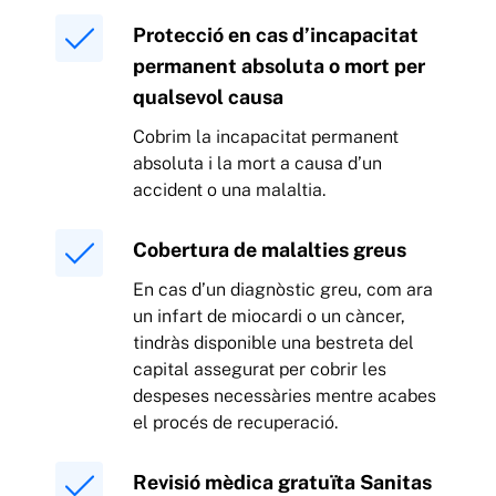
Protecció en cas d’incapacitat
permanent absoluta o mort per
qualsevol causa
Cobrim la incapacitat permanent
absoluta i la mort a causa d’un
accident o una malaltia.
Cobertura de malalties greus
En cas d’un diagnòstic greu, com ara
un infart de miocardi o un càncer,
tindràs disponible una bestreta del
capital assegurat per cobrir les
despeses necessàries mentre acabes
el procés de recuperació.
Revisió mèdica gratuïta Sanitas