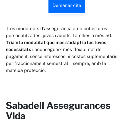
Demanar cita
Tres modalitats d’assegurança amb cobertures
personalitzades: joves i adults, famílies o més 50.
Tria’n la modalitat que més s’adapti a les teves
necessitats
i aconsegueix més flexibilitat de
pagament, sense interessos ni costos suplementaris
per fraccionament semestral i, sempre, amb la
mateixa protecció.
Sabadell Assegurances
Vida