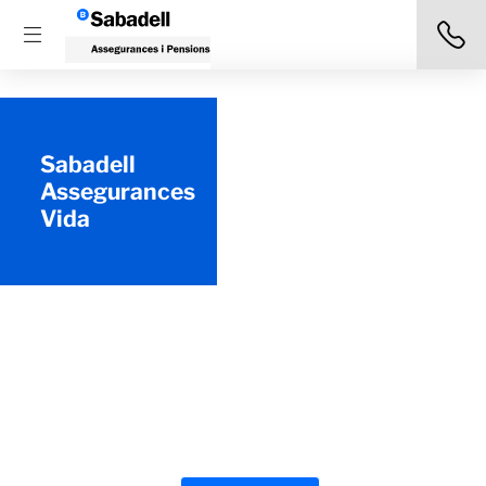
Sabadell
Assegurances
Vida