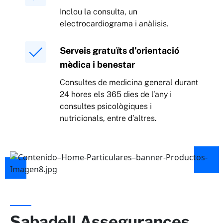
Inclou la consulta, un
electrocardiograma i anàlisis.
Serveis gratuïts d’orientació
mèdica i benestar
Consultes de medicina general durant
24 hores els 365 dies de l’any i
consultes psicològiques i
nutricionals, entre d’altres.
Sabadell Assegurances