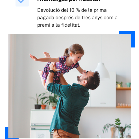
Devolució del 10 % de la prima
pagada després de tres anys com a
premi a la fidelitat.