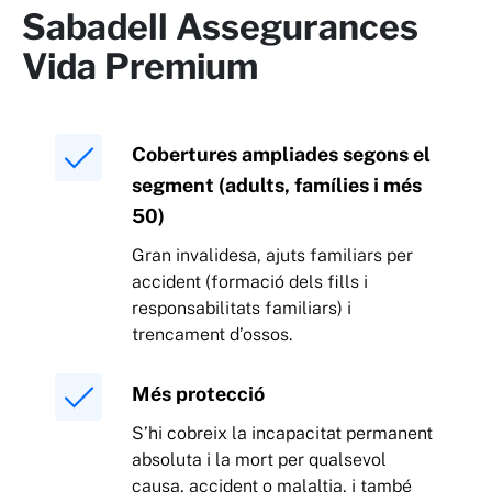
Sabadell Assegurances
Vida Premium
Cobertures ampliades segons el
segment (adults, famílies i més
50)
Gran invalidesa, ajuts familiars per
accident (formació dels fills i
responsabilitats familiars) i
trencament d’ossos.
Més protecció
S’hi cobreix la incapacitat permanent
absoluta i la mort per qualsevol
causa, accident o malaltia, i també