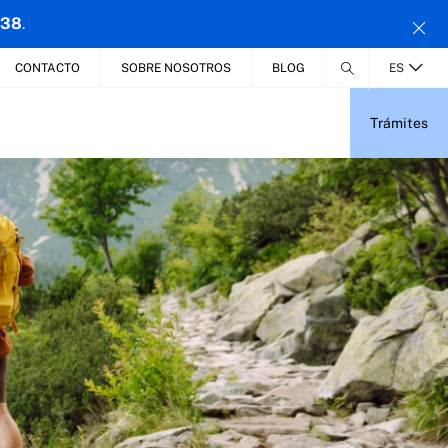
 38
.
CONTACTO
SOBRE NOSOTROS
BLOG
ES
Trámites