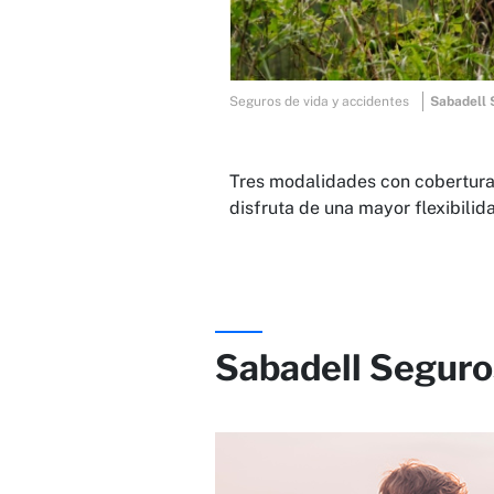
Seguros de vida y accidentes
Sabadell 
Tres modalidades con cobertura
disfruta de una mayor flexibilid
Sabadell Seguro