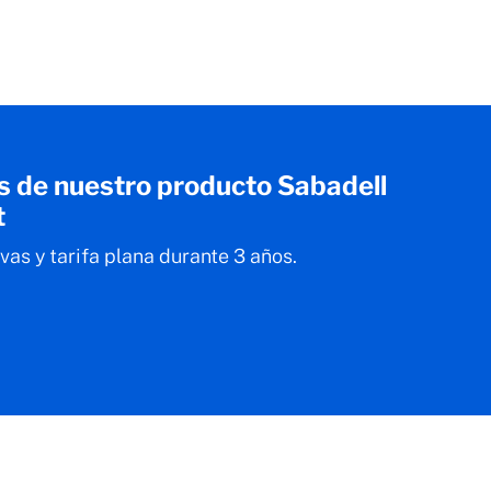
 de nuestro producto Sabadell
t
vas y tarifa plana durante 3 años.