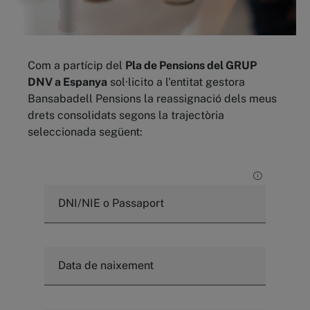
Com a partícip del
Pla de Pensions del GRUP
DNV a Espanya
sol·licito a l'entitat gestora
Bansabadell Pensions la reassignació dels meus
drets consolidats segons la trajectòria
seleccionada següent:
DNI/NIE o Passaport
Data de naixement