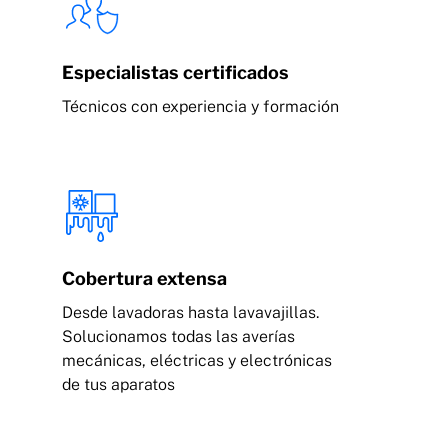
Especialistas certificados
Técnicos con experiencia y formación
Cobertura extensa
Desde lavadoras hasta lavavajillas.
Solucionamos todas las averías
mecánicas, eléctricas y electrónicas
de tus aparatos