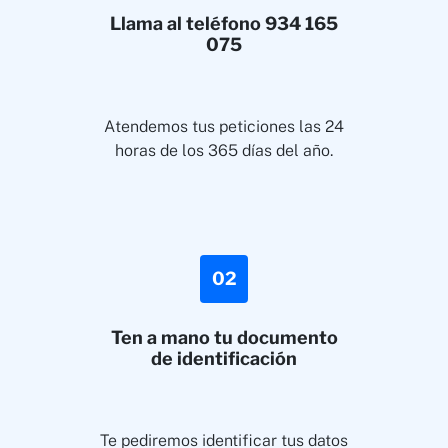
Llama al teléfono 934 165
075
Atendemos tus peticiones las 24
horas de los 365 días del año.
02
Ten a mano tu documento
de identificación
Te pediremos identificar tus datos