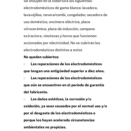
Se incluyen en la cobertura los siguientes
electrodomésticos de gama blanca: lavadora,
lavavajillas, nevera/combi, congelador, secadora de
uso doméstico, encimera eléctrica, placa
vitrocerámica, placa de inducción, campana
extractora, vinotecas y horno que funcionen
accionados por electricidad. No se cubrirán los
electrodomésticos distintos a estos
No quedan cubiertos:
·
Las reparaciones de los electrodomésticos
que tengan una antigüedad superior a diez años.
·
Las reparaciones de los electrodomésticos
que aún se encuentren en el período de garantía
del fabricante.
·
Los daños estéticos, la corrosión y/u
oxidación, ya sean causados por el normal uso y/o
por el desgaste de los electrodomésticos o
porque los hayan acelerado circunstancias
ambientales no propicias.