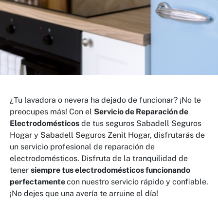
¿Tu lavadora o nevera ha dejado de funcionar? ¡No te
preocupes más! Con el
Servicio de Reparación de
Electrodomésticos
de tus seguros Sabadell Seguros
Hogar y Sabadell Seguros Zenit Hogar, disfrutarás de
un servicio profesional de reparación de
electrodomésticos. Disfruta de la tranquilidad de
tener
siempre tus electrodomésticos funcionando
perfectamente
con nuestro servicio rápido y confiable.
¡No dejes que una avería te arruine el día!