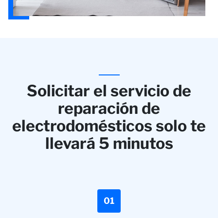
Solicitar el servicio de
reparación de
electrodomésticos solo te
llevará 5 minutos
01