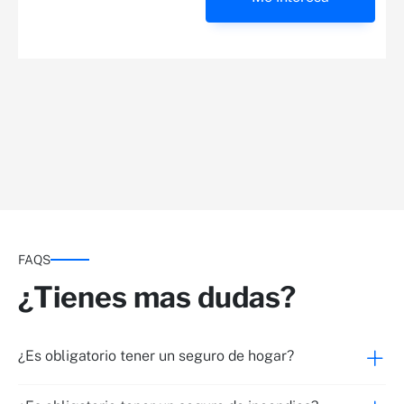
FAQS
¿Tienes mas dudas?
¿Es obligatorio tener un seguro de hogar?