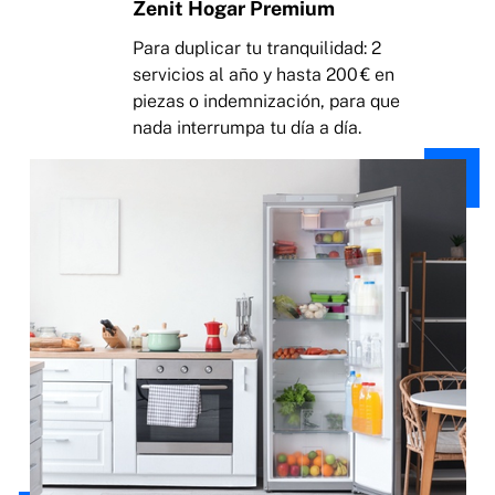
Zenit Hogar Premium
Para duplicar tu tranquilidad: 2
servicios al año y hasta 200 € en
piezas o indemnización, para que
nada interrumpa tu día a día.