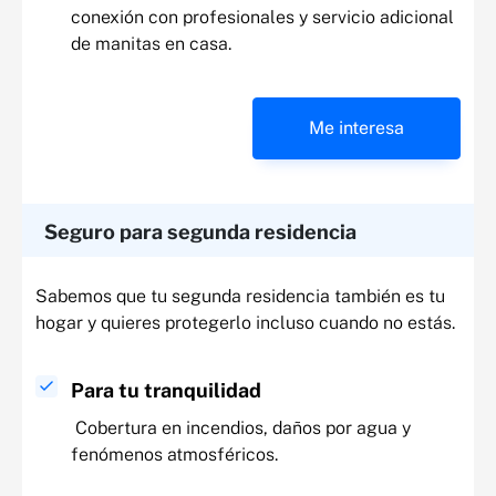
conexión con profesionales y servicio adicional
de manitas en casa.
Me interesa
Seguro para segunda residencia
Sabemos que tu segunda residencia también es tu
hogar y quieres protegerlo incluso cuando no estás.
Para tu tranquilidad
Cobertura en incendios, daños por agua y
fenómenos atmosféricos.