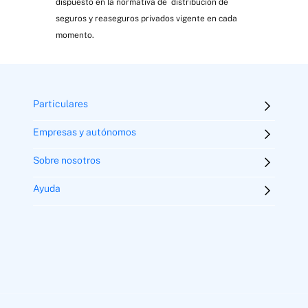
dispuesto en la normativa de distribución de
seguros y reaseguros privados vigente en cada
momento.
Particulares
Empresas y autónomos
Sobre nosotros
Ayuda