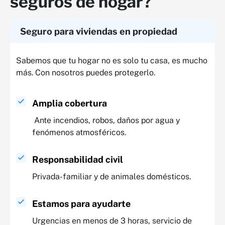
seguros de hogar?
Seguro para viviendas en propiedad
Sabemos que tu hogar no es solo tu casa, es mucho
más. Con nosotros puedes protegerlo.
Amplia cobertura
Ante incendios, robos, daños por agua y
fenómenos atmosféricos.
Responsabilidad civil
Privada-familiar y de animales domésticos.
Estamos para ayudarte
Urgencias en menos de 3 horas, servicio de