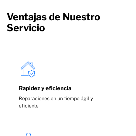
Ventajas de Nuestro
Servicio
Rapidez y eficiencia
Reparaciones en un tiempo ágil y
eficiente