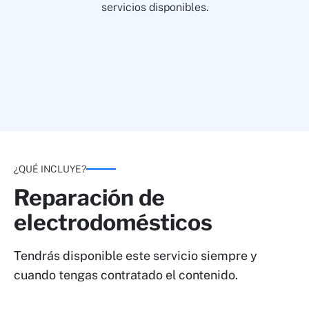
servicios disponibles.
¿QUÉ INCLUYE?
Reparación de
electrodomésticos
Tendrás disponible este servicio siempre y
cuando tengas contratado el contenido.