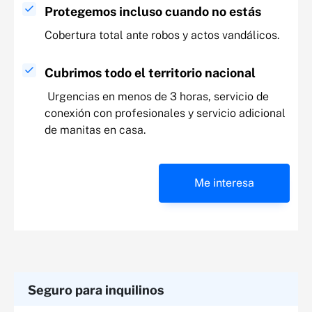
Protegemos incluso cuando no estás
Cobertura total ante robos y actos vandálicos.
Cubrimos todo el territorio nacional
Urgencias en menos de 3 horas, servicio de
conexión con profesionales y servicio adicional
de manitas en casa.
Me interesa
Seguro para inquilinos