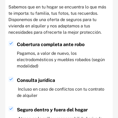
Sabemos que en tu hogar se encuentra lo que más
te importa: tu familia, tus fotos, tus recuerdos.
Disponemos de una oferta de seguros para tu
vivienda en alquiler y nos adaptamos a tus
necesidades para ofrecerte la mejor protección.
Cobertura completa ante robo
Pagamos, a valor de nuevo, los
electrodomésticos y muebles robados (según
modalidad)
Consulta jurídica
Incluso en caso de conflictos con tu contrato
de alquiler
Seguro dentro y fuera del hogar