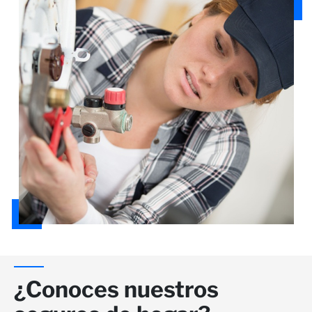
¿Conoces nuestros