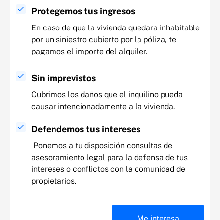
Protegemos tus ingresos
En caso de que la vivienda quedara inhabitable
por un siniestro cubierto por la póliza, te
pagamos el importe del alquiler.
Sin imprevistos
Cubrimos los daños que el inquilino pueda
causar intencionadamente a la vivienda.
Defendemos tus intereses
Ponemos a tu disposición consultas de
asesoramiento legal para la defensa de tus
intereses o conflictos con la comunidad de
propietarios.
Me interesa