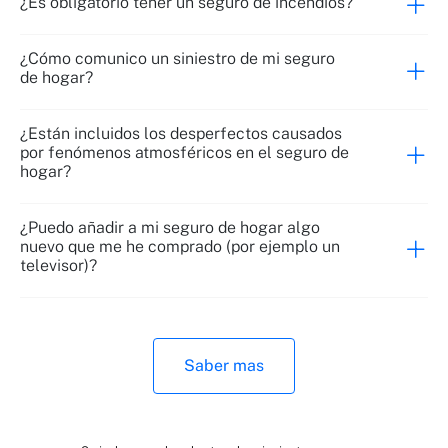
¿Es obligatorio tener un seguro de incendios?
¿Cómo comunico un siniestro de mi seguro
de hogar?
¿Están incluidos los desperfectos causados
por fenómenos atmosféricos en el seguro de
hogar?
¿Puedo añadir a mi seguro de hogar algo
nuevo que me he comprado (por ejemplo un
televisor)?
Saber mas