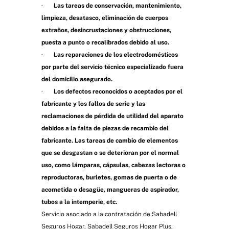
·
Las tareas de conservación, mantenimiento,
limpieza, desatasco, eliminación de cuerpos
extraños, desincrustaciones y obstrucciones,
puesta a punto o recalibrados debido al uso.
·
Las reparaciones de los electrodomésticos
por parte del servicio técnico especializado fuera
del domicilio asegurado.
·
Los defectos reconocidos o aceptados por el
fabricante y los fallos de serie y las
reclamaciones de pérdida de utilidad del aparato
debidos a la falta de piezas de recambio del
fabricante. Las tareas de cambio de elementos
que se desgastan o se deterioran por el normal
uso, como lámparas, cápsulas, cabezas lectoras o
reproductoras, burletes, gomas de puerta o de
acometida o desagüe, mangueras de aspirador,
tubos a la intemperie, etc.
Servicio asociado a la contratación de Sabadell
Seguros Hogar, Sabadell Seguros Hogar Plus,