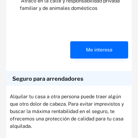
Atraco en la calle y responsabilidad privada
familiar y de animales domésticos
Me interesa
Seguro para arrendadores
Alquilar tu casa a otra persona puede traer algún
que otro dolor de cabeza. Para evitar imprevistos y
buscar la máxima rentabilidad en el seguro, te
ofrecemos una protección de calidad para tu casa
alquilada.