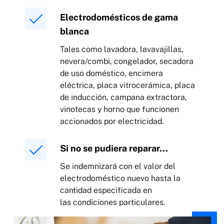
Electrodomésticos de gama
blanca
Tales como lavadora, lavavajillas,
nevera/combi, congelador, secadora
de uso doméstico, encimera
eléctrica, placa vitrocerámica, placa
de inducción, campana extractora,
vinotecas y horno que funcionen
accionados por electricidad.
Si no se pudiera reparar...
Se indemnizará con el valor del
electrodoméstico nuevo hasta la
cantidad especificada en
las condiciones particulares.