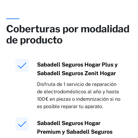
Coberturas por modalidad
de producto
Sabadell Seguros Hogar Plus y
Sabadell Seguros Zenit Hogar
Disfruta de 1 servicio de reparación
de electrodomésticos al año y hasta
100 € en piezas o indemnización si no
es posible reparar tu aparato.
Sabadell Seguros Hogar
Premium y Sabadell Seguros