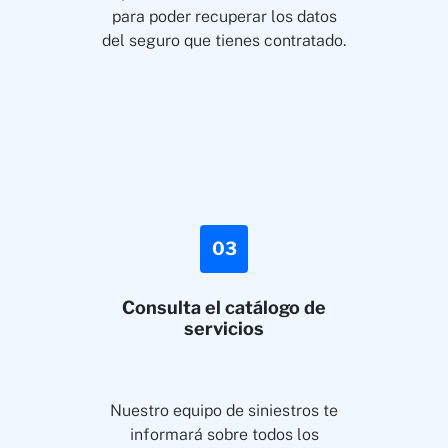
para poder recuperar los datos
del seguro que tienes contratado.
03
Consulta el catálogo de
servicios
Nuestro equipo de siniestros te
informará sobre todos los