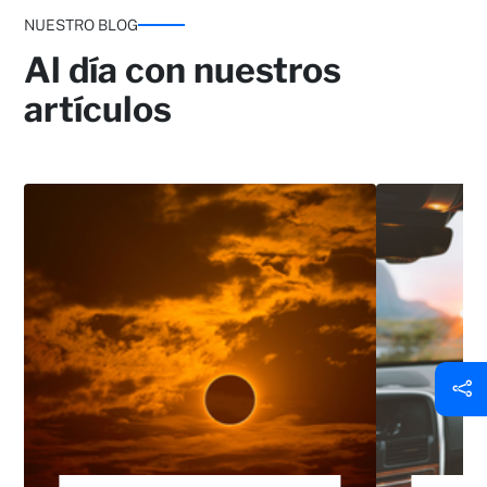
NUESTRO BLOG
Al día con nuestros
artículos