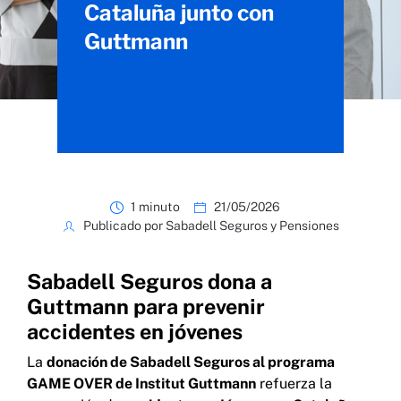
Cataluña junto con
Guttmann
1 minuto
21/05/2026
Publicado por Sabadell Seguros y Pensiones
Sabadell Seguros dona a
Guttmann para prevenir
accidentes en jóvenes
La
donación de Sabadell Seguros al programa
GAME OVER de Institut Guttmann
refuerza la