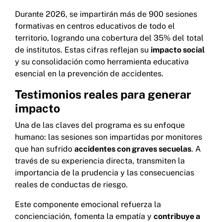
Durante 2026, se impartirán más de 900 sesiones
formativas en centros educativos de todo el
territorio, logrando una cobertura del 35% del total
de institutos. Estas cifras reflejan su
impacto social
y su consolidación como herramienta educativa
esencial en la prevención de accidentes.
Testimonios reales para generar
impacto
Una de las claves del programa es su enfoque
humano: las sesiones son impartidas por monitores
que han sufrido
accidentes con graves secuelas
. A
través de su experiencia directa, transmiten la
importancia de la prudencia y las consecuencias
reales de conductas de riesgo.
Este componente emocional refuerza la
concienciación, fomenta la empatía y
contribuye a