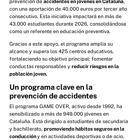
prevención de
accidentes en jóvenes en Cataluña
,
con una aportación de 40.000 euros por tercer año
consecutivo. Esta iniciativa impactará en más de
43.000 estudiantes durante 2026, consolidándose
como un referente en educación preventiva.
Gracias a este apoyo, el programa amplía su
alcance y supera los 425 centros educativos,
fortaleciendo su objetivo principal: fomentar
conductas responsables y
reducir riesgos en la
población joven.
Un programa clave en la
prevención de accidentes
El programa GAME OVER, activo desde 1992, ha
sensibilizado a más de 949.000 jóvenes en
Cataluña. Está dirigido a estudiantes de secundaria
y bachillerato,
promoviendo hábitos seguros en la
conducción
y en actividades deportivas o de ocio.