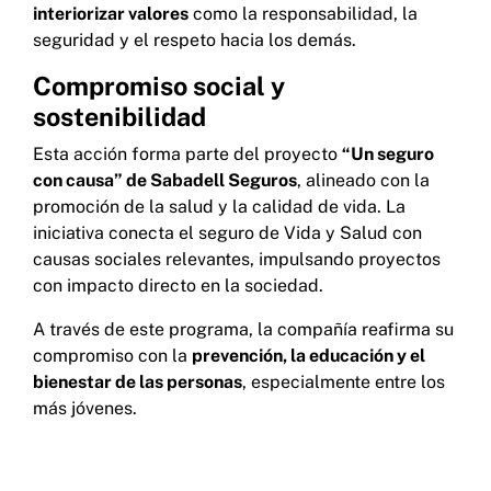
interiorizar valores
como la responsabilidad, la
seguridad y el respeto hacia los demás.
Compromiso social y
sostenibilidad
Esta acción forma parte del proyecto
“Un seguro
con causa” de Sabadell Seguros
, alineado con la
promoción de la salud y la calidad de vida. La
iniciativa conecta el seguro de Vida y Salud con
causas sociales relevantes, impulsando proyectos
con impacto directo en la sociedad.
A través de este programa, la compañía reafirma su
compromiso con la
prevención, la educación y el
bienestar de las personas
, especialmente entre los
más jóvenes.