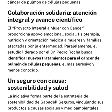
cáncer de pulmón de células pequeñas.
Colaboración solidaria: atención
integral y avance científico
El “Proyecto Integral a Mujer con Cáncer”
proporciona apoyo emocional, social, fisioterapia,
nutrición y orientación médica a mujeres y familias
afectadas por la enfermedad. Paralelamente, el
estudio liderado por el Dr. Pedro Rocha busca
identificar nuevos tratamientos para el cáncer de
pulmón de células pequeñas
, el más agresivo y
menos conocido.
Un seguro con causa:
sostenibilidad y salud
La iniciativa forma parte de la estrategia de
sostenibilidad de Sabadell Seguros, vinculando sus
productos a causas sociales y medioambientales.