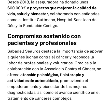
Desde 2018, la aseguradora ha donado unos
600.000 € a
proyectos que mejoran la calidad de
vida, salud y bienestar,
colaborando con entidades
como el Institut Guttmann, Hospital Sant Joan de
Déu y la Fundación Contigo.
Compromiso sostenido con
pacientes y profesionales
Sabadell Seguros destaca la importancia de apoyar
a quienes luchan contra el cáncer y reconoce la
labor de profesionales y voluntarios. Gracias a la
colaboración con la Associació Contra el Càncer, se
ofrece
atención psicológica, fisioterapia y
actividades de autocuidado
, promoviendo el
empoderamiento y bienestar de las mujeres
diagnosticadas, así como el avance científico en el
tratamiento de cánceres complejos.