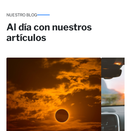
NUESTRO BLOG
Al día con nuestros
artículos