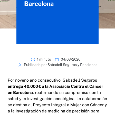
Barcelona
1 minuto
04/03/2026
Publicado por Sabadell Seguros y Pensiones
Por noveno año consecutivo, Sabadell Seguros
entrega 40.000 € a la Associació Contra el Càncer
en Barcelona
, reafirmando su compromiso con la
salud y la investigación oncológica. La colaboración
se destina al Proyecto Integral a Mujer con Cáncer y
a la investigación de medicina de precisión para