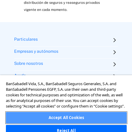
distribución de seguros y reaseguros privados
vigente en cada momento.
Particulares
Empresas y autónomos
Sobre nosotros
Ayuda
BanSabadell Vida, S.A., BanSabadell Seguros Generales, S.A. and
BanSabadell Pensiones EGFP, S.A. use their own and third-party
cookies for technical purposes and optimization of the web, as well
as for analytical purposes of their use. You can accept cookies by
selecting “Accept all cookies” or configure them in “Cookie settings”.
Accept All Cookies
Reject All