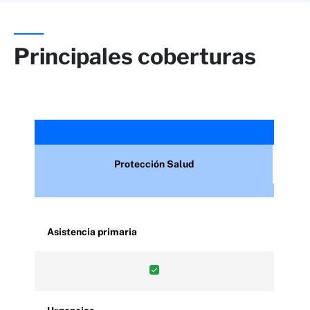
Principales coberturas
Protección Salud
Asistencia primaria