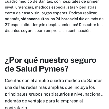
cuadro médico de Sanitas, con hospitales de primer
nivel, urgencias, médicos especialistas y pediatras
cerca de casa y sin largas esperas. Podrán realizar,
además,
videoconsultas las 24 horas del día
en más de
37 especialidades ¡sin desplazamientos! Descubre los
distintos seguros para empresas a continuación.
¿Por qué nuestro seguro
de Salud Pymes?
Cuentas con el amplio cuadro médico de Sanitas,
una de las redes más amplias que incluye los
principales grupos hospitalarios a nivel nacional,
además de ventajas para la empresa al
contratarlo.