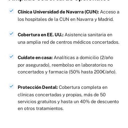
Clínica Universidad de Navarra (CUN):
Acceso a
los hospitales de la CUN en Navarra y Madrid.
Cobertura en EE. UU.:
Asistencia sanitaria en
una amplia red de centros médicos concertados.
Cuídate en casa:
Analíticas a domicilio (2/año
por asegurado), reembolso en laboratorios no
concertados y farmacia (50% hasta 200€/año).
Protección Dental:
Cobertura completa en
clínicas concertadas y propias, más de 50
servicios gratuitos y hasta un 40% de descuento
en otros tratamientos.