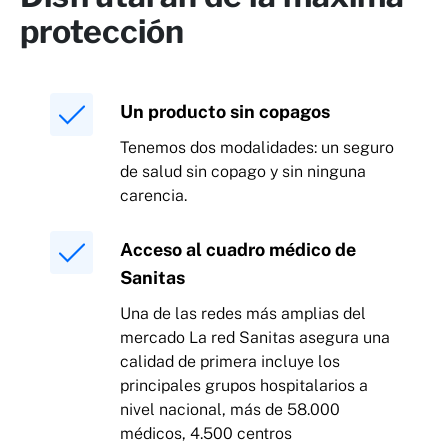
protección
Un producto sin copagos
Tenemos dos modalidades: un seguro
de salud sin copago y sin ninguna
carencia.
Acceso al cuadro médico de
Sanitas
Una de las redes más amplias del
mercado La red Sanitas asegura una
calidad de primera incluye los
principales grupos hospitalarios a
nivel nacional, más de 58.000
médicos, 4.500 centros