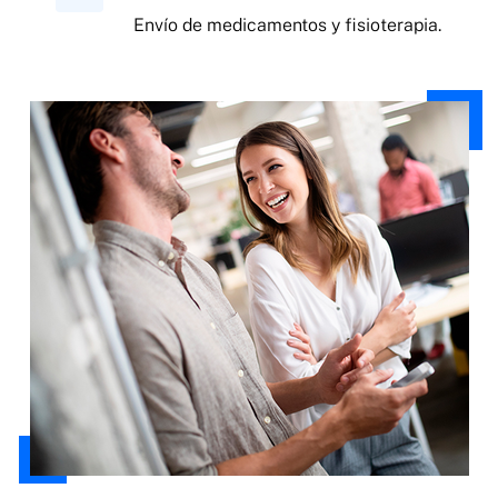
Envío de medicamentos y fisioterapia.