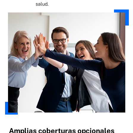
salud.
Amplias coberturas opcionales