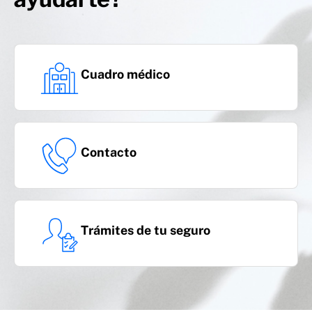
Cuadro médico
Contacto
Trámites de tu seguro