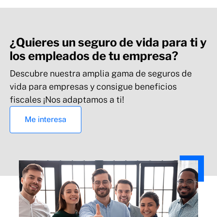
¿Quieres un seguro de vida para ti y
los empleados de tu empresa?
Descubre nuestra amplia gama de seguros de
vida para empresas y consigue beneficios
fiscales ¡Nos adaptamos a ti!
Me interesa