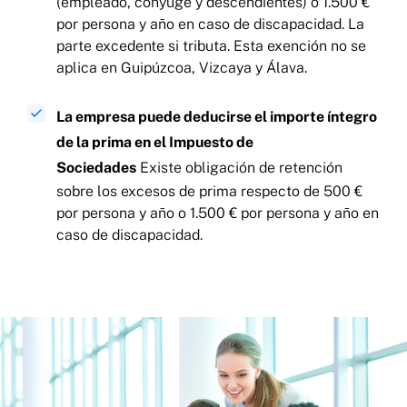
(empleado, cónyuge y descendientes) o 1.500 €
por persona y año en caso de discapacidad. La
parte excedente si tributa. Esta exención no se
aplica en Guipúzcoa, Vizcaya y Álava.
La empresa puede deducirse el importe íntegro
de la prima en el Impuesto de
Sociedades
Existe obligación de retención
sobre los excesos de prima respecto de 500 €
por persona y año o 1.500 € por persona y año en
caso de discapacidad.