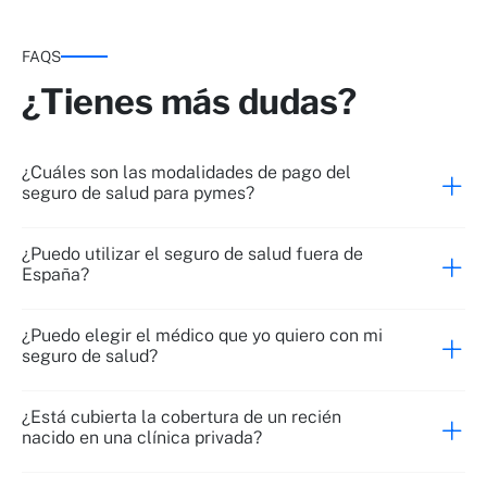
FAQS
¿Tienes más dudas?
¿Cuáles son las modalidades de pago del
seguro de salud para pymes?
¿Puedo utilizar el seguro de salud fuera de
España?
¿Puedo elegir el médico que yo quiero con mi
seguro de salud?
¿Está cubierta la cobertura de un recién
nacido en una clínica privada?