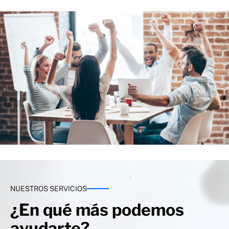
NUESTROS SERVICIOS
¿En qué más podemos
ayudarte?