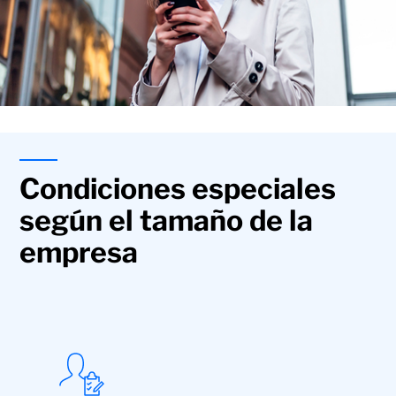
Condiciones especiales
según el tamaño de la
empresa