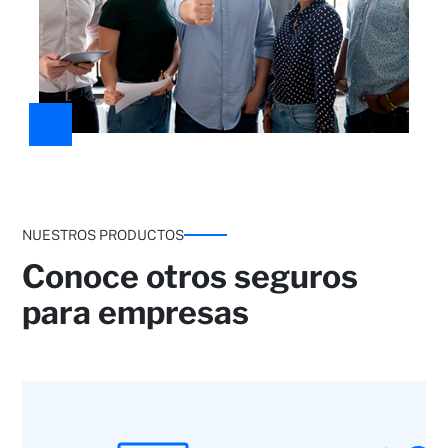
NUESTROS PRODUCTOS
Conoce otros seguros
para empresas