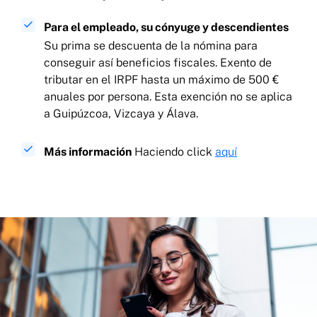
Para el empleado, su cónyuge y descendientes
Su prima se descuenta de la nómina para
conseguir así beneficios fiscales. Exento de
tributar en el IRPF hasta un máximo de 500 €
anuales por persona. Esta exención no se aplica
a Guipúzcoa, Vizcaya y Álava.
Más información
Haciendo click
aquí