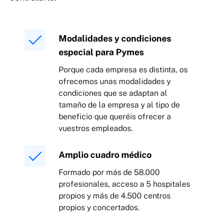
Modalidades y condiciones
especial para Pymes
Porque cada empresa es distinta, os
ofrecemos unas modalidades y
condiciones que se adaptan al
tamaño de la empresa y al tipo de
beneficio que queréis ofrecer a
vuestros empleados.
Amplio cuadro médico
Formado por más de 58.000
profesionales, acceso a 5 hospitales
propios y más de
4.500 centros
propios y concertados.