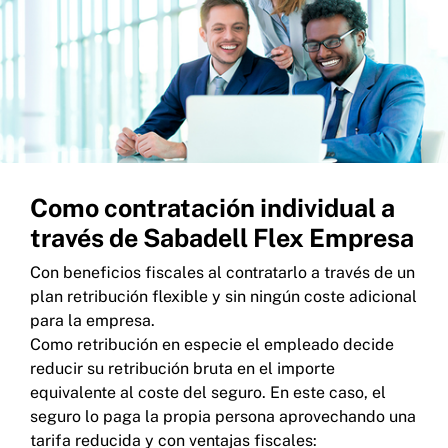
Como contratación individual a
través de Sabadell Flex Empresa
Con beneficios fiscales al contratarlo a través de un
plan retribución flexible y sin ningún coste adicional
para la empresa.
Como retribución en especie el empleado decide
reducir su retribución bruta en el importe
equivalente al coste del seguro. En este caso, el
seguro lo paga la propia persona aprovechando una
tarifa reducida y con ventajas fiscales: