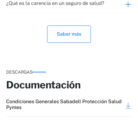
¿Qué es la carencia en un seguro de salud?
Saber más
DESCARGAS
Documentación
Condiciones Generales Sabadell Protección Salud
Pymes