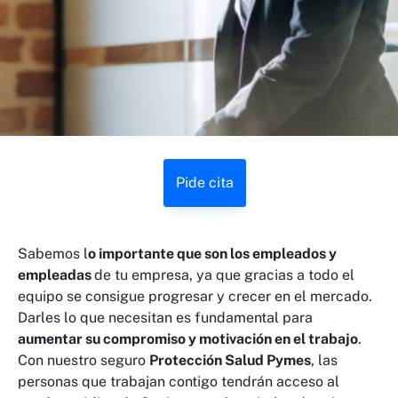
Pide cita
Sabemos l
o importante que son los empleados y
empleadas
de tu empresa, ya que gracias a todo el
equipo se consigue progresar y crecer en el mercado.
Darles lo que necesitan es fundamental para
aumentar su compromiso y motivación en el trabajo
.
Con nuestro seguro
Protección Salud Pymes
, las
personas que trabajan contigo tendrán acceso al