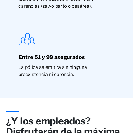
carencias (salvo parto o cesárea).
Entre 51 y 99 asegurados
La póliza se emitirá sin ninguna
preexistencia ni carencia.
¿Y los empleados?
Disfrutarán de la máxima