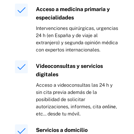
Acceso a medicina primaria y
especialidades
Intervenciones quirúrgicas, urgencias
24 h (en España y de viaje al
extranjero) y segunda opinión médica
con expertos internacionales.
Videoconsultas y servicios
digitales
Acceso a videoconsultas las 24 h y
sin cita previa además de la
posibilidad de solicitar
autorizaciones, informes, cita
online
,
etc... desde tu móvil.
Servicios a domicilio