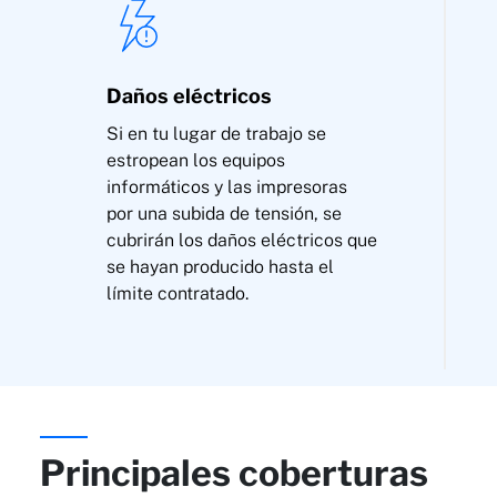
Daños eléctricos
Si en tu lugar de trabajo se
estropean los equipos
informáticos y las impresoras
por una subida de tensión, se
cubrirán los daños eléctricos que
se hayan producido hasta el
límite contratado.
Principales coberturas