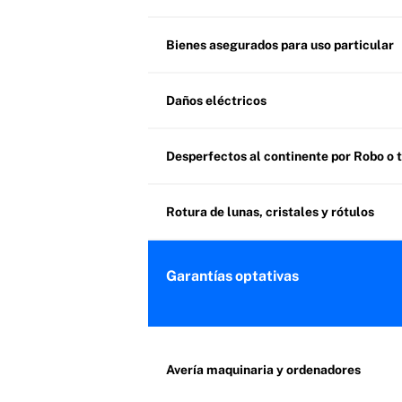
Bienes asegurados para uso particular
Daños eléctricos
Desperfectos al continente por Robo o 
Rotura de lunas, cristales y rótulos
Garantías optativas
Avería maquinaria y ordenadores