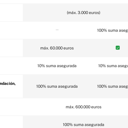
(máx. 3.000 euros)
100% suma aseg
máx. 60.000 euros
10% suma asegurada
10% suma aseg
100% suma asegurada
100% suma aseg
máx. 600.000 euros
100% suma asegurada