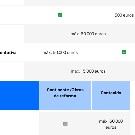
500 euros
máx. 60.000 euros
tentativa
máx. 50.000 euros
máx. 15.000 euros
Continente /Obras
Contenido
de reforma
máx. 60.000
euros