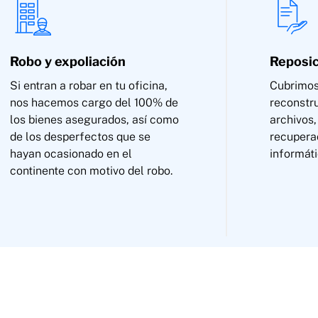
Robo y expoliación
Reposic
Si entran a robar en tu oficina,
Cubrimos
nos hacemos cargo del 100% de
reconstru
los bienes asegurados, así como
archivos,
de los desperfectos que se
recupera
hayan ocasionado en el
informát
continente con motivo del robo.