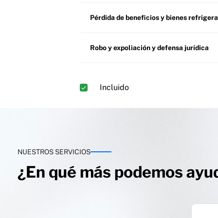
Pérdida de beneficios y bienes refriger
Robo y expoliación y defensa jurídica
Incluido
NUESTROS SERVICIOS
¿En qué más podemos ayu