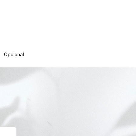
Opcional