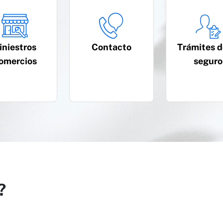
iniestros
Contacto
Trámites d
omercios
seguro
?