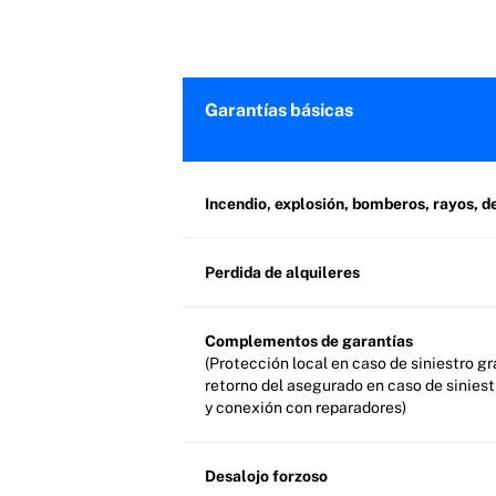
Garantías básicas
Incendio, explosión, bomberos, rayos,
Perdida de alquileres
Complementos de garantías
(Protección local en caso de siniestro gr
retorno del asegurado en caso de siniest
y conexión con reparadores)
Desalojo forzoso