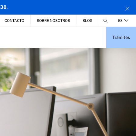
 38
.
CONTACTO
SOBRE NOSOTROS
BLOG
ES
Trámites