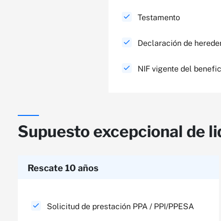
Testamento
Declaración de hereder
NIF vigente del benefic
Supuesto excepcional de li
Rescate 10 años
Solicitud de prestación PPA / PPI/PPESA