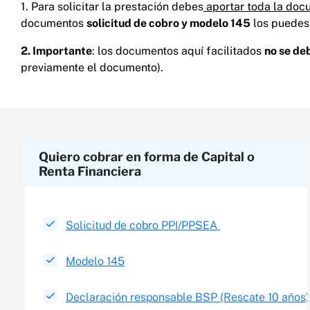
1. Para solicitar la prestación debes
aportar toda la doc
documentos
solicitud de cobro y modelo 145
los puedes 
2. Importante
: los documentos aquí facilitados
no se de
previamente el documento).
Quiero cobrar en forma de Capital o
Renta Financiera​
Solicitud de cobro PPI/PPSEA
Modelo 145
Declaración responsable BSP (Rescate 10 años)