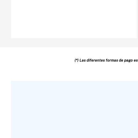
(*) Las diferentes formas de pago es