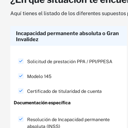
Aquí tienes el listado de los diferentes supuesto
Incapacidad permanente absoluta o Gran
Invalidez​
Solicitud de prestación PPA / PPI/PPESA
Modelo 145
Certificado de titularidad de cuenta
Documentación específica​
Resolución de Incapacidad permanente
absoluta (INSS) ​