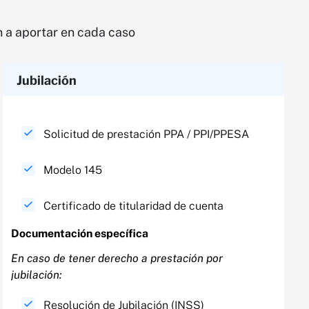
n a aportar en cada caso
Jubilación
Solicitud de prestación PPA / PPI/PPESA
Modelo 145
Certificado de titularidad de cuenta
Documentación específica​
En caso de tener derecho a prestación por
jubilación:​
Resolución de Jubilación (INSS)