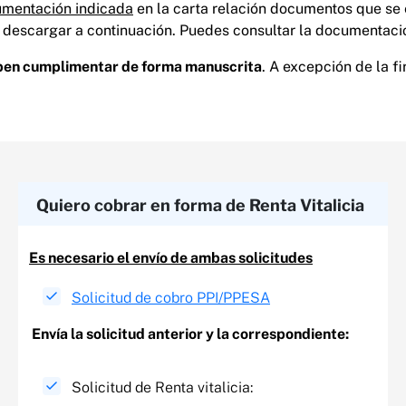
umentación indicada
en la carta relación documentos que se e
descargar a continuación.​ Puedes consultar la documentaci
ben cumplimentar de forma manuscrita
. A excepción de la f
Quiero cobrar en forma de Renta Vitalicia​
Es necesario el envío de ambas solicitudes
Solicitud de cobro PPI/PPESA
Envía la solicitud anterior y la correspondiente:
Solicitud de Renta vitalicia:​