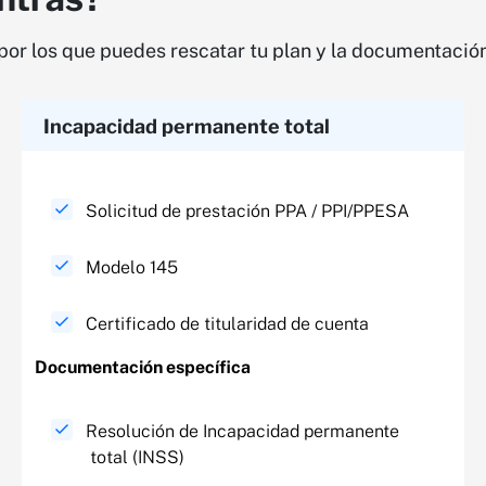
s por los que puedes rescatar tu plan y la documentació
Incapacidad permanente total​
Solicitud de prestación PPA / PPI/PPESA
Modelo 145
Certificado de titularidad de cuenta
Documentación específica​
Resolución de Incapacidad permanente
total (INSS)