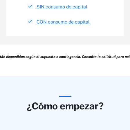
SIN consumo de capital
CON consumo de capital​
tán disponibles según el supuesto o contingencia. Consulta la solicitud para más
¿Cómo empezar?