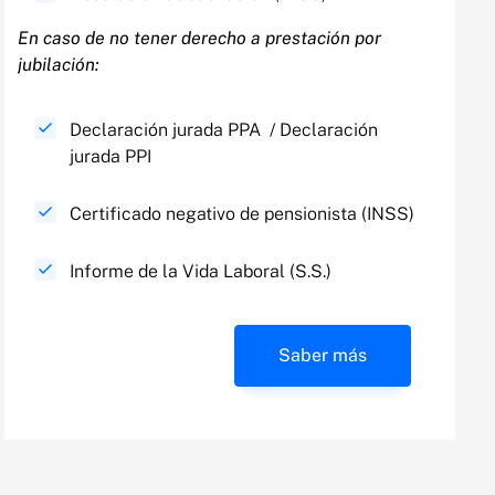
En caso de no tener derecho a prestación por
jubilación:​
Declaración jurada PPA / Declaración
jurada PPI
Certificado negativo de pensionista (INSS)
Informe de la Vida Laboral (S.S.)
Saber más