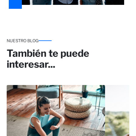
NUESTRO BLOG
También te puede
interesar...