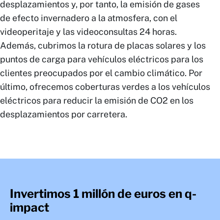
desplazamientos y, por tanto, la emisión de gases
de efecto invernadero a la atmosfera, con el
videoperitaje y las videoconsultas 24 horas.
Además, cubrimos la rotura de placas solares y los
puntos de carga para vehículos eléctricos para los
clientes preocupados por el cambio climático. Por
último, ofrecemos coberturas verdes a los vehículos
eléctricos para reducir la emisión de CO2 en los
desplazamientos por carretera.
Invertimos 1 millón de euros en q-
impact