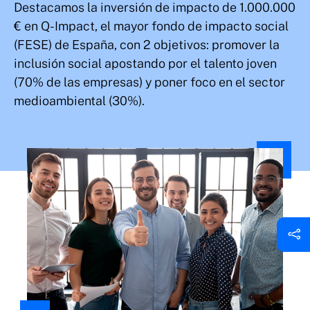
Destacamos la inversión de impacto de 1.000.000
€ en Q-Impact, el mayor fondo de impacto social
(FESE) de España, con 2 objetivos: promover la
inclusión social apostando por el talento joven
(70% de las empresas) y poner foco en el sector
medioambiental (30%).