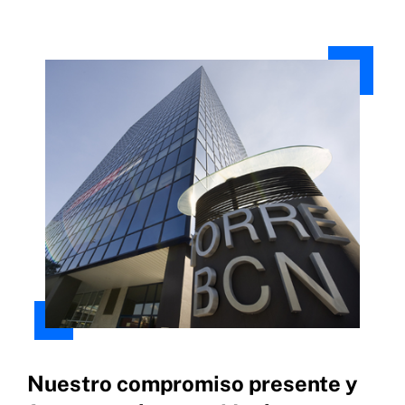
Nuestro compromiso presente y