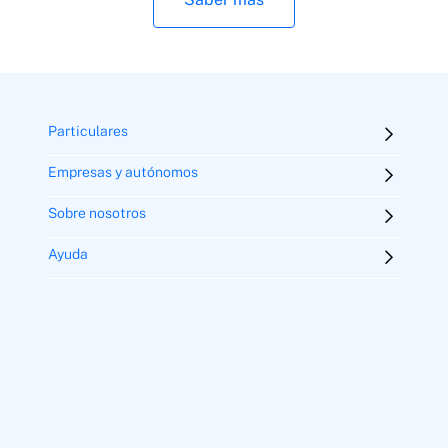
Particulares
Empresas y autónomos
Sobre nosotros
Ayuda