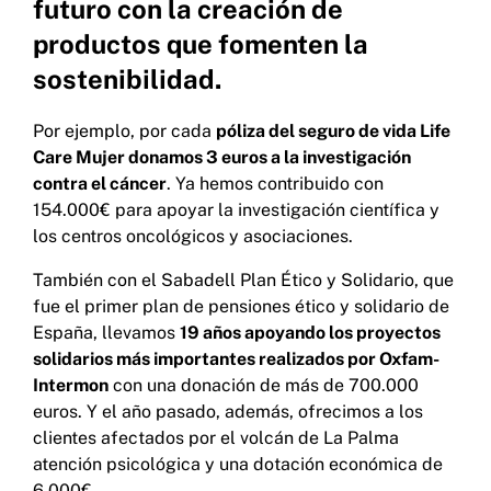
futuro con la creación de
productos que fomenten la
sostenibilidad.
Por ejemplo, por cada
póliza del seguro de vida Life
Care Mujer donamos 3 euros a la investigación
contra el cáncer
. Ya hemos contribuido con
154.000€ para apoyar la investigación científica y
los centros oncológicos y asociaciones.
También con el Sabadell Plan Ético y Solidario, que
fue el primer plan de pensiones ético y solidario de
España, llevamos
19 años apoyando los proyectos
solidarios más importantes realizados por Oxfam-
Intermon
con una donación de más de 700.000
euros. Y el año pasado, además, ofrecimos a los
clientes afectados por el volcán de La Palma
atención psicológica y una dotación económica de
6.000€.