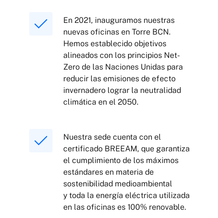
En 2021, inauguramos nuestras
nuevas oficinas en Torre BCN.
Hemos establecido objetivos
alineados con los principios Net-
Zero de las Naciones Unidas para
reducir las emisiones de efecto
invernadero lograr la neutralidad
climática en el 2050.
Nuestra sede cuenta con el
certificado BREEAM, que garantiza
el cumplimiento de los máximos
estándares en materia de
sostenibilidad medioambiental
y toda la energía eléctrica utilizada
en las oficinas es 100% renovable.