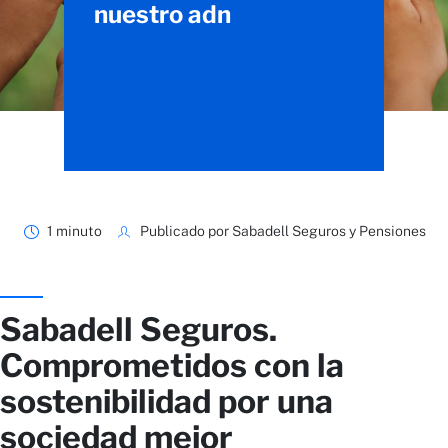
nuestro adn
1 minuto
Publicado por Sabadell Seguros y Pensiones
Sabadell Seguros.
Comprometidos con la
sostenibilidad por una
sociedad mejor