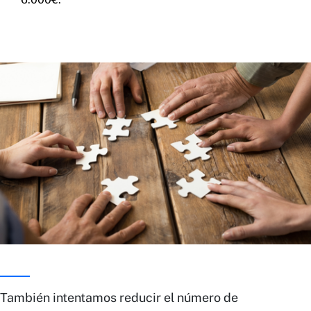
También intentamos reducir el número de