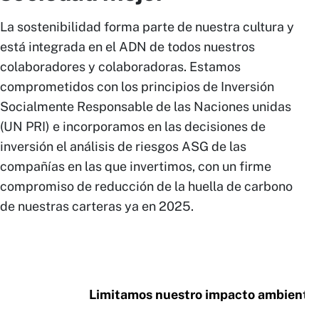
La sostenibilidad forma parte de nuestra cultura y
está integrada en el ADN de todos nuestros
colaboradores y colaboradoras. Estamos
comprometidos con los principios de Inversión
Socialmente Responsable de las Naciones unidas
(UN PRI) e incorporamos en las decisiones de
inversión el análisis de riesgos ASG de las
compañías en las que invertimos, con un firme
compromiso de reducción de la huella de carbono
de nuestras carteras ya en 2025.
Limitamos nuestro impacto ambienta