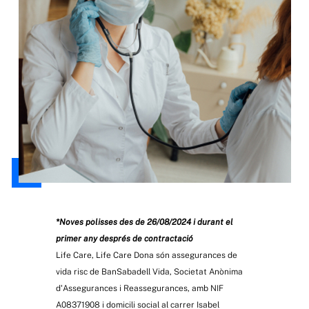
*Noves pòlisses des de 26/08/2024 i durant el
primer any després de contractació
Life Care, Life Care Dona són assegurances de
vida risc de BanSabadell Vida, Societat Anònima
d'Assegurances i Reassegurances, amb NIF
A08371908 i domicili social al carrer Isabel