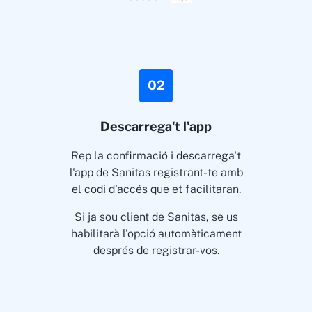
02
Descarrega't l'app
Rep la confirmació i descarrega't
l'app de Sanitas registrant-te amb
el codi d'accés que et facilitaran.
Si ja sou client de Sanitas, se us
habilitarà l'opció automàticament
després de registrar-vos.