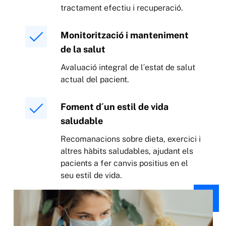
tractament efectiu i recuperació.
Monitorització i manteniment
de la salut
Avaluació integral de l´estat de salut
actual del pacient.
Foment d´un estil de vida
saludable
Recomanacions sobre dieta, exercici i
altres hàbits saludables, ajudant els
pacients a fer canvis positius en el
seu estil de vida.