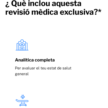
¿ Què inclou aquesta
revisió mèdica exclusiva?*
Analítica completa
Per avaluar el teu estat de salut
general