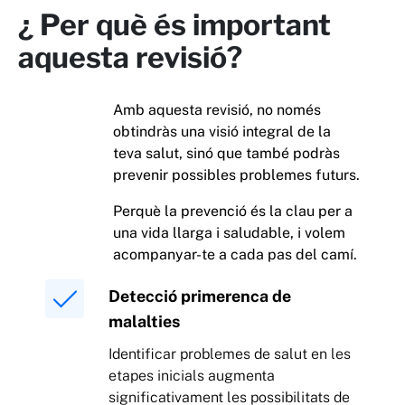
¿ Per què és important
aquesta revisió?
Amb aquesta revisió, no només
obtindràs una visió integral de la
teva salut, sinó que també podràs
prevenir possibles problemes futurs.
Perquè la prevenció és la clau per a
una vida llarga i saludable, i volem
acompanyar-te a cada pas del camí.
Detecció primerenca de
malalties
Identificar problemes de salut en les
etapes inicials augmenta
significativament les possibilitats de