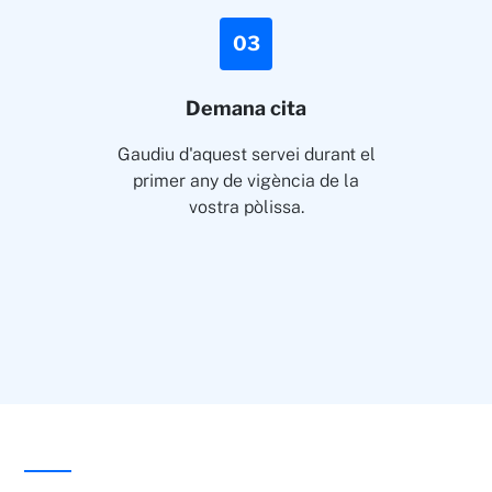
03
Demana cita
Gaudiu d'aquest servei durant el
primer any de vigència de la
vostra pòlissa.