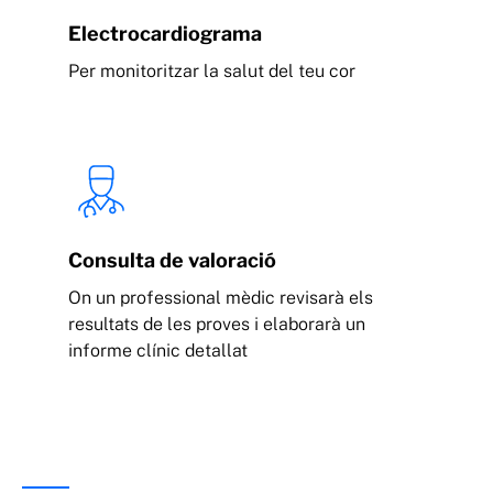
Electrocardiograma
Per monitoritzar la salut del teu cor
Consulta de valoració
On un professional mèdic revisarà els
resultats de les proves i elaborarà un
informe clínic detallat