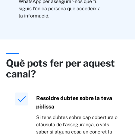
WhatsApp per assegurar-nos que tu
siguis l'única persona que accedeix a
la informació.
Què pots fer per aquest
canal?
Resoldre dubtes sobre la teva
pòlissa
Si tens dubtes sobre cap cobertura o
clàusula de l’assegurança, o vols
saber si alguna cosa en concret la