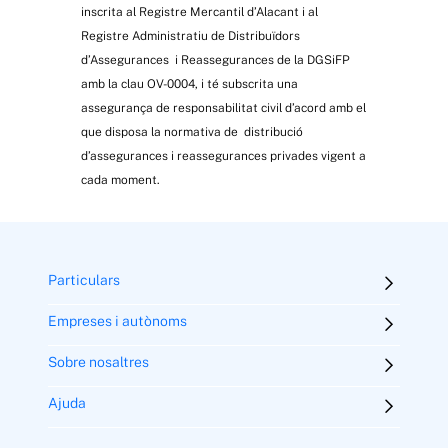
inscrita al Registre Mercantil d’Alacant i al
Registre Administratiu de Distribuïdors
d’Assegurances i Reassegurances de la DGSiFP
amb la clau OV-0004, i té subscrita una
assegurança de responsabilitat civil d’acord amb el
que disposa la normativa de distribució
d’assegurances i reassegurances privades vigent a
cada moment.
Particulars
Empreses i autònoms
Sobre nosaltres
Ajuda