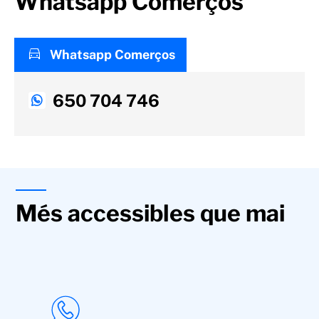
Whatsapp Comerços
Whatsapp Comerços
650 704 746
Més accessibles que mai