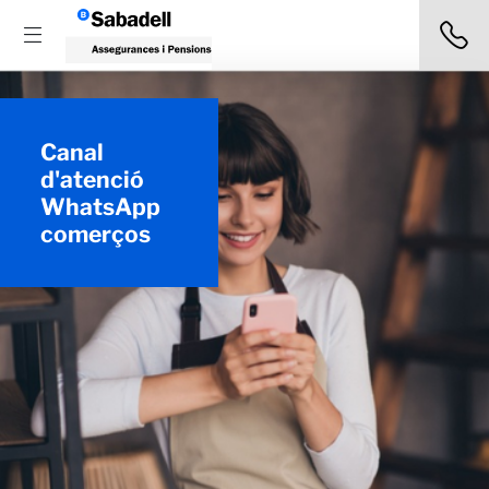
Canal
d'atenció
WhatsApp
comerços