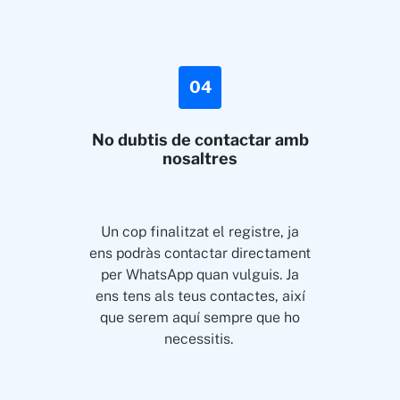
04
No dubtis de contactar amb
nosaltres
Un cop finalitzat el registre, ja
ens podràs contactar directament
per WhatsApp quan vulguis. Ja
ens tens als teus contactes, així
que serem aquí sempre que ho
necessitis.