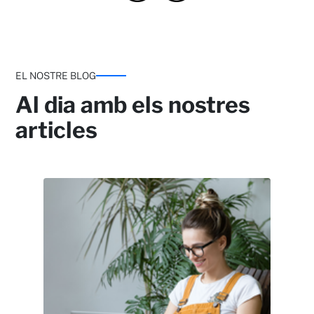
EL NOSTRE BLOG
Al dia amb els nostres
articles