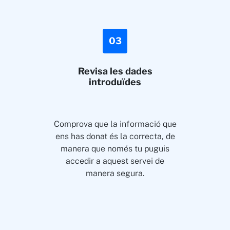
03
Revisa les dades
introduïdes
Comprova que la informació que
ens has donat és la correcta, de
manera que només tu puguis
accedir a aquest servei de
manera segura.