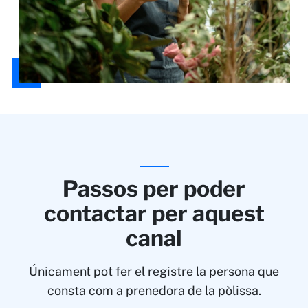
Passos per poder
contactar per aquest
canal
Únicament pot fer el registre la persona que
consta com a prenedora de la pòlissa.