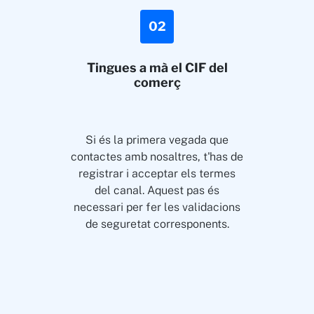
02
Tingues a mà el CIF del
comerç
Si és la primera vegada que
contactes amb nosaltres, t'has de
registrar i acceptar els termes
del canal. Aquest pas és
necessari per fer les validacions
de seguretat corresponents.