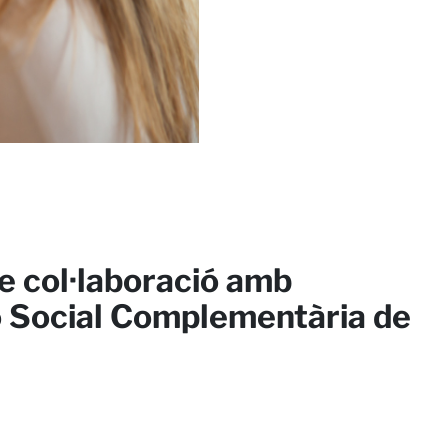
e col·laboració amb
ó Social Complementària de