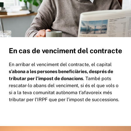
En cas de venciment del contracte
En arribar el venciment del contracte, el capital
s’abona a les persones beneficiàries, després de
tributar per l’impost de donacions
. També pots
rescatar-lo abans del venciment, si és el que vols o
si a la teva comunitat autònoma t’afavoreix més
tributar per l’IRPF que per l’impost de successions.