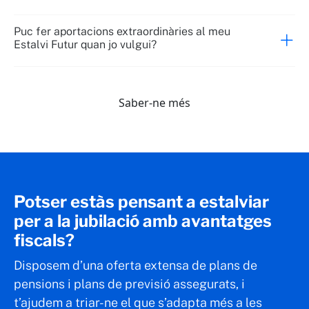
Puc fer aportacions extraordinàries al meu
Estalvi Futur quan jo vulgui?
Saber-ne més
Potser estàs pensant a estalviar
per a la jubilació amb avantatges
fiscals?
Disposem d’una oferta extensa de plans de
pensions i plans de previsió assegurats, i
t’ajudem a triar-ne el que s’adapta més a les