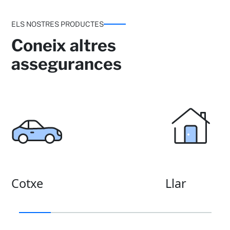
ELS NOSTRES PRODUCTES
Coneix altres
assegurances
Cotxe
Llar