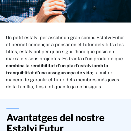
Un petit estalvi per assolir un gran somni. Estalvi Futur
et permet començar a pensar en el futur dels fills i les
filles, estalviant per quan sigui l’hora que posin en
marxa els seus projectes. Es tracta d’un producte que
combina la rendibilitat d’un pla d’estalvi amb la
tranquil·litat d’una assegurança de vida
; la millor
manera de garantir el futur dels membres més joves
de la família, fins i tot quan tu ja no hi siguis.
Avantatges del nostre
Estalvi Futur