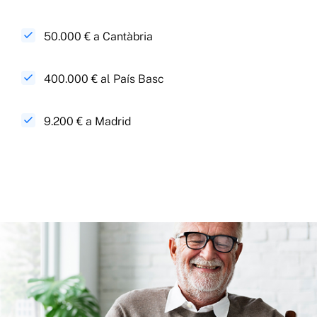
50.000 € a Cantàbria
400.000 € al País Basc
9.200 € a Madrid