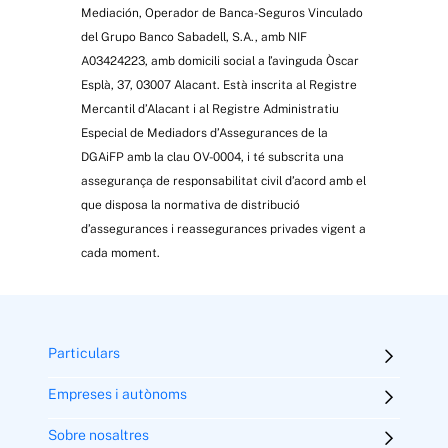
Mediación, Operador de Banca-Seguros Vinculado
del Grupo Banco Sabadell, S.A., amb NIF
A03424223, amb domicili social a l’avinguda Òscar
Esplà, 37, 03007 Alacant. Està inscrita al Registre
Mercantil d’Alacant i al Registre Administratiu
Especial de Mediadors d’Assegurances de la
DGAiFP amb la clau OV-0004, i té subscrita una
assegurança de responsabilitat civil d’acord amb el
que disposa la normativa de distribució
d’assegurances i reassegurances privades vigent a
cada moment.
Particulars
Empreses i autònoms
Sobre nosaltres