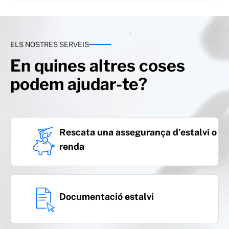
ELS NOSTRES SERVEIS
En quines altres coses
podem ajudar-te?
Rescata una assegurança d’estalvi o
renda
Documentació estalvi