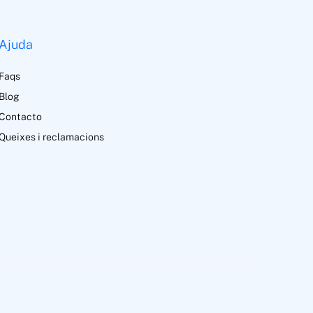
Ajuda
Faqs
Blog
Contacto
Queixes i reclamacions